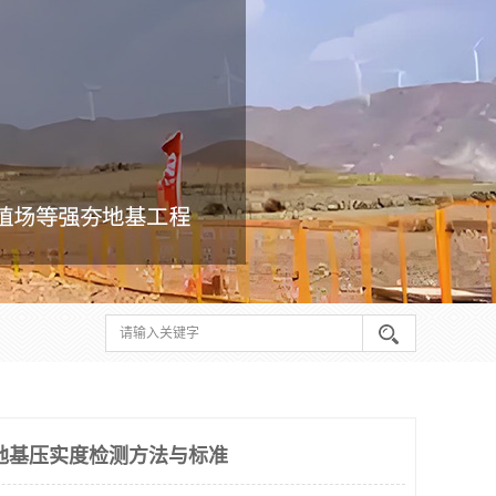
地基压实度检测方法与标准