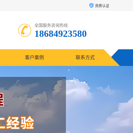
资质认证
全国服务咨询热线:
18684923580
客户案例
联系方式