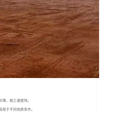
基处理，施工速度快。
，适用于不同地质条件。