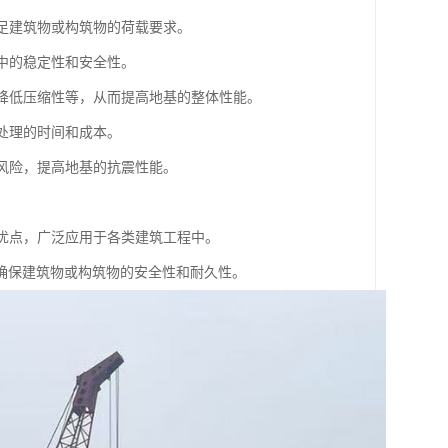
满足建筑物或构筑物的荷载要求。
程中的稳定性和安全性。
、降低压缩性等，从而提高地基的整体性能。
基处理的时间和成本。
化风险，提高地基的抗震性能。
。
等优点，广泛应用于各类建筑工程中。
确保建筑物或构筑物的安全性和耐久性。