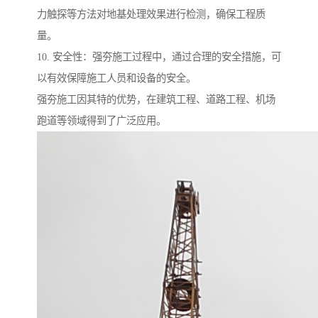
力触探等方法对地基处理效果进行检测，确保工程质
量。
10. 安全性：强夯施工过程中，通过合理的安全措施，可
以有效保障施工人员和设备的安全。
强夯施工因其特的优势，在建筑工程、道路工程、机场
跑道等领域得到了广泛应用。