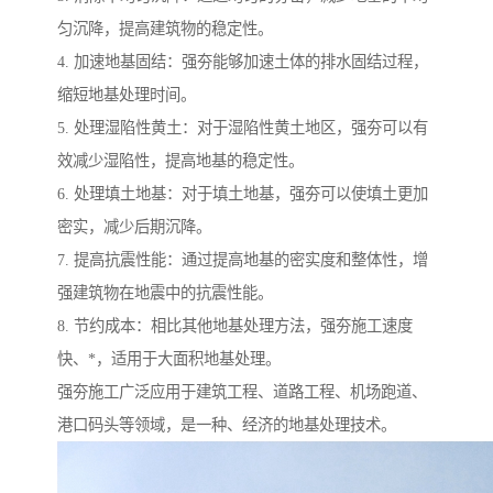
匀沉降，提高建筑物的稳定性。
4. 加速地基固结：强夯能够加速土体的排水固结过程，
缩短地基处理时间。
5. 处理湿陷性黄土：对于湿陷性黄土地区，强夯可以有
效减少湿陷性，提高地基的稳定性。
6. 处理填土地基：对于填土地基，强夯可以使填土更加
密实，减少后期沉降。
7. 提高抗震性能：通过提高地基的密实度和整体性，增
强建筑物在地震中的抗震性能。
8. 节约成本：相比其他地基处理方法，强夯施工速度
快、*，适用于大面积地基处理。
强夯施工广泛应用于建筑工程、道路工程、机场跑道、
港口码头等领域，是一种、经济的地基处理技术。