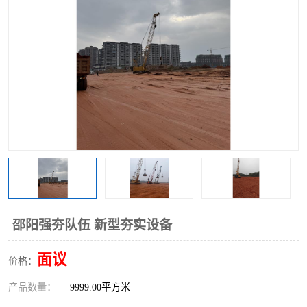
邵阳强夯队伍 新型夯实设备
面议
价格：
产品数量：
9999.00平方米