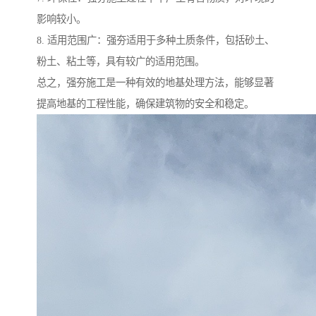
影响较小。
8. 适用范围广：强夯适用于多种土质条件，包括砂土、
粉土、粘土等，具有较广的适用范围。
总之，强夯施工是一种有效的地基处理方法，能够显著
提高地基的工程性能，确保建筑物的安全和稳定。