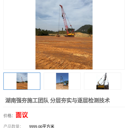
湖南强夯施工团队 分层夯实与逐层检测技术
面议
价格：
产品数量：
9999.00平方米