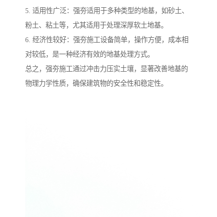
5. 适用性广泛：强夯适用于多种类型的地基，如砂土、
粉土、粘土等，尤其适用于处理深厚软土地基。
6. 经济性较好：强夯施工设备简单，操作方便，成本相
对较低，是一种经济有效的地基处理方式。
总之，强夯施工通过冲击力压实土壤，显著改善地基的
物理力学性质，确保建筑物的安全性和稳定性。