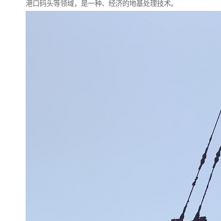
港口码头等领域，是一种、经济的地基处理技术。