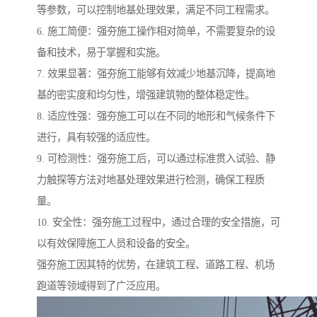
等参数，可以控制地基处理效果，满足不同工程需求。
6. 施工简便：强夯施工操作相对简单，不需要复杂的设
备和技术，易于掌握和实施。
7. 效果显著：强夯施工能够有效减少地基沉降，提高地
基的密实度和均匀性，增强建筑物的整体稳定性。
8. 适应性强：强夯施工可以在不同的地形和气候条件下
进行，具有较强的适应性。
9. 可检测性：强夯施工后，可以通过标准贯入试验、静
力触探等方法对地基处理效果进行检测，确保工程质
量。
10. 安全性：强夯施工过程中，通过合理的安全措施，可
以有效保障施工人员和设备的安全。
强夯施工因其特的优势，在建筑工程、道路工程、机场
跑道等领域得到了广泛应用。