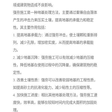
境或建筑物造成不良影响。
强夯施工是一种地基处理方法，主要通过重锤自由落体
产生的冲击力来压实土壤，提高地基的承载力和稳定
性。其主要作用包括：
1. 提高地基承载力：通过强夯冲击，使土壤颗粒重新排
列，减少孔隙，增加密实度，从而提高地基的承载能
力。
2. 减少地基沉降：强夯施工可以有效减少地基的压缩
性，降低地基在使用过程中的沉降量，确保建筑物的稳
定性。
3. 改善土壤性质：强夯可以改善软弱地基的工程性质，
如提高砂土的抗液化能力，减少粘性土的压缩性等。
4. 加快施工进度：相比其他地基处理方法，强夯施工速
度快，效率高，能够在较短时间内完成大面积的加固处
理。