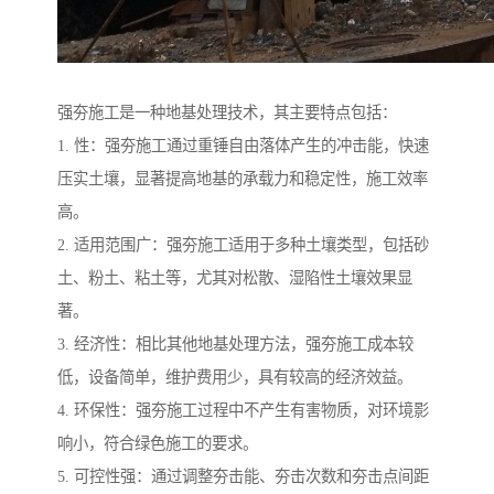
强夯施工是一种地基处理技术，其主要特点包括：
1. 性：强夯施工通过重锤自由落体产生的冲击能，快速
压实土壤，显著提高地基的承载力和稳定性，施工效率
高。
2. 适用范围广：强夯施工适用于多种土壤类型，包括砂
土、粉土、粘土等，尤其对松散、湿陷性土壤效果显
著。
3. 经济性：相比其他地基处理方法，强夯施工成本较
低，设备简单，维护费用少，具有较高的经济效益。
4. 环保性：强夯施工过程中不产生有害物质，对环境影
响小，符合绿色施工的要求。
5. 可控性强：通过调整夯击能、夯击次数和夯击点间距