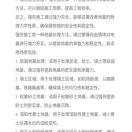
方法，可以缩短施工周期，提高工程效率。
总之，强夯施工通过强力夯击，能够显著改善地基的物
理力学性质，确保建筑物的安全性和稳定性。
强夯施工是一种地基处理方法，通过重锤自由落体对地
基进行强力夯实，以提高地基的承载力和稳定性。其适
用场景包括：
1. 软弱地基处理：适用于处理淤泥、软土、填土等软弱
地基，通过强夯提高地基的密实度和承载力。
2. 填土区域：用于处理填土区域，如机场跑道、公路路
基、铁路路基等，确保填土的均匀性和稳定性。
3. 松散砂土地基：适用于松散砂土地基，通过强夯提高
砂土的密实度，防止地基沉降。
4. 湿陷性黄土地基：用于处理湿陷性黄土地基，减少黄
土在遇水后的湿陷变形。