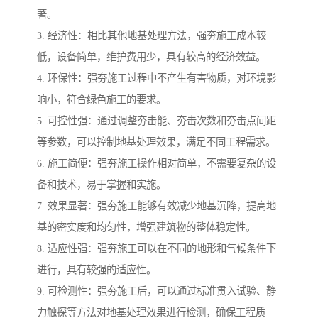
著。
3. 经济性：相比其他地基处理方法，强夯施工成本较
低，设备简单，维护费用少，具有较高的经济效益。
4. 环保性：强夯施工过程中不产生有害物质，对环境影
响小，符合绿色施工的要求。
5. 可控性强：通过调整夯击能、夯击次数和夯击点间距
等参数，可以控制地基处理效果，满足不同工程需求。
6. 施工简便：强夯施工操作相对简单，不需要复杂的设
备和技术，易于掌握和实施。
7. 效果显著：强夯施工能够有效减少地基沉降，提高地
基的密实度和均匀性，增强建筑物的整体稳定性。
8. 适应性强：强夯施工可以在不同的地形和气候条件下
进行，具有较强的适应性。
9. 可检测性：强夯施工后，可以通过标准贯入试验、静
力触探等方法对地基处理效果进行检测，确保工程质