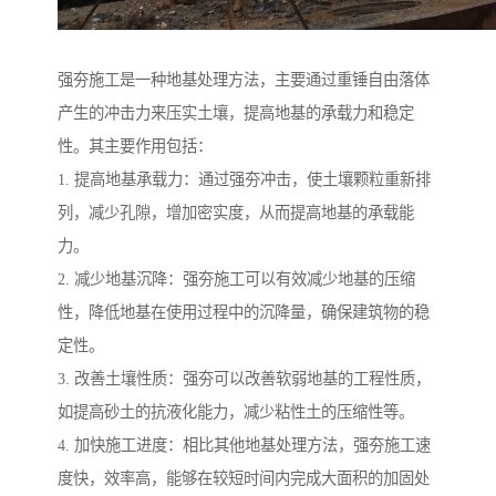
强夯施工是一种地基处理方法，主要通过重锤自由落体
产生的冲击力来压实土壤，提高地基的承载力和稳定
性。其主要作用包括：
1. 提高地基承载力：通过强夯冲击，使土壤颗粒重新排
列，减少孔隙，增加密实度，从而提高地基的承载能
力。
2. 减少地基沉降：强夯施工可以有效减少地基的压缩
性，降低地基在使用过程中的沉降量，确保建筑物的稳
定性。
3. 改善土壤性质：强夯可以改善软弱地基的工程性质，
如提高砂土的抗液化能力，减少粘性土的压缩性等。
4. 加快施工进度：相比其他地基处理方法，强夯施工速
度快，效率高，能够在较短时间内完成大面积的加固处