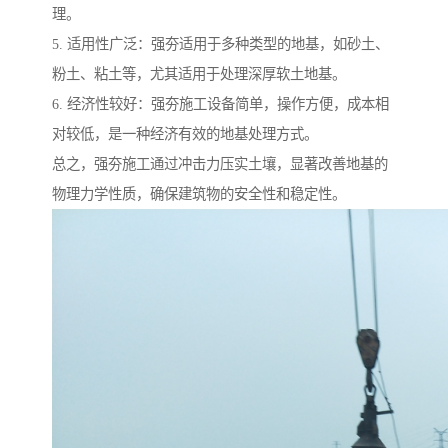
理。
5. 适用性广泛：强夯适用于多种类型的地基，如砂土、
粉土、粘土等，尤其适用于处理深厚软土地基。
6. 经济性较好：强夯施工设备简单，操作方便，成本相
对较低，是一种经济有效的地基处理方式。
总之，强夯施工通过冲击力压实土壤，显著改善地基的
物理力学性质，确保建筑物的安全性和稳定性。