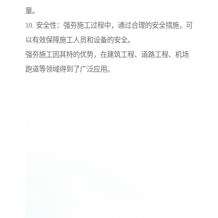
量。
10. 安全性：强夯施工过程中，通过合理的安全措施，可
以有效保障施工人员和设备的安全。
强夯施工因其特的优势，在建筑工程、道路工程、机场
跑道等领域得到了广泛应用。