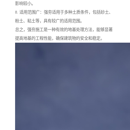
影响较小。
8. 适用范围广：强夯适用于多种土质条件，包括砂土、
粉土、粘土等，具有较广的适用范围。
总之，强夯施工是一种有效的地基处理方法，能够显著
提高地基的工程性能，确保建筑物的安全和稳定。