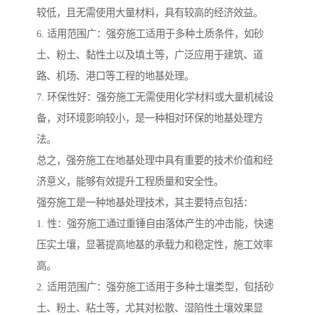
较低，且无需使用大量材料，具有较高的经济效益。
6. 适用范围广：强夯施工适用于多种土质条件，如砂
土、粉土、黏性土以及填土等，广泛应用于建筑、道
路、机场、港口等工程的地基处理。
7. 环保性好：强夯施工无需使用化学材料或大量机械设
备，对环境影响较小，是一种相对环保的地基处理方
法。
总之，强夯施工在地基处理中具有重要的技术价值和经
济意义，能够有效提升工程质量和安全性。
强夯施工是一种地基处理技术，其主要特点包括：
1. 性：强夯施工通过重锤自由落体产生的冲击能，快速
压实土壤，显著提高地基的承载力和稳定性，施工效率
高。
2. 适用范围广：强夯施工适用于多种土壤类型，包括砂
土、粉土、粘土等，尤其对松散、湿陷性土壤效果显