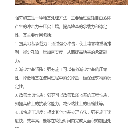
强夯施工是一种地基处理方法，主要通过重锤自由落体
产生的冲击力来压实土壤，提高地基的承载力和稳定
性。其主要作用包括：
1. 提高地基承载力：通过强夯冲击，使土壤颗粒重新排
列，减少孔隙，增加密实度，从而提高地基的承载能
力。
2. 减少地基沉降：强夯施工可以有效减少地基的压缩
性，降低地基在使用过程中的沉降量，确保建筑物的稳
定性。
3. 改善土壤性质：强夯可以改善软弱地基的工程性质，
如提高砂土的抗液化能力，减少粘性土的压缩性等。
4. 加快施工进度：相比其他地基处理方法，强夯施工速
度快，效率高，能够在较短时间内完成大面积的加固处