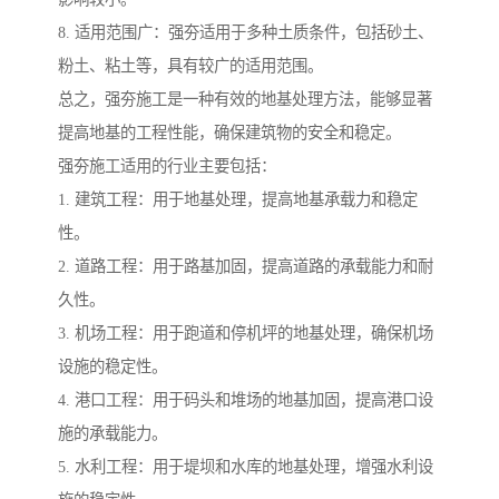
8. 适用范围广：强夯适用于多种土质条件，包括砂土、
粉土、粘土等，具有较广的适用范围。
总之，强夯施工是一种有效的地基处理方法，能够显著
提高地基的工程性能，确保建筑物的安全和稳定。
强夯施工适用的行业主要包括：
1. 建筑工程：用于地基处理，提高地基承载力和稳定
性。
2. 道路工程：用于路基加固，提高道路的承载能力和耐
久性。
3. 机场工程：用于跑道和停机坪的地基处理，确保机场
设施的稳定性。
4. 港口工程：用于码头和堆场的地基加固，提高港口设
施的承载能力。
5. 水利工程：用于堤坝和水库的地基处理，增强水利设