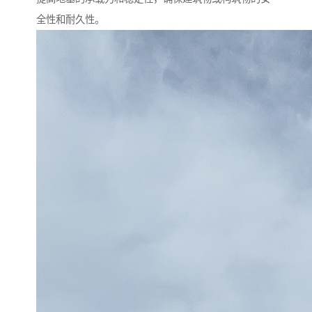
全性和耐久性。