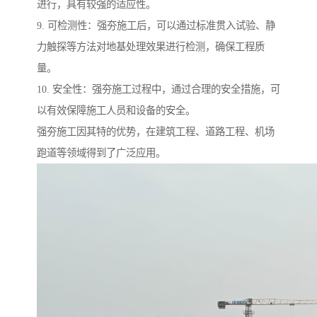
进行，具有较强的适应性。
9. 可检测性：强夯施工后，可以通过标准贯入试验、静
力触探等方法对地基处理效果进行检测，确保工程质
量。
10. 安全性：强夯施工过程中，通过合理的安全措施，可
以有效保障施工人员和设备的安全。
强夯施工因其特的优势，在建筑工程、道路工程、机场
跑道等领域得到了广泛应用。