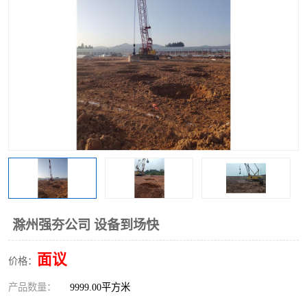
滁州强夯公司 设备到场快
面议
价格：
产品数量：
9999.00平方米