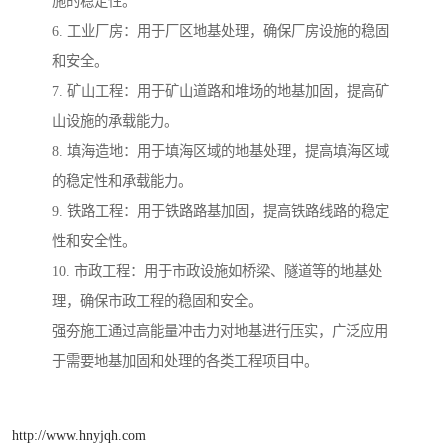
施的稳定性。
6. 工业厂房：用于厂区地基处理，确保厂房设施的稳固
和安全。
7. 矿山工程：用于矿山道路和堆场的地基加固，提高矿
山设施的承载能力。
8. 填海造地：用于填海区域的地基处理，提高填海区域
的稳定性和承载能力。
9. 铁路工程：用于铁路路基加固，提高铁路线路的稳定
性和安全性。
10. 市政工程：用于市政设施如桥梁、隧道等的地基处
理，确保市政工程的稳固和安全。
强夯施工通过高能量冲击力对地基进行压实，广泛应用
于需要地基加固和处理的各类工程项目中。
http://www.hnyjqh.com