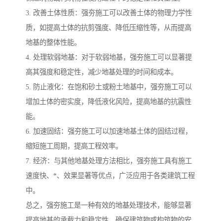
3. 改善土体性质：强夯施工可以改善土体的物理力学性
质，如提高土体的抗剪强度、降低压缩性等，从而提高
地基的整体性能。
4. 处理软弱地基：对于软弱地基，强夯施工可以显著提
高其强度和稳定性，减少地基处理的时间和成本。
5. 防止液化：在饱和砂土或粉土地基中，强夯施工可以
增加土体的密实度，降低液化风险，提高地基的抗震性
能。
6. 加速固结：强夯施工可以加速地基土体的固结过程，
缩短施工周期，提高工程效率。
7. 经济：与其他地基处理方法相比，强夯施工具有施工
速度快、*、效果显著等优点，广泛应用于各类建筑工程
中。
总之，强夯施工是一种有效的地基处理技术，能够显著
提高地基的承载力和稳定性，确保建筑物或构筑物的安