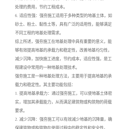
处理的费用，节约工程成本。
6. 适应性强：强夯施工适用于多种类型的地基土体，如
砂土、粉土、黏性土等，具有广泛的适用性，能够满足
不同工程的地基处理需求。
综上所述，强夯施工在地基处理中具有重要的意义，能
够有效提高地基的承载力和稳定性，改善地基均匀性，
减少沉降，加快施工进度，节约成本，适应性强，是工
程建设中常用的一种地基处理技术。
强夯施工是一种地基处理方法，主要用于提高地基的承
载力和稳定性。其主要功能包括：
1. 提高地基承载力：通过强夯施工，可以使地基土体密
实，增加其承载能力，从而满足建筑物或构筑物的荷载
要求。
2. 减少沉降：强夯施工可以有效减少地基的沉降量，确
保建筑物或构筑物在使用过程中的稳定性和安全性。