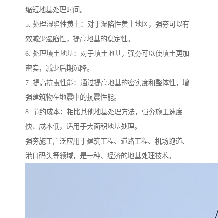
缩短地基处理时间。
5. 处理湿陷性黄土：对于湿陷性黄土地区，强夯可以有
效减少湿陷性，提高地基的稳定性。
6. 处理填土地基：对于填土地基，强夯可以使填土更加
密实，减少后期沉降。
7. 提高抗震性能：通过提高地基的密实度和整体性，增
强建筑物在地震中的抗震性能。
8. 节约成本：相比其他地基处理方法，强夯施工速度
快、成本低，适用于大面积地基处理。
强夯施工广泛应用于建筑工程、道路工程、机场跑道、
港口码头等领域，是一种、经济的地基处理技术。