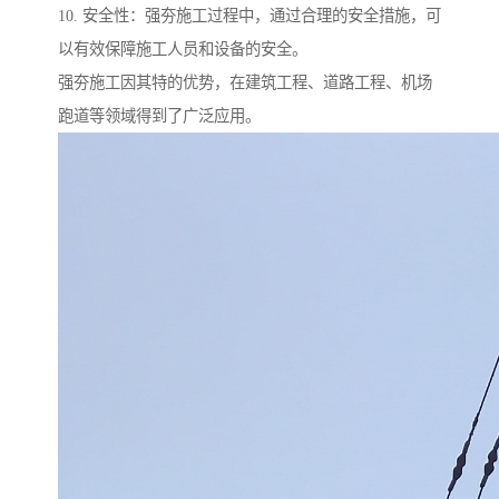
10. 安全性：强夯施工过程中，通过合理的安全措施，可
以有效保障施工人员和设备的安全。
强夯施工因其特的优势，在建筑工程、道路工程、机场
跑道等领域得到了广泛应用。