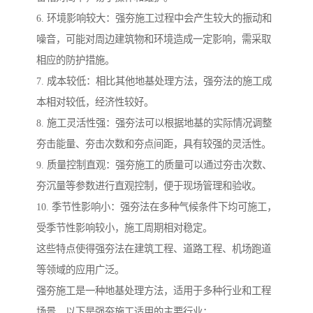
6. 环境影响较大：强夯施工过程中会产生较大的振动和
噪音，可能对周边建筑物和环境造成一定影响，需采取
相应的防护措施。
7. 成本较低：相比其他地基处理方法，强夯法的施工成
本相对较低，经济性较好。
8. 施工灵活性强：强夯法可以根据地基的实际情况调整
夯击能量、夯击次数和夯点间距，具有较强的灵活性。
9. 质量控制直观：强夯施工的质量可以通过夯击次数、
夯沉量等参数进行直观控制，便于现场管理和验收。
10. 季节性影响小：强夯法在多种气候条件下均可施工，
受季节性影响较小，施工周期相对稳定。
这些特点使得强夯法在建筑工程、道路工程、机场跑道
等领域的应用广泛。
强夯施工是一种地基处理方法，适用于多种行业和工程
场景。以下是强夯施工适用的主要行业：