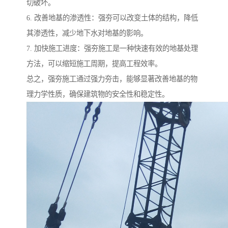
切破坏。
6. 改善地基的渗透性：强夯可以改变土体的结构，降低
其渗透性，减少地下水对地基的影响。
7. 加快施工进度：强夯施工是一种快速有效的地基处理
方法，可以缩短施工周期，提高工程效率。
总之，强夯施工通过强力夯击，能够显著改善地基的物
理力学性质，确保建筑物的安全性和稳定性。