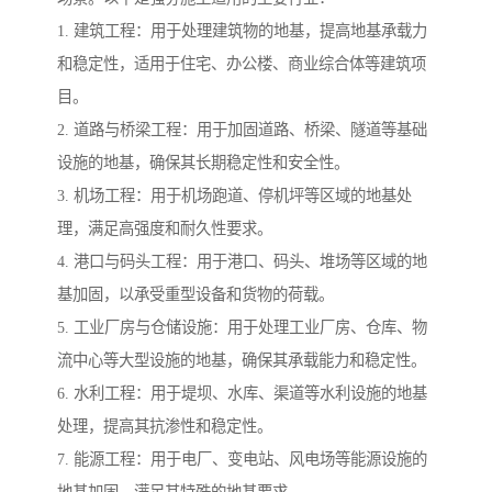
1. 建筑工程：用于处理建筑物的地基，提高地基承载力
和稳定性，适用于住宅、办公楼、商业综合体等建筑项
目。
2. 道路与桥梁工程：用于加固道路、桥梁、隧道等基础
设施的地基，确保其长期稳定性和安全性。
3. 机场工程：用于机场跑道、停机坪等区域的地基处
理，满足高强度和耐久性要求。
4. 港口与码头工程：用于港口、码头、堆场等区域的地
基加固，以承受重型设备和货物的荷载。
5. 工业厂房与仓储设施：用于处理工业厂房、仓库、物
流中心等大型设施的地基，确保其承载能力和稳定性。
6. 水利工程：用于堤坝、水库、渠道等水利设施的地基
处理，提高其抗渗性和稳定性。
7. 能源工程：用于电厂、变电站、风电场等能源设施的