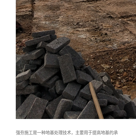
强夯施工是一种地基处理技术，主要用于提高地基的承