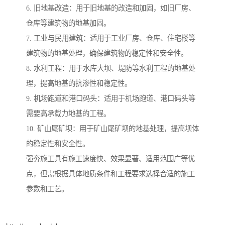
6. 旧地基改造：用于旧地基的改造和加固，如旧厂房、
仓库等建筑物的地基加固。
7. 工业与民用建筑：适用于工业厂房、仓库、住宅楼等
建筑物的地基处理，确保建筑物的稳定性和安全性。
8. 水利工程：用于水库大坝、堤防等水利工程的地基处
理，提高地基的抗渗性和稳定性。
9. 机场跑道和港口码头：适用于机场跑道、港口码头等
需要高承载力地基的工程。
10. 矿山尾矿坝：用于矿山尾矿坝的地基处理，提高坝体
的稳定性和安全性。
强夯施工具有施工速度快、效果显著、适用范围广等优
点，但需根据具体地质条件和工程要求选择合适的施工
参数和工艺。