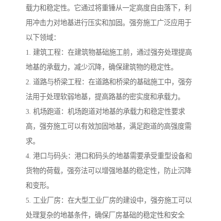
载力和稳定性。它通过将重锤从一定高度自由落下，利
用冲击力对地基进行压实和加固。强夯施工广泛应用于
以下领域：
1. 建筑工程：在建筑物基础施工前，通过强夯处理提高
地基的承载力，减少沉降，确保建筑物的稳定性。
2. 道路与桥梁工程：在道路和桥梁的基础施工中，强夯
法用于处理软弱地基，提高路基的密实度和承载力。
3. 机场跑道：机场跑道对地基的承载力和稳定性要求
高，强夯施工可以有效加固地基，满足跑道的高强度需
求。
4. 港口与码头：港口和码头的地基需要承受重型设备和
货物的荷载，强夯法可以增强地基的稳定性，防止沉降
和变形。
5. 工业厂房：在大型工业厂房的建设中，强夯施工可以
处理复杂的地基条件，确保厂房基础的稳定性和安全