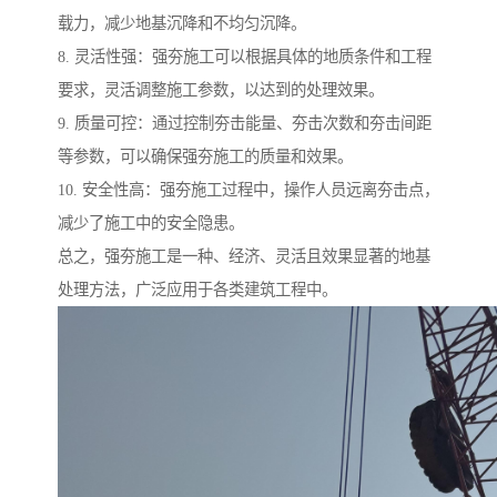
载力，减少地基沉降和不均匀沉降。
8. 灵活性强：强夯施工可以根据具体的地质条件和工程
要求，灵活调整施工参数，以达到的处理效果。
9. 质量可控：通过控制夯击能量、夯击次数和夯击间距
等参数，可以确保强夯施工的质量和效果。
10. 安全性高：强夯施工过程中，操作人员远离夯击点，
减少了施工中的安全隐患。
总之，强夯施工是一种、经济、灵活且效果显著的地基
处理方法，广泛应用于各类建筑工程中。