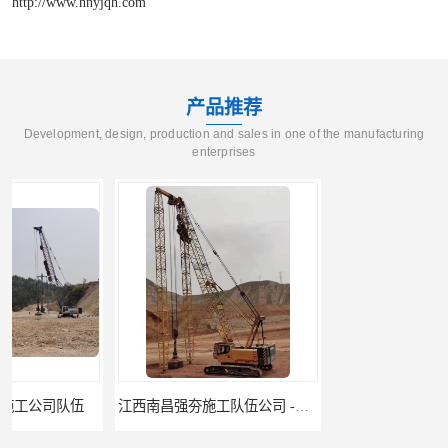
http://www.hnyjqh.com
产品推荐
Development, design, production and sales in one of the manufacturing
enterprises
江西南昌强夯施工队伍公司 -湖南业峻强夯基础工程
江西新余强夯施工队伍公司 —业峻强夯基础工程