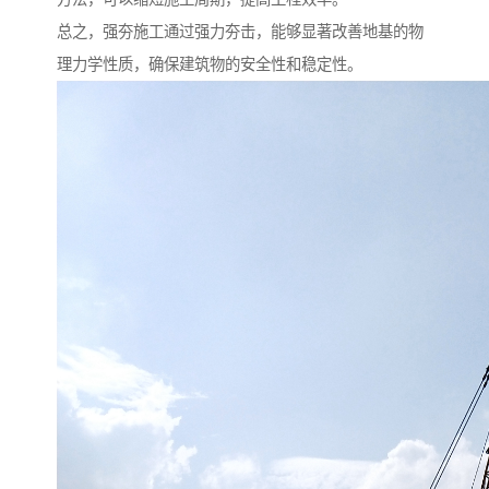
总之，强夯施工通过强力夯击，能够显著改善地基的物
理力学性质，确保建筑物的安全性和稳定性。