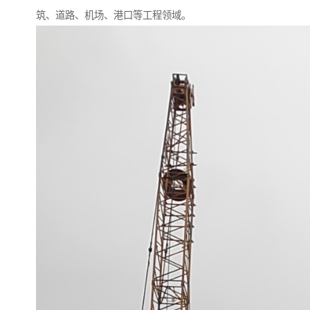
筑、道路、机场、港口等工程领域。