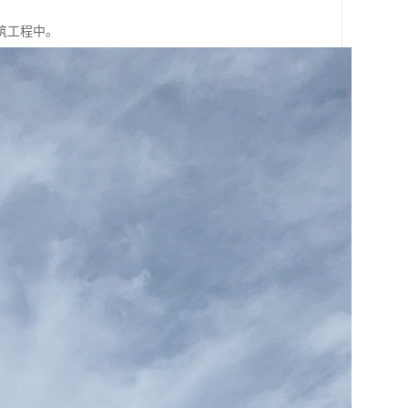
筑工程中。