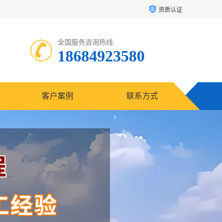
资质认证
全国服务咨询热线:
18684923580
客户案例
联系方式