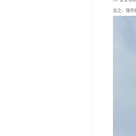
总之，强夯