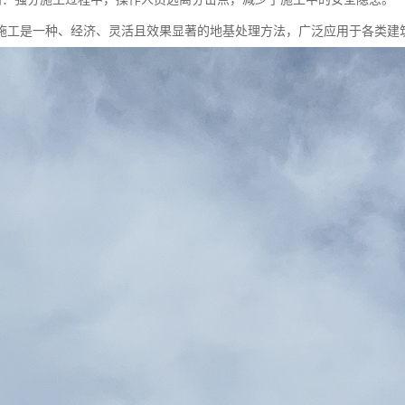
施工是一种、经济、灵活且效果显著的地基处理方法，广泛应用于各类建