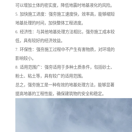
可以增加土体的密实度，降低地震时地基液化的风险。
5. 加快施工进度：强夯施工速度快，效率高，能够缩短
地基处理的时间，加快整体工程进度。
6. 经济性：与其他地基处理方法相比，强夯施工成本较
低，具有较好的经济效益。
7. 环保性：强夯施工过程中不产生有害物质，对环境的
影响较小。
8. 适用范围广：强夯适用于多种土质条件，包括砂土、
粉土、粘土等，具有较广的适用范围。
总之，强夯施工是一种有效的地基处理方法，能够显著
提高地基的工程性能，确保建筑物的安全和稳定。