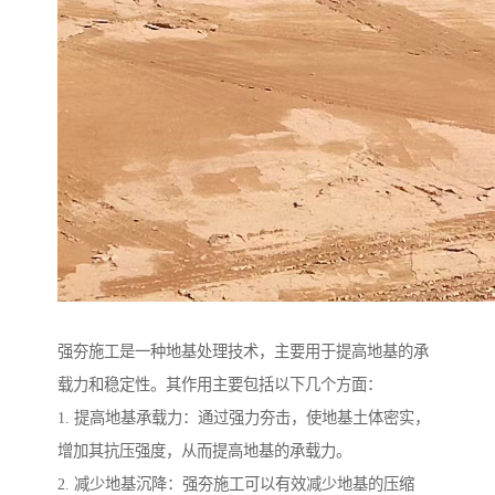
强夯施工是一种地基处理技术，主要用于提高地基的承
载力和稳定性。其作用主要包括以下几个方面：
1. 提高地基承载力：通过强力夯击，使地基土体密实，
增加其抗压强度，从而提高地基的承载力。
2. 减少地基沉降：强夯施工可以有效减少地基的压缩