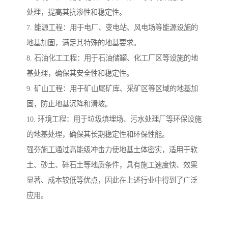
处理，提高其抗渗性和稳定性。
7. 能源工程：用于电厂、变电站、风电场等能源设施的
地基加固，满足其特殊的地基要求。
8. 石油化工工程：用于石油储罐、化工厂区等设施的地
基处理，确保其安全性和稳定性。
9. 矿山工程：用于矿山尾矿库、采矿区等区域的地基加
固，防止地基沉降和滑坡。
10. 环境工程：用于垃圾填埋场、污水处理厂等环保设施
的地基处理，确保其长期稳定性和环保性能。
强夯施工通过高能级冲击力使地基土体密实，适用于软
土、砂土、碎石土等地质条件，具有施工速度快、效果
显著、成本较低等优点，因此在上述行业中得到了广泛
应用。