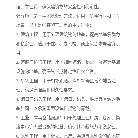
理力学性质，确保建筑物的安全性和稳定性。
强夯施工是一种地基处理方法，适用于多种行业和工程
场景。以下是强夯施工适用的主要行业：
1. 建筑工程：用于处理建筑物的地基，提高地基承载力
和稳定性，适用于住宅、办公楼、商业综合体等建筑项
目。
2. 道路与桥梁工程：用于加固道路、桥梁、隧道等基础
设施的地基，确保其长期稳定性和安全性。
3. 机场工程：用于机场跑道、停机坪等区域的地基处
理，满足高强度和耐久性要求。
4. 港口与码头工程：用于港口、码头、堆场等区域的地
基加固，以承受重型设备和货物的荷载。
5. 工业厂房与仓储设施：用于处理工业厂房、仓库、物
流中心等大型设施的地基，确保其承载能力和稳定性。
6. 水利工程：用于堤坝、水库、渠道等水利设施的地基