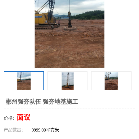
郴州强夯队伍 强夯地基施工
面议
价格：
产品数量：
9999.00平方米