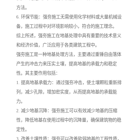
方法。
6. 环保节能：强夯施工无需使用化学材料或大量机械设
备，施工过程中对环境影响较小，符合的施工理念。
综上所述，强夯施工在地基处理中具有重要的技术意义
和经济价值，广泛应用于各类建筑工程中。
强夯施工是一种地基处理方法，主要通过重锤自由落体
产生的冲击力来压实土壤，提高地基的承载力和稳定
性。其主要作用包括：
1. 提高地基承载力：通过强夯冲击，使土壤颗粒重新排
列，减少孔隙，增加密实度，从而提高地基的承载能
力。
2. 减少地基沉降：强夯施工可以有效减少地基的压缩
性，降低地基在使用过程中的沉降量，确保建筑物的稳
定性。
3. 改善土壤性质：强夯可以改善软弱地基的工程性质，