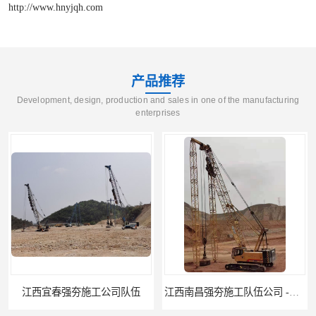
http://www.hnyjqh.com
产品推荐
Development, design, production and sales in one of the manufacturing
enterprises
江西南昌强夯施工队伍公司 -湖南业峻强夯基础工程
江西新余强夯施工队伍公司 —业峻强夯基础工程