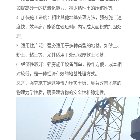
如提高砂土的抗液化能力，减少粘性土的压缩性等。
4. 加快施工进度：相比其他地基处理方法，强夯施工速
度快，效率高，能够在较短时间内完成大面积的加固处
理。
5. 适用性广泛：强夯适用于多种类型的地基，如砂土、
粉土、粘土等，尤其适用于处理深厚软土地基。
6. 经济性较好：强夯施工设备简单，操作方便，成本相
对较低，是一种经济有效的地基处理方式。
总之，强夯施工通过冲击力压实土壤，显著改善地基的
物理力学性质，确保建筑物的安全性和稳定性。