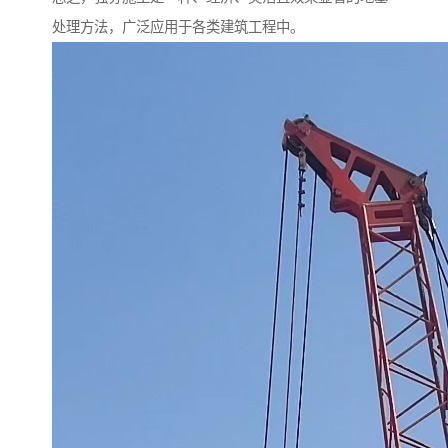
处理方法，广泛应用于各类建筑工程中。