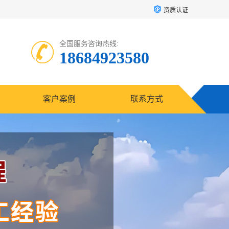
资质认证
全国服务咨询热线:
18684923580
客户案例
联系方式