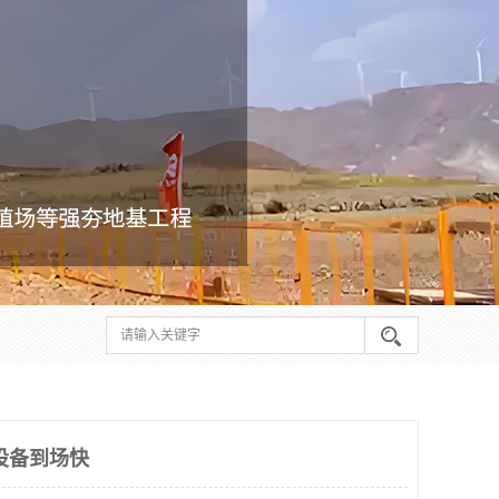
设备到场快