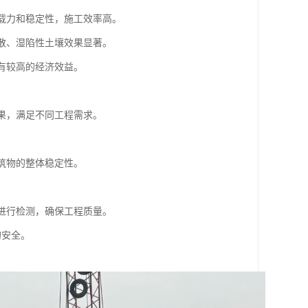
承载力和稳定性，施工效率高。
松散、湿陷性土壤效果显著。
具有较高的经济效益。
效果，满足不同工程需求。
建筑物的整体稳定性。
果进行检测，确保工程质量。
的安全。