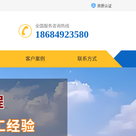
资质认证
全国服务咨询热线:
18684923580
客户案例
联系方式