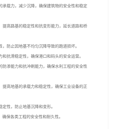
基的承载力，减少沉降，确保建筑物的安全性和稳定
基，提高路基的稳定性和抗变形能力，延长道路和桥
定性，防止因地基不均匀沉降导致的跑道损坏。
载力和抗滑稳定性，确保港口和码头的安全运营。
基的防渗能力和抗冲刷能力，确保水利工程的安全性
基，提高地基的承载力和稳定性，确保工业设备的正
和稳定性，防止地基沉降和变形。
，确保各类工程的安全性和耐久性。