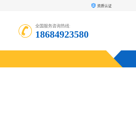
资质认证
全国服务咨询热线:
18684923580