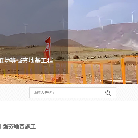
 强夯地基施工