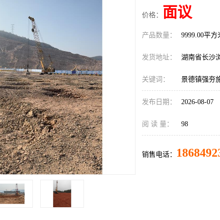
面议
价格：
产品数量：
9999.00平
发货地址：
湖南省长沙
关键词：
景德镇强夯
发布日期：
2026-08-07
阅 读 量：
98
1868492
销售电话：