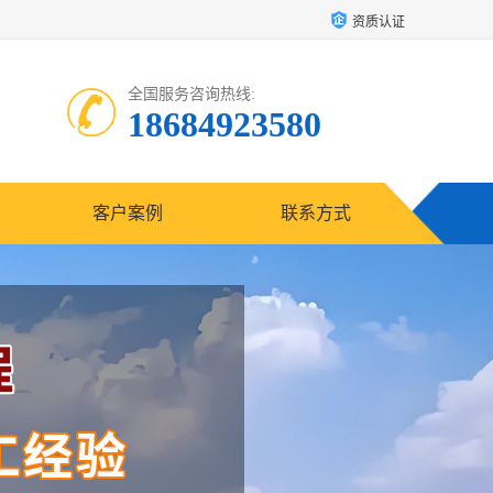
资质认证
全国服务咨询热线:
18684923580
客户案例
联系方式