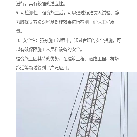
进行，具有较强的适应性。
9. 可检测性：强夯施工后，可以通过标准贯入试验、静
力触探等方法对地基处理效果进行检测，确保工程质
量。
10. 安全性：强夯施工过程中，通过合理的安全措施，可
以有效保障施工人员和设备的安全。
强夯施工因其特的优势，在建筑工程、道路工程、机场
跑道等领域得到了广泛应用。