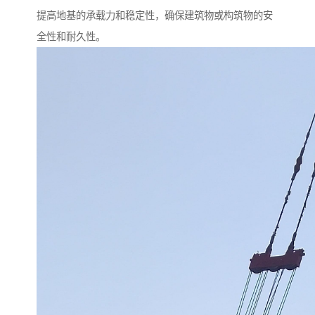
提高地基的承载力和稳定性，确保建筑物或构筑物的安
全性和耐久性。