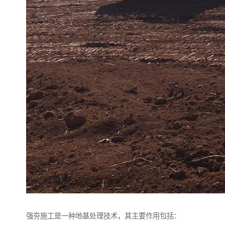
强夯施工是一种地基处理技术，其主要作用包括：