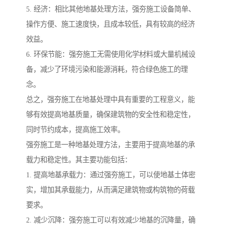
5. 经济：相比其他地基处理方法，强夯施工设备简单、
操作方便、施工速度快，且成本较低，具有较高的经济
效益。
6. 环保节能：强夯施工无需使用化学材料或大量机械设
备，减少了环境污染和能源消耗，符合绿色施工的理
念。
总之，强夯施工在地基处理中具有重要的工程意义，能
够有效提高地基质量，确保建筑物的安全性和稳定性，
同时节约成本，提高施工效率。
强夯施工是一种地基处理方法，主要用于提高地基的承
载力和稳定性。其主要功能包括：
1. 提高地基承载力：通过强夯施工，可以使地基土体密
实，增加其承载能力，从而满足建筑物或构筑物的荷载
要求。
2. 减少沉降：强夯施工可以有效减少地基的沉降量，确