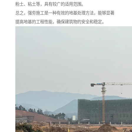
粉土、粘土等，具有较广的适用范围。
总之，强夯施工是一种有效的地基处理方法，能够显著
提高地基的工程性能，确保建筑物的安全和稳定。