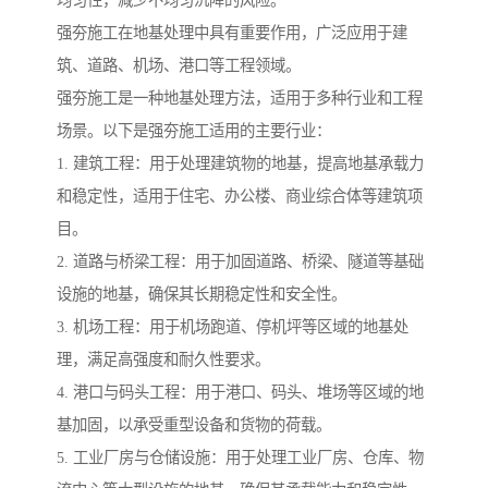
均匀性，减少不均匀沉降的风险。
强夯施工在地基处理中具有重要作用，广泛应用于建
筑、道路、机场、港口等工程领域。
强夯施工是一种地基处理方法，适用于多种行业和工程
场景。以下是强夯施工适用的主要行业：
1. 建筑工程：用于处理建筑物的地基，提高地基承载力
和稳定性，适用于住宅、办公楼、商业综合体等建筑项
目。
2. 道路与桥梁工程：用于加固道路、桥梁、隧道等基础
设施的地基，确保其长期稳定性和安全性。
3. 机场工程：用于机场跑道、停机坪等区域的地基处
理，满足高强度和耐久性要求。
4. 港口与码头工程：用于港口、码头、堆场等区域的地
基加固，以承受重型设备和货物的荷载。
5. 工业厂房与仓储设施：用于处理工业厂房、仓库、物