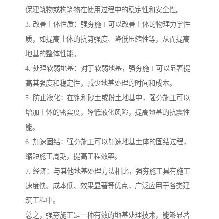
保建筑物或构筑物在使用过程中的稳定性和安全性。
3. 改善土体性质：强夯施工可以改善土体的物理力学性
质，如提高土体的抗剪强度、降低压缩性等，从而提高
地基的整体性能。
4. 处理软弱地基：对于软弱地基，强夯施工可以显著提
高其强度和稳定性，减少地基处理的时间和成本。
5. 防止液化：在饱和砂土或粉土地基中，强夯施工可以
增加土体的密实度，降低液化风险，提高地基的抗震性
能。
6. 加速固结：强夯施工可以加速地基土体的固结过程，
缩短施工周期，提高工程效率。
7. 经济：与其他地基处理方法相比，强夯施工具有施工
速度快、成本低、效果显著等优点，广泛应用于各类建
筑工程中。
总之，强夯施工是一种有效的地基处理技术，能够显著