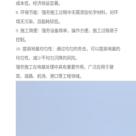
成本低，经济效益显著。
8. 环保节能：强夯施工过程中无需添加化学材料，对环
境无污染，且能耗较低。
9. 施工简便：强夯设备简单，操作方便，施工过程易于
控制。
10. 提高地基均匀性：通过均匀的夯击，可以提高地基的
均匀性，减少不均匀沉降的风险。
强夯施工在地基处理中具有重要作用，广泛应用于建
筑、道路、机场、港口等工程领域。