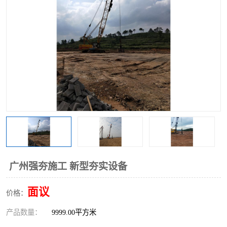
广州强夯施工 新型夯实设备
面议
价格：
产品数量：
9999.00平方米