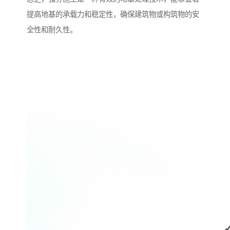
提高地基的承载力和稳定性，确保建筑物或构筑物的安
全性和耐久性。