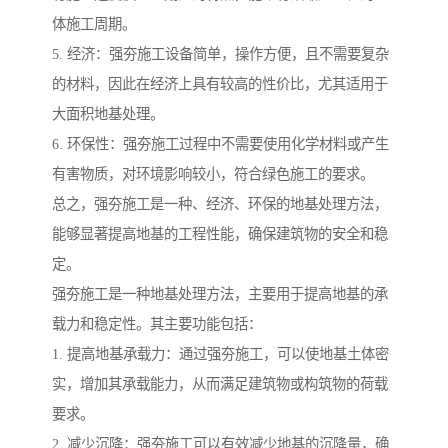
体施工周期。
5. 经济：强夯施工设备简单，操作方便，且不需要复杂
的材料，因此在经济上具有较高的性价比，尤其适用于
大面积地基处理。
6. 环保性：强夯施工过程中不需要使用化学材料或产生
有害物质，对环境影响较小，符合绿色施工的要求。
总之，强夯施工是一种、经济、环保的地基处理方法，
能够显著提高地基的工程性能，确保建筑物的安全和稳
定。
强夯施工是一种地基处理方法，主要用于提高地基的承
载力和稳定性。其主要功能包括：
1. 提高地基承载力：通过强夯施工，可以使地基土体密
实，增加其承载能力，从而满足建筑物或构筑物的荷载
要求。
2. 减少沉降：强夯施工可以有效减少地基的沉降量，确