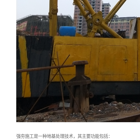
强夯施工是一种地基处理技术，其主要功能包括：