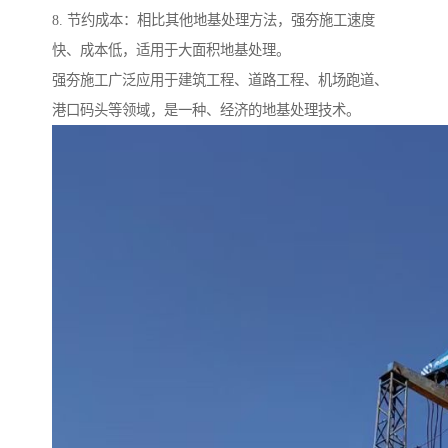
8. 节约成本：相比其他地基处理方法，强夯施工速度
快、成本低，适用于大面积地基处理。
强夯施工广泛应用于建筑工程、道路工程、机场跑道、
港口码头等领域，是一种、经济的地基处理技术。