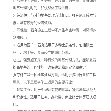
5. 加快施工进度：强夯施工速度快，效率高，能够缩短
地基处理的时间，加快整体工程进度。
6. 经济性：与其他地基处理方法相比，强夯施工成本较
低，具有较好的经济效益。
7. 环保性：强夯施工过程中不产生有害物质，对环境的
影响较小。
8. 适用范围广：强夯适用于多种土质条件，包括砂土、
粉土、粘土等，具有较广的适用范围。
总之，强夯施工是一种有效的地基处理方法，能够显著
提高地基的工程性能，确保建筑物的安全和稳定。
强夯施工是一种地基处理方法，适用于多种行业和工程
场景。以下是强夯施工适用的主要行业：
1. 建筑工程：用于处理建筑物的地基，提高地基承载力
和稳定性，适用于住宅、办公楼、商业综合体等建筑项
目。