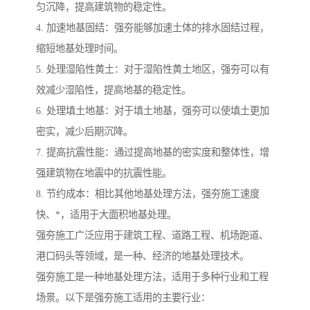
匀沉降，提高建筑物的稳定性。
4. 加速地基固结：强夯能够加速土体的排水固结过程，
缩短地基处理时间。
5. 处理湿陷性黄土：对于湿陷性黄土地区，强夯可以有
效减少湿陷性，提高地基的稳定性。
6. 处理填土地基：对于填土地基，强夯可以使填土更加
密实，减少后期沉降。
7. 提高抗震性能：通过提高地基的密实度和整体性，增
强建筑物在地震中的抗震性能。
8. 节约成本：相比其他地基处理方法，强夯施工速度
快、*，适用于大面积地基处理。
强夯施工广泛应用于建筑工程、道路工程、机场跑道、
港口码头等领域，是一种、经济的地基处理技术。
强夯施工是一种地基处理方法，适用于多种行业和工程
场景。以下是强夯施工适用的主要行业：