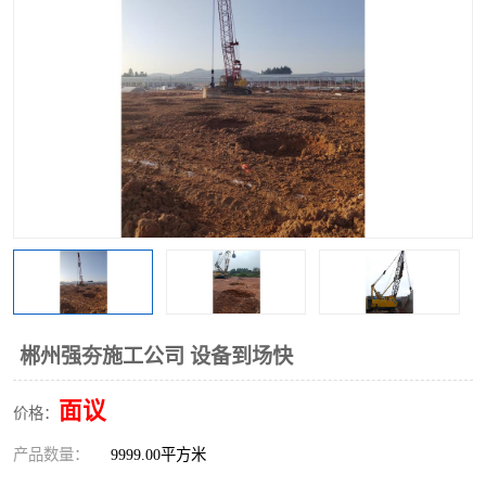
郴州强夯施工公司 设备到场快
面议
价格：
产品数量：
9999.00平方米