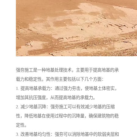
强夯施工是一种地基处理技术，主要用于提高地基的承
载力和稳定性。其作用主要包括以下几个方面：
1. 提高地基承载力：通过强力夯击，使地基土体密实，
增加其抗压强度，从而提高地基的承载力。
2. 减少地基沉降：强夯施工可以有效减少地基的压缩
性，降低地基在使用过程中的沉降量，确保建筑物的稳
定性。
3. 改善地基均匀性：强夯可以消除地基中的软弱夹层和