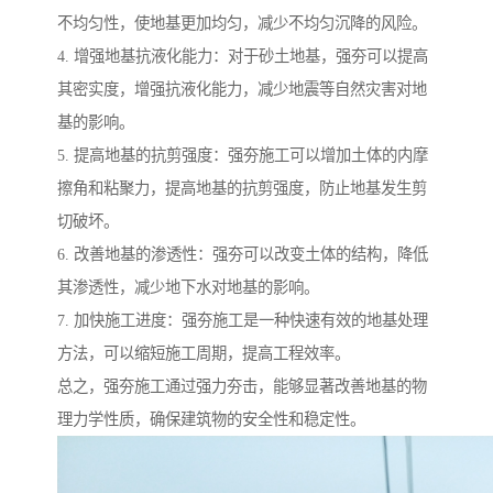
不均匀性，使地基更加均匀，减少不均匀沉降的风险。
4. 增强地基抗液化能力：对于砂土地基，强夯可以提高
其密实度，增强抗液化能力，减少地震等自然灾害对地
基的影响。
5. 提高地基的抗剪强度：强夯施工可以增加土体的内摩
擦角和粘聚力，提高地基的抗剪强度，防止地基发生剪
切破坏。
6. 改善地基的渗透性：强夯可以改变土体的结构，降低
其渗透性，减少地下水对地基的影响。
7. 加快施工进度：强夯施工是一种快速有效的地基处理
方法，可以缩短施工周期，提高工程效率。
总之，强夯施工通过强力夯击，能够显著改善地基的物
理力学性质，确保建筑物的安全性和稳定性。