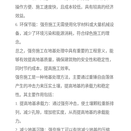
操作方便、施工速度快，且成本较低，具有较高的经济
效益。
6. 环保节能：强夯施工无需使用化学材料或大量机械设
备，减少了环境污染和能源消耗，符合绿色施工的理
念。
总之，强夯施工在地基处理中具有重要的工程意义，能
够有效提高地基质量，确保建筑物的安全性和稳定性，
同时节约成本，提高施工效率。
强夯施工是一种地基处理方法，主要通过重锤自由落体
产生的冲击力来压实土壤，提高地基的承载力和稳定
性。其主要作用包括：
1. 提高地基承载力：通过强夯冲击，使土壤颗粒重新排
列，减少孔隙，增加密实度，从而提高地基的承载能
力。
2. 减少地基沉降：强夯施工可以有效减少地基的压缩