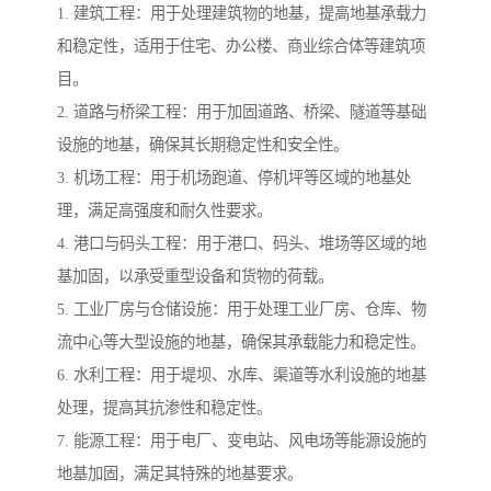
1. 建筑工程：用于处理建筑物的地基，提高地基承载力
和稳定性，适用于住宅、办公楼、商业综合体等建筑项
目。
2. 道路与桥梁工程：用于加固道路、桥梁、隧道等基础
设施的地基，确保其长期稳定性和安全性。
3. 机场工程：用于机场跑道、停机坪等区域的地基处
理，满足高强度和耐久性要求。
4. 港口与码头工程：用于港口、码头、堆场等区域的地
基加固，以承受重型设备和货物的荷载。
5. 工业厂房与仓储设施：用于处理工业厂房、仓库、物
流中心等大型设施的地基，确保其承载能力和稳定性。
6. 水利工程：用于堤坝、水库、渠道等水利设施的地基
处理，提高其抗渗性和稳定性。
7. 能源工程：用于电厂、变电站、风电场等能源设施的
地基加固，满足其特殊的地基要求。