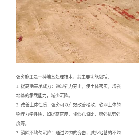
强夯施工是一种地基处理技术，其主要功能包括：
1. 提高地基承载力：通过强力夯击，使土体密实，增强
地基的承载能力，减少沉降。
2. 改善土体性质：强夯可以有效改善松散、软弱土体的
物理力学性质，如提高密度、降低孔隙比、增强抗剪强
度等。
3. 消除不均匀沉降：通过均匀的夯击，减少地基的不均