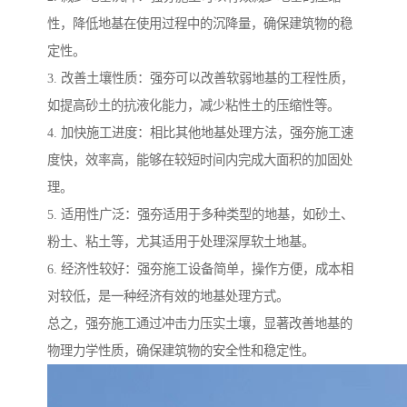
性，降低地基在使用过程中的沉降量，确保建筑物的稳
定性。
3. 改善土壤性质：强夯可以改善软弱地基的工程性质，
如提高砂土的抗液化能力，减少粘性土的压缩性等。
4. 加快施工进度：相比其他地基处理方法，强夯施工速
度快，效率高，能够在较短时间内完成大面积的加固处
理。
5. 适用性广泛：强夯适用于多种类型的地基，如砂土、
粉土、粘土等，尤其适用于处理深厚软土地基。
6. 经济性较好：强夯施工设备简单，操作方便，成本相
对较低，是一种经济有效的地基处理方式。
总之，强夯施工通过冲击力压实土壤，显著改善地基的
物理力学性质，确保建筑物的安全性和稳定性。