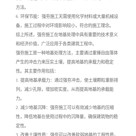
方法。
6. 环保节能：强夯施工无需使用化学材料或大量机械设
备，施工过程中对环境影响较小，符合的施工理念。
综上所述，强夯施工在地基处理中具有重要的技术意义
和经济价值，广泛应用于各类建筑工程中。
强夯施工是一种地基处理方法，主要通过重锤自由落体
产生的冲击力来压实土壤，提高地基的承载力和稳定
性。其主要作用包括：
1. 提高地基承载力：通过强夯冲击，使土壤颗粒重新排
列，减少孔隙，增加密实度，从而提高地基的承载能
力。
2. 减少地基沉降：强夯施工可以有效减少地基的压缩
性，降低地基在使用过程中的沉降量，确保建筑物的稳
定性。
3. 改善土壤性质：强夯可以改善软弱地基的工程性质，