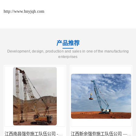
http://www.hnyjqh.com
产品推荐
Development, design, production and sales in one of the manufacturing
enterprises
江西新余强夯施工队伍公司 —业峻强夯基础工程
湖南强夯施工公司