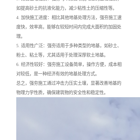
如提高砂土的抗液化能力，减少粘性土的压缩性等。
4. 加快施工进度：相比其他地基处理方法，强夯施工速
度快，效率高，能够在较短时间内完成大面积的加固处
理。
5. 适用性广泛：强夯适用于多种类型的地基，如砂土、
粉土、粘土等，尤其适用于处理深厚软土地基。
6. 经济性较好：强夯施工设备简单，操作方便，成本相
对较低，是一种经济有效的地基处理方式。
总之，强夯施工通过冲击力压实土壤，显著改善地基的
物理力学性质，确保建筑物的安全性和稳定性。