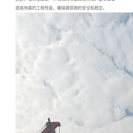
提高地基的工程性能，确保建筑物的安全和稳定。