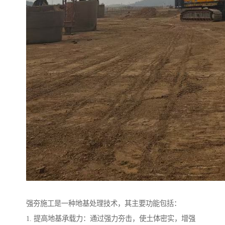
强夯施工是一种地基处理技术，其主要功能包括：
1. 提高地基承载力：通过强力夯击，使土体密实，增强