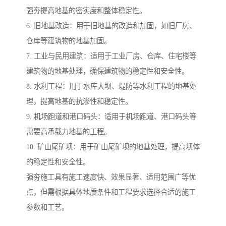
强夯提高地基的密实度和整体稳定性。
6. 旧地基改造：用于旧地基的改造和加固，如旧厂房、
仓库等建筑物的地基加固。
7. 工业与民用建筑：适用于工业厂房、仓库、住宅楼等
建筑物的地基处理，确保建筑物的稳定性和安全性。
8. 水利工程：用于水库大坝、堤防等水利工程的地基处
理，提高地基的抗渗性和稳定性。
9. 机场跑道和港口码头：适用于机场跑道、港口码头等
需要高承载力地基的工程。
10. 矿山尾矿坝：用于矿山尾矿坝的地基处理，提高坝体
的稳定性和安全性。
强夯施工具有施工速度快、效果显著、适用范围广等优
点，但需根据具体地质条件和工程要求选择合适的施工
参数和工艺。