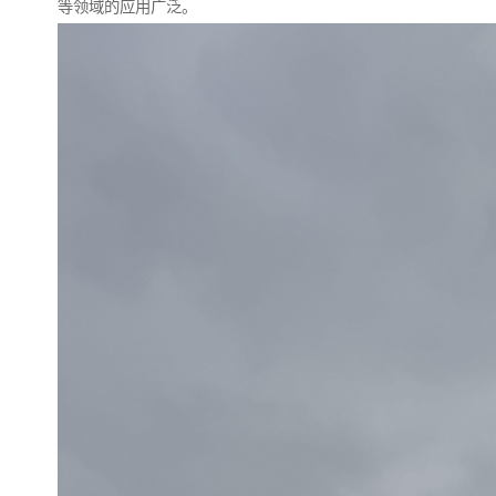
等领域的应用广泛。