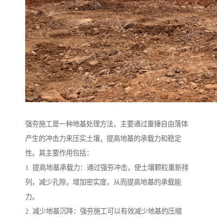
强夯施工是一种地基处理方法，主要通过重锤自由落体
产生的冲击力来压实土壤，提高地基的承载力和稳定
性。其主要作用包括：
1. 提高地基承载力：通过强夯冲击，使土壤颗粒重新排
列，减少孔隙，增加密实度，从而提高地基的承载能
力。
2. 减少地基沉降：强夯施工可以有效减少地基的压缩