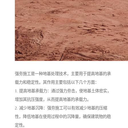
强夯施工是一种地基处理技术，主要用于提高地基的承
载力和稳定性。其作用主要包括以下几个方面：
1. 提高地基承载力：通过强力夯击，使地基土体密实，
增加其抗压强度，从而提高地基的承载力。
2. 减少地基沉降：强夯施工可以有效减少地基的压缩
性，降低地基在使用过程中的沉降量，确保建筑物的稳
定性。