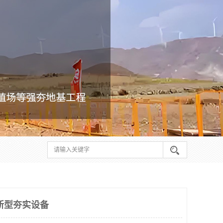
新型夯实设备