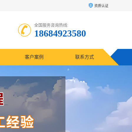
资质认证
全国服务咨询热线:
18684923580
客户案例
联系方式