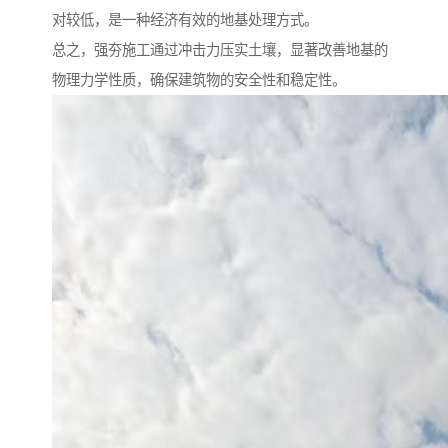
对较低，是一种经济有效的地基处理方式。
总之，强夯施工通过冲击力压实土壤，显著改善地基的
物理力学性质，确保建筑物的安全性和稳定性。