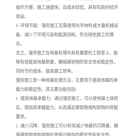
操作方便、施工速度快，且成本较低，具有较高的经济
效益。
6. 环保节能：强夯施工无需使用化学材料或大量机械设
备，减少了环境污染和能源消耗，符合绿色施工的理
念。
总之，强夯施工在地基处理中具有重要的工程意义，能
够有效提高地基质量，确保建筑物的安全性和稳定性，
同时节约成本，提高施工效率。
强夯施工是一种地基处理方法，主要用于提高地基的承
载力和稳定性。其主要功能包括：
1. 提高地基承载力：通过强夯施工，可以使地基土体密
实，增加其承载能力，从而满足建筑物或构筑物的荷载
要求。
2. 减少沉降：强夯施工可以有效减少地基的沉降量，确
保建筑物或构筑物在使用过程中的稳定性和安全性。