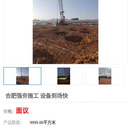
合肥强夯施工 设备到场快
面议
价格：
产品数量：
9999.00平方米