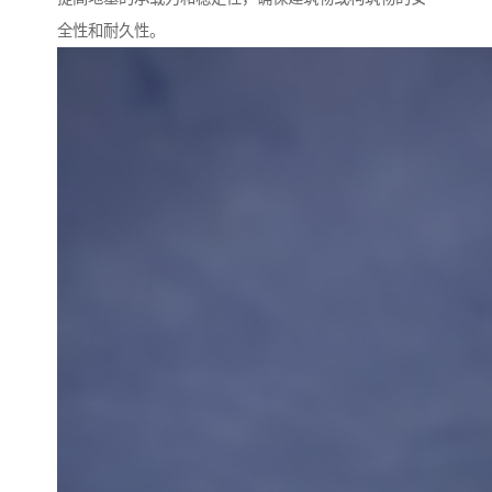
全性和耐久性。