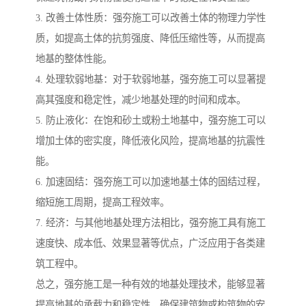
3. 改善土体性质：强夯施工可以改善土体的物理力学性
质，如提高土体的抗剪强度、降低压缩性等，从而提高
地基的整体性能。
4. 处理软弱地基：对于软弱地基，强夯施工可以显著提
高其强度和稳定性，减少地基处理的时间和成本。
5. 防止液化：在饱和砂土或粉土地基中，强夯施工可以
增加土体的密实度，降低液化风险，提高地基的抗震性
能。
6. 加速固结：强夯施工可以加速地基土体的固结过程，
缩短施工周期，提高工程效率。
7. 经济：与其他地基处理方法相比，强夯施工具有施工
速度快、成本低、效果显著等优点，广泛应用于各类建
筑工程中。
总之，强夯施工是一种有效的地基处理技术，能够显著
提高地基的承载力和稳定性，确保建筑物或构筑物的安