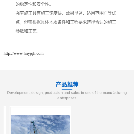
的稳定性和安全性。
强夯施工具有施工速度快、效果显著、适用范围广等优
点，但需根据具体地质条件和工程要求选择合适的施工
参数和工艺。
http://www.hnyjqh.com
产品推荐
Development, design, production and sales in one of the manufacturing
enterprises