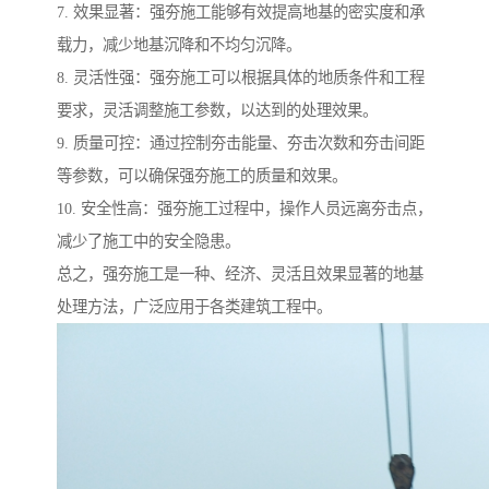
7. 效果显著：强夯施工能够有效提高地基的密实度和承
载力，减少地基沉降和不均匀沉降。
8. 灵活性强：强夯施工可以根据具体的地质条件和工程
要求，灵活调整施工参数，以达到的处理效果。
9. 质量可控：通过控制夯击能量、夯击次数和夯击间距
等参数，可以确保强夯施工的质量和效果。
10. 安全性高：强夯施工过程中，操作人员远离夯击点，
减少了施工中的安全隐患。
总之，强夯施工是一种、经济、灵活且效果显著的地基
处理方法，广泛应用于各类建筑工程中。