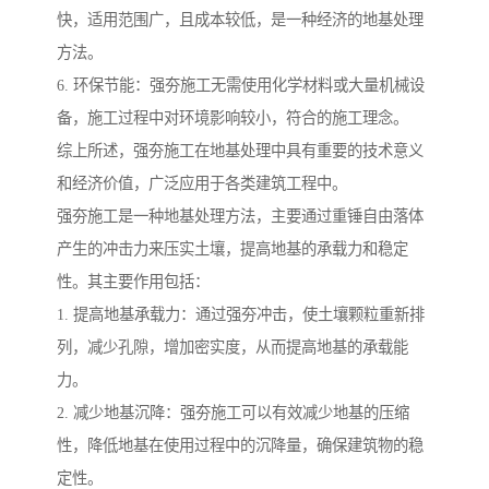
快，适用范围广，且成本较低，是一种经济的地基处理
方法。
6. 环保节能：强夯施工无需使用化学材料或大量机械设
备，施工过程中对环境影响较小，符合的施工理念。
综上所述，强夯施工在地基处理中具有重要的技术意义
和经济价值，广泛应用于各类建筑工程中。
强夯施工是一种地基处理方法，主要通过重锤自由落体
产生的冲击力来压实土壤，提高地基的承载力和稳定
性。其主要作用包括：
1. 提高地基承载力：通过强夯冲击，使土壤颗粒重新排
列，减少孔隙，增加密实度，从而提高地基的承载能
力。
2. 减少地基沉降：强夯施工可以有效减少地基的压缩
性，降低地基在使用过程中的沉降量，确保建筑物的稳
定性。