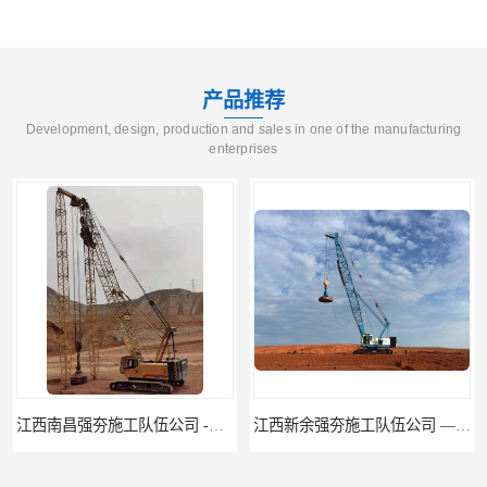
产品推荐
Development, design, production and sales in one of the manufacturing
enterprises
江西新余强夯施工队伍公司 —业峻强夯基础工程
湖南强夯施工公司