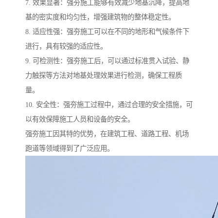
7. 效果显著：强夯施工能够有效减少地基沉降，提高地
基的密实度和均匀性，增强建筑物的整体稳定性。
8. 适应性强：强夯施工可以在不同的地形和气候条件下
进行，具有较强的适应性。
9. 可检测性：强夯施工后，可以通过标准贯入试验、静
力触探等方法对地基处理效果进行检测，确保工程质
量。
10. 安全性：强夯施工过程中，通过合理的安全措施，可
以有效保障施工人员和设备的安全。
强夯施工因其特的优势，在建筑工程、道路工程、机场
跑道等领域得到了广泛应用。