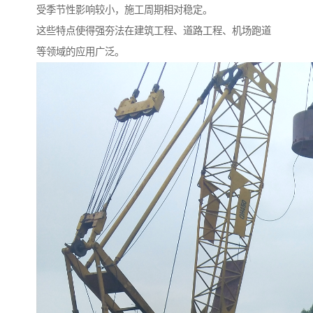
受季节性影响较小，施工周期相对稳定。
这些特点使得强夯法在建筑工程、道路工程、机场跑道
等领域的应用广泛。