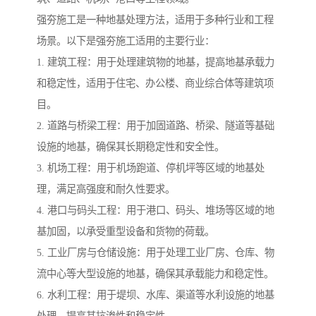
强夯施工是一种地基处理方法，适用于多种行业和工程
场景。以下是强夯施工适用的主要行业：
1. 建筑工程：用于处理建筑物的地基，提高地基承载力
和稳定性，适用于住宅、办公楼、商业综合体等建筑项
目。
2. 道路与桥梁工程：用于加固道路、桥梁、隧道等基础
设施的地基，确保其长期稳定性和安全性。
3. 机场工程：用于机场跑道、停机坪等区域的地基处
理，满足高强度和耐久性要求。
4. 港口与码头工程：用于港口、码头、堆场等区域的地
基加固，以承受重型设备和货物的荷载。
5. 工业厂房与仓储设施：用于处理工业厂房、仓库、物
流中心等大型设施的地基，确保其承载能力和稳定性。
6. 水利工程：用于堤坝、水库、渠道等水利设施的地基