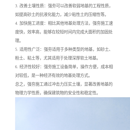
3. 改善土壤性质：强夯可以改善软弱地基的工程性质，
如提高砂土的抗液化能力，减少粘性土的压缩性等。
4. 加快施工进度：相比其他地基处理方法，强夯施工速
度快，效率高，能够在较短时间内完成大面积的加固处
理。
5. 适用性广泛：强夯适用于多种类型的地基，如砂土、
粉土、粘土等，尤其适用于处理深厚软土地基。
6. 经济性较好：强夯施工设备简单，操作方便，成本相
对较低，是一种经济有效的地基处理方式。
总之，强夯施工通过冲击力压实土壤，显著改善地基的
物理力学性质，确保建筑物的安全性和稳定性。