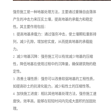
强夯施工是一种地基处理方法，主要通过重锤自由落体
产生的冲击力来压实土壤，提高地基的承载力和稳定
性。其主要作用包括：
1. 提高地基承载力：通过强夯冲击，使土壤颗粒重新排
列，减少孔隙，增加密实度，从而提高地基的承载能
力。
2. 减少地基沉降：强夯施工可以有效减少地基的压缩
性，降低地基在使用过程中的沉降量，确保建筑物的稳
定性。
3. 改善土壤性质：强夯可以改善软弱地基的工程性质，
如提高砂土的抗液化能力，减少粘性土的压缩性等。
4. 加快施工进度：相比其他地基处理方法，强夯施工速
度快，效率高，能够在较短时间内完成大面积的加固处
理。