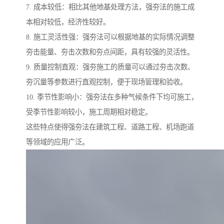
7. 成本较低：相比其他地基处理方法，强夯法的施工成
本相对较低，经济性较好。
8. 施工灵活性强：强夯法可以根据地基的实际情况调整
夯击能量、夯击次数和夯点间距，具有较强的灵活性。
9. 质量控制直观：强夯施工的质量可以通过夯击次数、
夯沉量等参数进行直观控制，便于现场管理和验收。
10. 季节性影响小：强夯法在多种气候条件下均可施工，
受季节性影响较小，施工周期相对稳定。
这些特点使得强夯法在建筑工程、道路工程、机场跑道
等领域的应用广泛。