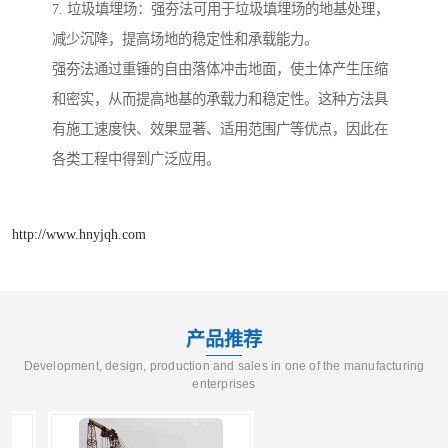
7. 垃圾填埋场：强夯法可用于垃圾填埋场的地基处理，
减少沉降，提高场地的稳定性和承载能力。
强夯法通过重锤的自由落体冲击地面，使土体产生压缩
和密实，从而提高地基的承载力和稳定性。这种方法具
有施工速度快、效果显著、适用范围广等优点，因此在
各类工程中得到广泛应用。
http://www.hnyjqh.com
产品推荐
Development, design, production and sales in one of the manufacturing
enterprises