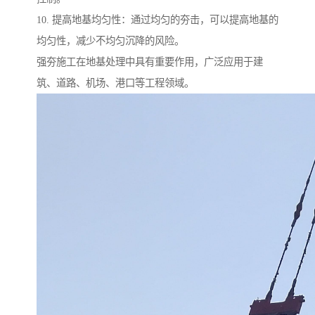
10. 提高地基均匀性：通过均匀的夯击，可以提高地基的
均匀性，减少不均匀沉降的风险。
强夯施工在地基处理中具有重要作用，广泛应用于建
筑、道路、机场、港口等工程领域。