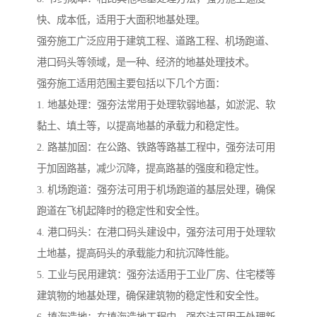
快、成本低，适用于大面积地基处理。
强夯施工广泛应用于建筑工程、道路工程、机场跑道、
港口码头等领域，是一种、经济的地基处理技术。
强夯施工适用范围主要包括以下几个方面：
1. 地基处理：强夯法常用于处理软弱地基，如淤泥、软
黏土、填土等，以提高地基的承载力和稳定性。
2. 路基加固：在公路、铁路等路基工程中，强夯法可用
于加固路基，减少沉降，提高路基的强度和稳定性。
3. 机场跑道：强夯法可用于机场跑道的基层处理，确保
跑道在飞机起降时的稳定性和安全性。
4. 港口码头：在港口码头建设中，强夯法可用于处理软
土地基，提高码头的承载能力和抗沉降性能。
5. 工业与民用建筑：强夯法适用于工业厂房、住宅楼等
建筑物的地基处理，确保建筑物的稳定性和安全性。