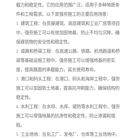
载力和稳定性。它的应用范围广泛，适用于多种地质条
件和工程需求。以下是强夯施工的主要应用场景：
1. 建筑工程：在房屋建筑、高层建筑和工业厂房等项目
中，强夯施工可以有效加固地基，防止不均匀沉降，确
保建筑物的安全性和稳定性。
2. 道路和桥梁工程：在高速公路、铁路、机场跑道和桥
梁等基础设施工程中，强夯施工可以增强地基的密实
度，提高路面的承载能力，延长使用寿命。
3. 港口和码头工程：在港口、码头和海岸工程中，强夯
施工可以加固软土地基，提高抗冲刷能力，确保结构的
稳定性。
4. 水利工程：在水坝、水库、堤防等水利工程中，强夯
施工可以增强地基的抗渗性和稳定性，防止渗漏和塌
陷。
5. 工业场地：在化工厂、发电厂、仓库等工业场地中，