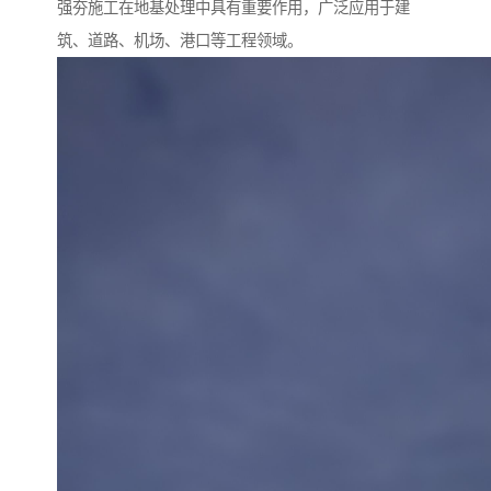
强夯施工在地基处理中具有重要作用，广泛应用于建
筑、道路、机场、港口等工程领域。