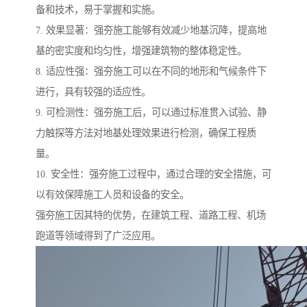
备和技术，易于掌握和实施。
7. 效果显著：强夯施工能够有效减少地基沉降，提高地
基的密实度和均匀性，增强建筑物的整体稳定性。
8. 适应性强：强夯施工可以在不同的地形和气候条件下
进行，具有较强的适应性。
9. 可检测性：强夯施工后，可以通过标准贯入试验、静
力触探等方法对地基处理效果进行检测，确保工程质
量。
10. 安全性：强夯施工过程中，通过合理的安全措施，可
以有效保障施工人员和设备的安全。
强夯施工因其特的优势，在建筑工程、道路工程、机场
跑道等领域得到了广泛应用。