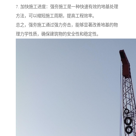
7. 加快施工进度：强夯施工是一种快速有效的地基处理
方法，可以缩短施工周期，提高工程效率。
总之，强夯施工通过强力夯击，能够显著改善地基的物
理力学性质，确保建筑物的安全性和稳定性。