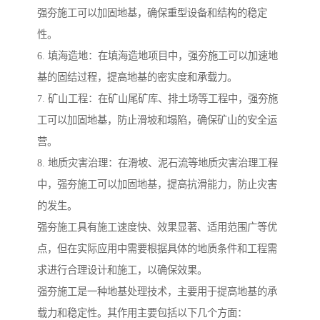
强夯施工可以加固地基，确保重型设备和结构的稳定
性。
6. 填海造地：在填海造地项目中，强夯施工可以加速地
基的固结过程，提高地基的密实度和承载力。
7. 矿山工程：在矿山尾矿库、排土场等工程中，强夯施
工可以加固地基，防止滑坡和塌陷，确保矿山的安全运
营。
8. 地质灾害治理：在滑坡、泥石流等地质灾害治理工程
中，强夯施工可以加固地基，提高抗滑能力，防止灾害
的发生。
强夯施工具有施工速度快、效果显著、适用范围广等优
点，但在实际应用中需要根据具体的地质条件和工程需
求进行合理设计和施工，以确保效果。
强夯施工是一种地基处理技术，主要用于提高地基的承
载力和稳定性。其作用主要包括以下几个方面：