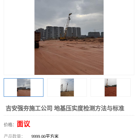
吉安强夯施工公司 地基压实度检测方法与标准
面议
价格：
产品数量：
9999.00平方米