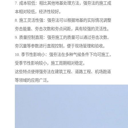
7. 成本较低：相比其他地基处理方法，强夯法的施工成
本相对较低，经济性较好。
8. 施工灵活性强：强夯法可以根据地基的实际情况调整
夯击能量、夯击次数和夯点间距，具有较强的灵活性。
9. 质量控制直观：强夯施工的质量可以通过夯击次数、
夯沉量等参数进行直观控制，便于现场管理和验收。
10. 季节性影响小：强夯法在多种气候条件下均可施工，
受季节性影响较小，施工周期相对稳定。
这些特点使得强夯法在建筑工程、道路工程、机场跑道
等领域的应用广泛。