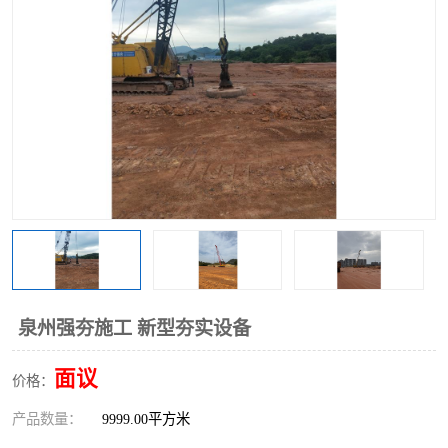
泉州强夯施工 新型夯实设备
面议
价格：
产品数量：
9999.00平方米