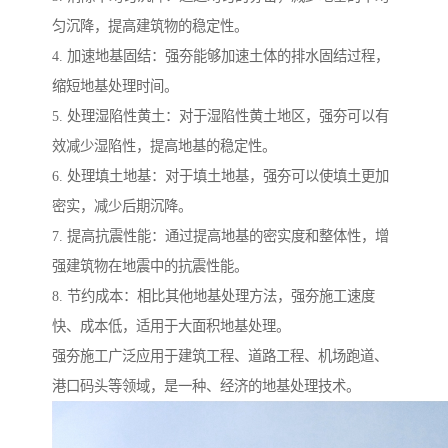
匀沉降，提高建筑物的稳定性。
4. 加速地基固结：强夯能够加速土体的排水固结过程，
缩短地基处理时间。
5. 处理湿陷性黄土：对于湿陷性黄土地区，强夯可以有
效减少湿陷性，提高地基的稳定性。
6. 处理填土地基：对于填土地基，强夯可以使填土更加
密实，减少后期沉降。
7. 提高抗震性能：通过提高地基的密实度和整体性，增
强建筑物在地震中的抗震性能。
8. 节约成本：相比其他地基处理方法，强夯施工速度
快、成本低，适用于大面积地基处理。
强夯施工广泛应用于建筑工程、道路工程、机场跑道、
港口码头等领域，是一种、经济的地基处理技术。