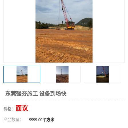
东莞强夯施工 设备到场快
面议
价格：
产品数量：
9999.00平方米