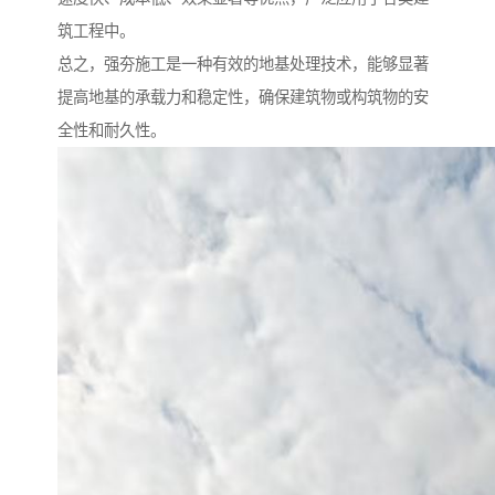
筑工程中。
总之，强夯施工是一种有效的地基处理技术，能够显著
提高地基的承载力和稳定性，确保建筑物或构筑物的安
全性和耐久性。