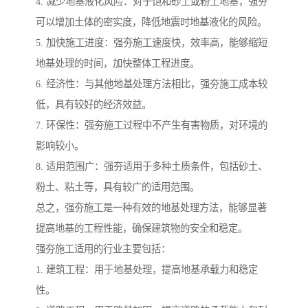
4. 减少地基液化风险：对于饱和砂土或粉土地基，强夯
可以增加土体的密实度，降低地震时地基液化的风险。
5. 加快施工进度：强夯施工速度快，效率高，能够缩短
地基处理的时间，加快整体工程进度。
6. 经济性：与其他地基处理方法相比，强夯施工成本较
低，具有较好的经济效益。
7. 环保性：强夯施工过程中不产生有害物质，对环境的
影响较小。
8. 适用范围广：强夯适用于多种土质条件，包括砂土、
粉土、粘土等，具有较广的适用范围。
总之，强夯施工是一种有效的地基处理方法，能够显著
提高地基的工程性能，确保建筑物的安全和稳定。
强夯施工适用的行业主要包括：
1. 建筑工程：用于地基处理，提高地基承载力和稳定
性。