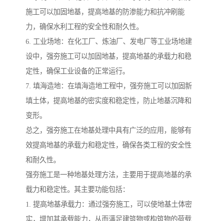
施工可以加固地基，提高地基的防渗能力和抗冲刷能
力，确保水利工程的安全性和耐久性。
6. 工业场地：在化工厂、炼油厂、发电厂等工业场地建
设中，强夯施工可以加固地基，提高地基的承载力和稳
定性，确保工业设备的正常运行。
7. 填海造地：在填海造地工程中，强夯施工可以加固新
填土体，提高地基的密实度和稳定性，防止地基沉降和
变形。
总之，强夯施工在地基处理中具有广泛的应用，能够有
效提高地基的承载力和稳定性，确保各类工程的安全性
和耐久性。
强夯施工是一种地基处理方法，主要用于提高地基的承
载力和稳定性。其主要功能包括：
1. 提高地基承载力：通过强夯施工，可以使地基土体密
实，增加其承载能力，从而满足建筑物或构筑物的荷载