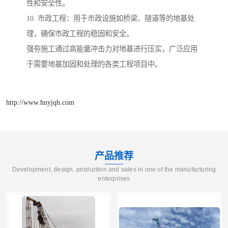
性和安全性。
10. 市政工程：用于市政设施如桥梁、隧道等的地基处
理，确保市政工程的稳固和安全。
强夯施工通过高能量冲击力对地基进行压实，广泛应用
于需要地基加固和处理的各类工程项目中。
http://www.hnyjqh.com
产品推荐
Development, design, production and sales in one of the manufacturing
enterprises