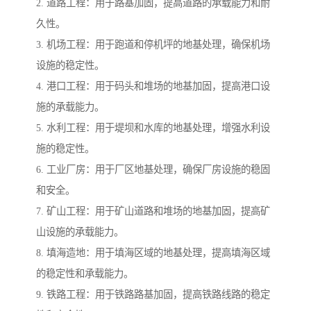
2. 道路工程：用于路基加固，提高道路的承载能力和耐
久性。
3. 机场工程：用于跑道和停机坪的地基处理，确保机场
设施的稳定性。
4. 港口工程：用于码头和堆场的地基加固，提高港口设
施的承载能力。
5. 水利工程：用于堤坝和水库的地基处理，增强水利设
施的稳定性。
6. 工业厂房：用于厂区地基处理，确保厂房设施的稳固
和安全。
7. 矿山工程：用于矿山道路和堆场的地基加固，提高矿
山设施的承载能力。
8. 填海造地：用于填海区域的地基处理，提高填海区域
的稳定性和承载能力。
9. 铁路工程：用于铁路路基加固，提高铁路线路的稳定