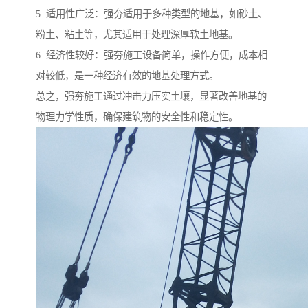
5. 适用性广泛：强夯适用于多种类型的地基，如砂土、
粉土、粘土等，尤其适用于处理深厚软土地基。
6. 经济性较好：强夯施工设备简单，操作方便，成本相
对较低，是一种经济有效的地基处理方式。
总之，强夯施工通过冲击力压实土壤，显著改善地基的
物理力学性质，确保建筑物的安全性和稳定性。