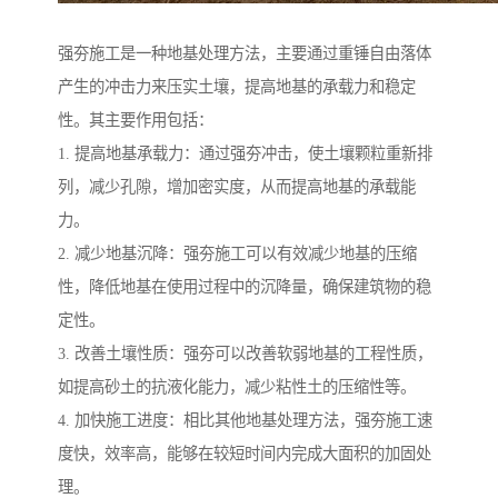
强夯施工是一种地基处理方法，主要通过重锤自由落体
产生的冲击力来压实土壤，提高地基的承载力和稳定
性。其主要作用包括：
1. 提高地基承载力：通过强夯冲击，使土壤颗粒重新排
列，减少孔隙，增加密实度，从而提高地基的承载能
力。
2. 减少地基沉降：强夯施工可以有效减少地基的压缩
性，降低地基在使用过程中的沉降量，确保建筑物的稳
定性。
3. 改善土壤性质：强夯可以改善软弱地基的工程性质，
如提高砂土的抗液化能力，减少粘性土的压缩性等。
4. 加快施工进度：相比其他地基处理方法，强夯施工速
度快，效率高，能够在较短时间内完成大面积的加固处
理。