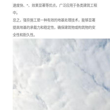
速度快、*、效果显著等优点，广泛应用于各类建筑工程
中。
总之，强夯施工是一种有效的地基处理技术，能够显著
提高地基的承载力和稳定性，确保建筑物或构筑物的安
全性和耐久性。