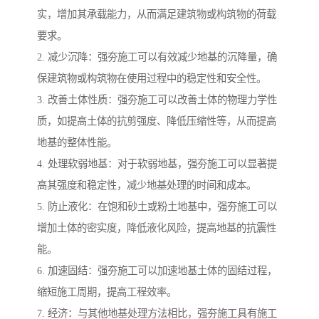
实，增加其承载能力，从而满足建筑物或构筑物的荷载
要求。
2. 减少沉降：强夯施工可以有效减少地基的沉降量，确
保建筑物或构筑物在使用过程中的稳定性和安全性。
3. 改善土体性质：强夯施工可以改善土体的物理力学性
质，如提高土体的抗剪强度、降低压缩性等，从而提高
地基的整体性能。
4. 处理软弱地基：对于软弱地基，强夯施工可以显著提
高其强度和稳定性，减少地基处理的时间和成本。
5. 防止液化：在饱和砂土或粉土地基中，强夯施工可以
增加土体的密实度，降低液化风险，提高地基的抗震性
能。
6. 加速固结：强夯施工可以加速地基土体的固结过程，
缩短施工周期，提高工程效率。
7. 经济：与其他地基处理方法相比，强夯施工具有施工