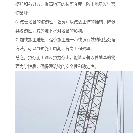
擦角和粘聚力，提高地基的抗剪强度，防止地基发生剪
切破坏。
6. 改善地基的渗透性：强夯可以改变土体的结构，降低
其渗透性，减少地下水对地基的影响。
7. 加快施工进度：强夯施工是一种快速有效的地基处理
方法，可以缩短施工周期，提高工程效率。
总之，强夯施工通过强力夯击，能够显著改善地基的物
理力学性质，确保建筑物的安全性和稳定性。