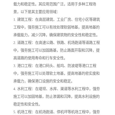
载力和稳定性。其应用范围广泛，适用于多种工程场
景，以下是其主要应用领域：
1. 建筑工程：在高层建筑、工业厂房、住宅小区等建筑
工程中，强夯施工可以有效处理软弱地基，提高地基的
承载能力，减少沉降，确保建筑物的安全性和稳定性。
2. 道路工程：在高速公路、铁路、机场跑道等道路工程
中，强夯施工可以加固路基，防止路面开裂和沉降，提
高道路的使用寿命和行车安全性。
3. 港口工程：在港口码头、船坞、防波堤等港口工程
中，强夯施工可以处理软土地基，提高地基的密实度和
承载力，确保港口设施的安全和稳定。
4. 水利工程：在堤坝、水库、渠道等水利工程中，强夯
施工可以加固地基，防止渗漏和沉降，提高水利设施的
稳定性和安全性。
5. 机场工程：在机场跑道、停机坪等机场工程中，强夯