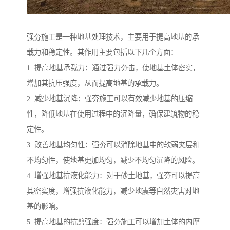
强夯施工是一种地基处理技术，主要用于提高地基的承
载力和稳定性。其作用主要包括以下几个方面：
1. 提高地基承载力：通过强力夯击，使地基土体密实，
增加其抗压强度，从而提高地基的承载力。
2. 减少地基沉降：强夯施工可以有效减少地基的压缩
性，降低地基在使用过程中的沉降量，确保建筑物的稳
定性。
3. 改善地基均匀性：强夯可以消除地基中的软弱夹层和
不均匀性，使地基更加均匀，减少不均匀沉降的风险。
4. 增强地基抗液化能力：对于砂土地基，强夯可以提高
其密实度，增强抗液化能力，减少地震等自然灾害对地
基的影响。
5. 提高地基的抗剪强度：强夯施工可以增加土体的内摩