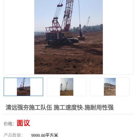
清远强夯施工队伍 施工速度快-施耐用性强
面议
价格：
产品数量：
9999.00平方米