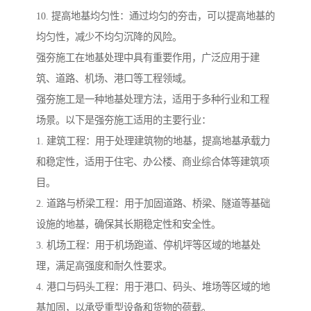
10. 提高地基均匀性：通过均匀的夯击，可以提高地基的
均匀性，减少不均匀沉降的风险。
强夯施工在地基处理中具有重要作用，广泛应用于建
筑、道路、机场、港口等工程领域。
强夯施工是一种地基处理方法，适用于多种行业和工程
场景。以下是强夯施工适用的主要行业：
1. 建筑工程：用于处理建筑物的地基，提高地基承载力
和稳定性，适用于住宅、办公楼、商业综合体等建筑项
目。
2. 道路与桥梁工程：用于加固道路、桥梁、隧道等基础
设施的地基，确保其长期稳定性和安全性。
3. 机场工程：用于机场跑道、停机坪等区域的地基处
理，满足高强度和耐久性要求。
4. 港口与码头工程：用于港口、码头、堆场等区域的地
基加固，以承受重型设备和货物的荷载。