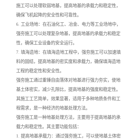
施工可以处理软弱地基，提高地基的承载力和稳定性，
确保飞机起降的安全性和可靠性。
6. 工业场地：在石油化工、冶金、电力等工业场地中，
强夯施工可以处理复杂地基，提高地基的承载力和稳定
性，确保工业设备的安全运行。
7. 填海造地：在填海造地工程中，强夯施工可以加速填
料的固结，提高地基的密实度和承载力，确保填海造地
工程的稳定性和安全性。
强夯施工通过重锤自由落体对地基进行强力夯实，使地
基土体密实，减少孔隙比，提高地基的强度和稳定性。
其施工工艺简单，效果显著，适用于多种地质条件和工
程需求，是一种经济的地基处理方法。
强夯施工是一种地基处理方法，主要用于提高地基的承
载力和稳定性。其主要功能包括：
1. 提高地基承载力：通过强夯施工，可以使地基土体密