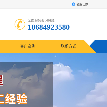
资质认证
全国服务咨询热线:
18684923580
客户案例
联系方式