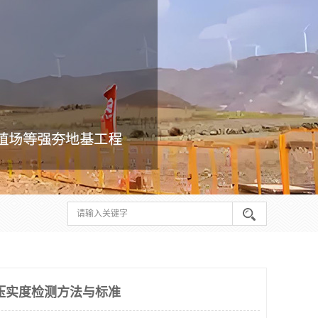
压实度检测方法与标准