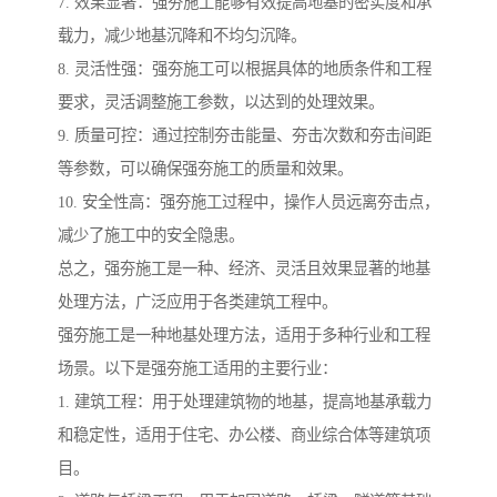
7. 效果显著：强夯施工能够有效提高地基的密实度和承
载力，减少地基沉降和不均匀沉降。
8. 灵活性强：强夯施工可以根据具体的地质条件和工程
要求，灵活调整施工参数，以达到的处理效果。
9. 质量可控：通过控制夯击能量、夯击次数和夯击间距
等参数，可以确保强夯施工的质量和效果。
10. 安全性高：强夯施工过程中，操作人员远离夯击点，
减少了施工中的安全隐患。
总之，强夯施工是一种、经济、灵活且效果显著的地基
处理方法，广泛应用于各类建筑工程中。
强夯施工是一种地基处理方法，适用于多种行业和工程
场景。以下是强夯施工适用的主要行业：
1. 建筑工程：用于处理建筑物的地基，提高地基承载力
和稳定性，适用于住宅、办公楼、商业综合体等建筑项
目。