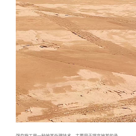
强夯施工是一种地基处理技术，主要用于提高地基的承