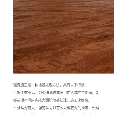
强夯施工是一种地基处理方法，具有以下特点：
1. 施工效率高：强夯法通过重锤自由落体冲击地面，能
够在短时间内完成大面积地基处理，施工速度快。
2. 处理深度大：强夯法可以有效处理较深的地基，处理