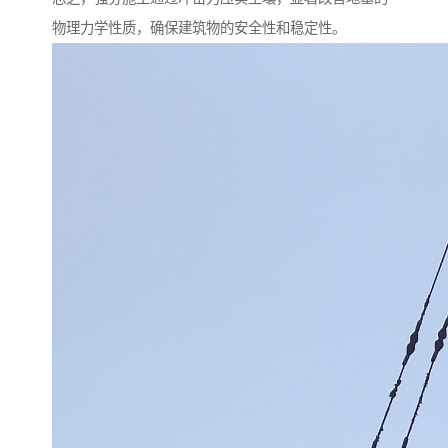
物理力学性质，确保建筑物的安全性和稳定性。