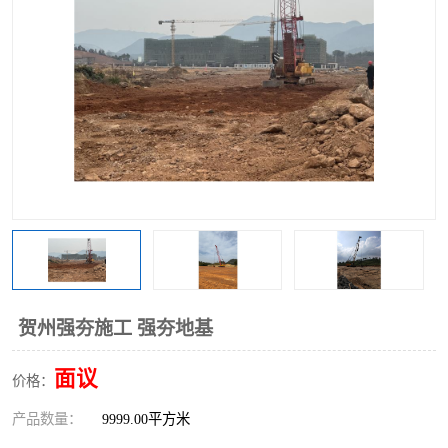
贺州强夯施工 强夯地基
面议
价格：
产品数量：
9999.00平方米