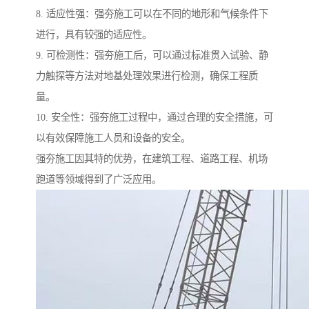
8. 适应性强：强夯施工可以在不同的地形和气候条件下
进行，具有较强的适应性。
9. 可检测性：强夯施工后，可以通过标准贯入试验、静
力触探等方法对地基处理效果进行检测，确保工程质
量。
10. 安全性：强夯施工过程中，通过合理的安全措施，可
以有效保障施工人员和设备的安全。
强夯施工因其特的优势，在建筑工程、道路工程、机场
跑道等领域得到了广泛应用。