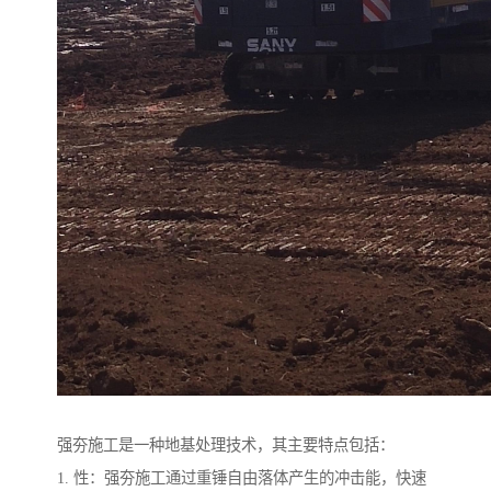
强夯施工是一种地基处理技术，其主要特点包括：
1. 性：强夯施工通过重锤自由落体产生的冲击能，快速