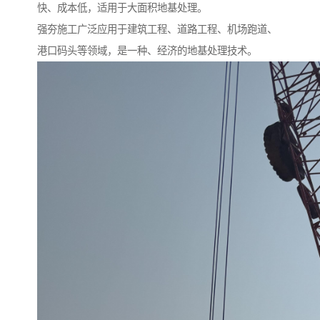
快、成本低，适用于大面积地基处理。
强夯施工广泛应用于建筑工程、道路工程、机场跑道、
港口码头等领域，是一种、经济的地基处理技术。