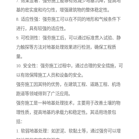
7. 效果显著：强夯施工能够有效减少地基沉降，提高地
基的密实度和均匀性，增强建筑物的整体稳定性。
8. 适应性强：强夯施工可以在不同的地形和气候条件下
进行，具有较强的适应性。
9. 可检测性：强夯施工后，可以通过标准贯入试验、静
力触探等方法对地基处理效果进行检测，确保工程质
量。
10. 安全性：强夯施工过程中，通过合理的安全措施，可
以有效保障施工人员和设备的安全。
强夯施工因其特的优势，在建筑工程、道路工程、机场
跑道等领域得到了广泛应用。
强夯施工是一种地基处理技术，主要用于改善土壤的物
理性质，提高地基的承载力和稳定性。其适用场景包
括：
1. 软弱地基处理：如淤泥、软黏土等，通过强夯可以增