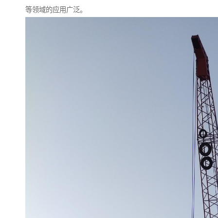
等领域的应用广泛。