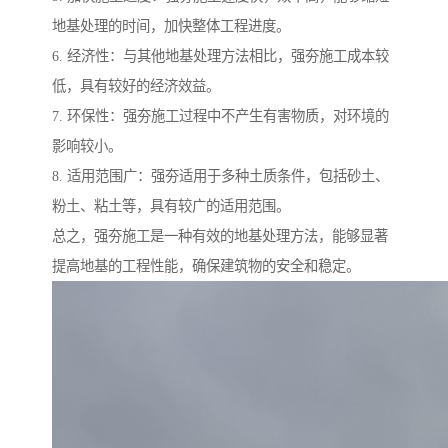
地基处理的时间，加快整体工程进度。
6. 经济性：与其他地基处理方法相比，强夯施工成本较
低，具有较好的经济效益。
7. 环保性：强夯施工过程中不产生有害物质，对环境的
影响较小。
8. 适用范围广：强夯适用于多种土质条件，包括砂土、
粉土、粘土等，具有较广的适用范围。
总之，强夯施工是一种有效的地基处理方法，能够显著
提高地基的工程性能，确保建筑物的安全和稳定。