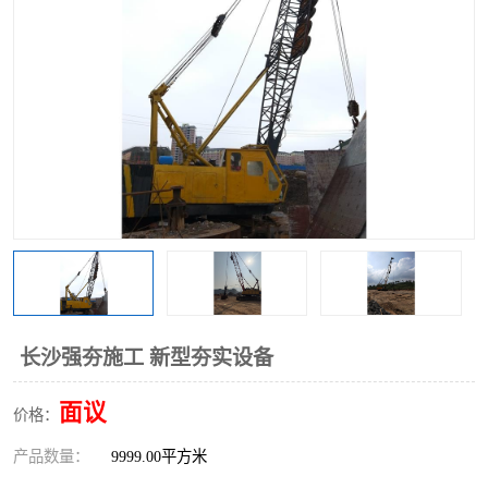
长沙强夯施工 新型夯实设备
面议
价格：
产品数量：
9999.00平方米