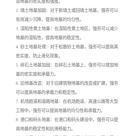
加地基的密实度和强度。
2. 填土地基加固：对于新填土或回填土地基，强夯可以
有效减少沉降，提高地基的均匀性。
3. 湿陷性黄土地基：在湿陷性黄土地区，强夯可以减少
地基的湿陷性，提高地基的稳定性。
4. 砂土地基处理：对于松散砂土地基，强夯可以提高其
密实度，防止液化现象。
5. 碎石土地基加固：在碎石土地基上，强夯可以增加地
基的密实度和承载力。
6. 旧地基改造：对于旧建筑物地基的改造或扩建，强夯
可以提高地基的承载力和稳定性。
7. 机场跑道和道路地基：在机场跑道、高速公路等大型
工程中，强夯可以提高地基的均匀性和承载力。
8. 港口和码头地基：在港口和码头建设中，强夯可以提
高地基的稳定性和抗滑移能力。