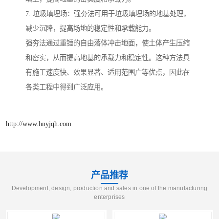
7. 垃圾填埋场：强夯法可用于垃圾填埋场的地基处理，
减少沉降，提高场地的稳定性和承载能力。
强夯法通过重锤的自由落体冲击地面，使土体产生压缩
和密实，从而提高地基的承载力和稳定性。这种方法具
有施工速度快、效果显著、适用范围广等优点，因此在
各类工程中得到广泛应用。
http://www.hnyjqh.com
产品推荐
Development, design, production and sales in one of the manufacturing
enterprises