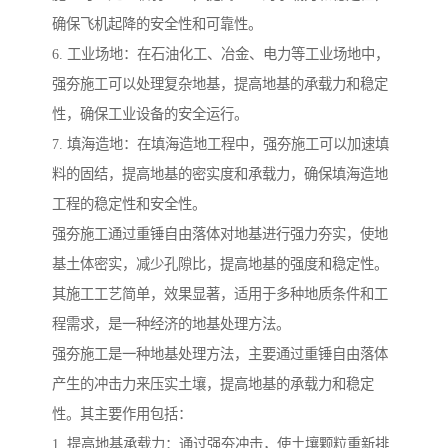
确保飞机起降的安全性和可靠性。
6. 工业场地：在石油化工、冶金、电力等工业场地中，
强夯施工可以处理复杂地基，提高地基的承载力和稳定
性，确保工业设备的安全运行。
7. 填海造地：在填海造地工程中，强夯施工可以加速填
料的固结，提高地基的密实度和承载力，确保填海造地
工程的稳定性和安全性。
强夯施工通过重锤自由落体对地基进行强力夯实，使地
基土体密实，减少孔隙比，提高地基的强度和稳定性。
其施工工艺简单，效果显著，适用于多种地质条件和工
程需求，是一种经济的地基处理方法。
强夯施工是一种地基处理方法，主要通过重锤自由落体
产生的冲击力来压实土壤，提高地基的承载力和稳定
性。其主要作用包括：
1. 提高地基承载力：通过强夯冲击，使土壤颗粒重新排