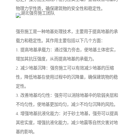
物理力学性质，确保建筑物的安全性和稳定性。
强夯施工是一种地基处理技术，主要用于提高地基的承
载力和稳定性。其作用主要包括以下几个方面：
1. 提高地基承载力：通过强力夯击，使地基土体密实，
增加其抗压强度，从而提高地基的承载力。
2. 减少地基沉降：强夯施工可以有效减少地基的压缩
性，降低地基在使用过程中的沉降量，确保建筑物的稳
定性。
3. 改善地基均匀性：强夯可以消除地基中的软弱夹层和
不均匀性，使地基更加均匀，减少不均匀沉降的风险。
4. 增强地基抗液化能力：对于砂土地基，强夯可以提高
其密实度，增强抗液化能力，减少地震等自然灾害对地
基的影响。