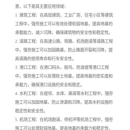
景，以下是其主要应用领域：
1. 建筑工程：在高层建筑、工业厂房、住宅小区等建筑
工程中，强夯施工可以有效处理软弱地基，提高地基的
承载能力，减少沉降，确保建筑物的安全性和稳定性。
2. 道路工程：在高速公路、铁路、机场跑道等道路工程
中，强夯施工可以加固路基，防止路面开裂和沉降，提
高道路的使用寿命和行车安全性。
3. 港口工程：在港口码头、船坞、防波堤等港口工程
中，强夯施工可以处理软土地基，提高地基的密实度和
承载力，确保港口设施的安全和稳定。
4. 水利工程：在堤坝、水库、渠道等水利工程中，强夯
施工可以加固地基，防止渗漏和沉降，提高水利设施的
稳定性和安全性。
5. 机场工程：在机场跑道、停机坪等机场工程中，强夯
施工可以处理软弱地基，提高地基的承载力和稳定性，