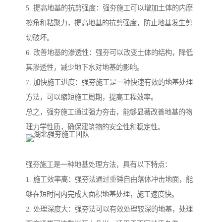
5. 提高地基的抗剪强度：强夯施工可以增加土体的内摩
擦角和粘聚力，提高地基的抗剪强度，防止地基发生剪
切破坏。
6. 改善地基的渗透性：强夯可以改变土体的结构，降低
其渗透性，减少地下水对地基的影响。
7. 加快施工进度：强夯施工是一种快速有效的地基处理
方法，可以缩短施工周期，提高工程效率。
总之，强夯施工通过强力夯击，能够显著改善地基的物
理力学性质，确保建筑物的安全性和稳定性。
强夯施工是一种地基处理方法，具有以下特点：
1. 施工效率高：强夯法通过重锤自由落体冲击地面，能
够在短时间内完成大面积地基处理，施工速度快。
2. 处理深度大：强夯法可以有效处理较深的地基，处理