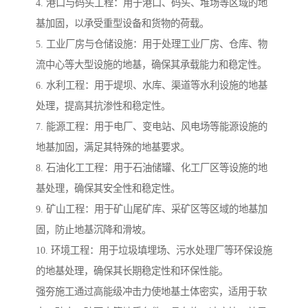
4. 港口与码头工程：用于港口、码头、堆场等区域的地
基加固，以承受重型设备和货物的荷载。
5. 工业厂房与仓储设施：用于处理工业厂房、仓库、物
流中心等大型设施的地基，确保其承载能力和稳定性。
6. 水利工程：用于堤坝、水库、渠道等水利设施的地基
处理，提高其抗渗性和稳定性。
7. 能源工程：用于电厂、变电站、风电场等能源设施的
地基加固，满足其特殊的地基要求。
8. 石油化工工程：用于石油储罐、化工厂区等设施的地
基处理，确保其安全性和稳定性。
9. 矿山工程：用于矿山尾矿库、采矿区等区域的地基加
固，防止地基沉降和滑坡。
10. 环境工程：用于垃圾填埋场、污水处理厂等环保设施
的地基处理，确保其长期稳定性和环保性能。
强夯施工通过高能级冲击力使地基土体密实，适用于软