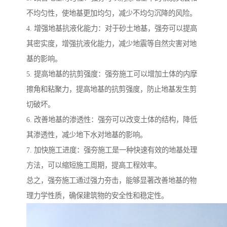
不均匀性，使地基更加均匀，减少不均匀沉降的风险。
4. 增强地基抗液化能力：对于砂土地基，强夯可以提高
其密实度，增强抗液化能力，减少地震等自然灾害对地
基的影响。
5. 提高地基的抗剪强度：强夯施工可以增加土体的内摩
擦角和粘聚力，提高地基的抗剪强度，防止地基发生剪
切破坏。
6. 改善地基的渗透性：强夯可以改变土体的结构，降低
其渗透性，减少地下水对地基的影响。
7. 加快施工进度：强夯施工是一种快速有效的地基处理
方法，可以缩短施工周期，提高工程效率。
总之，强夯施工通过强力夯击，能够显著改善地基的物
理力学性质，确保建筑物的安全性和稳定性。