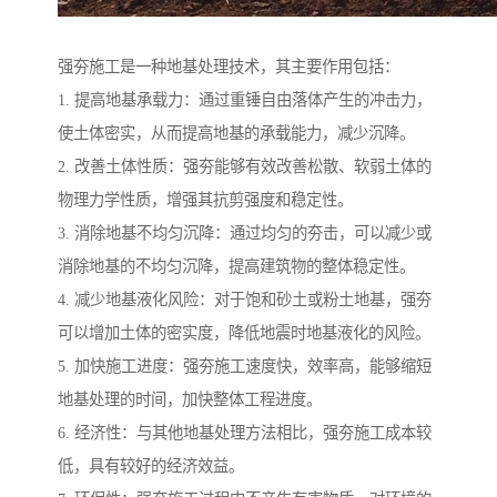
强夯施工是一种地基处理技术，其主要作用包括：
1. 提高地基承载力：通过重锤自由落体产生的冲击力，
使土体密实，从而提高地基的承载能力，减少沉降。
2. 改善土体性质：强夯能够有效改善松散、软弱土体的
物理力学性质，增强其抗剪强度和稳定性。
3. 消除地基不均匀沉降：通过均匀的夯击，可以减少或
消除地基的不均匀沉降，提高建筑物的整体稳定性。
4. 减少地基液化风险：对于饱和砂土或粉土地基，强夯
可以增加土体的密实度，降低地震时地基液化的风险。
5. 加快施工进度：强夯施工速度快，效率高，能够缩短
地基处理的时间，加快整体工程进度。
6. 经济性：与其他地基处理方法相比，强夯施工成本较
低，具有较好的经济效益。