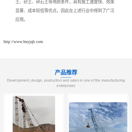
土、砂土、碎石土等地质条件，具有施工速度快、效果
显著、成本较低等优点，因此在上述行业中得到了广泛
应用。
http://www.hnyjqh.com
产品推荐
Development, design, production and sales in one of the manufacturing
enterprises