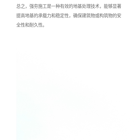
总之，强夯施工是一种有效的地基处理技术，能够显著
提高地基的承载力和稳定性，确保建筑物或构筑物的安
全性和耐久性。