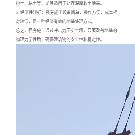
粉土、粘土等，尤其适用于处理深厚软土地基。
6. 经济性较好：强夯施工设备简单，操作方便，成本相
对较低，是一种经济有效的地基处理方式。
总之，强夯施工通过冲击力压实土壤，显著改善地基的
物理力学性质，确保建筑物的安全性和稳定性。