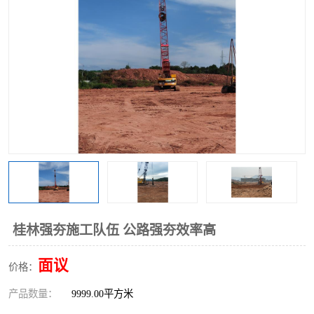
桂林强夯施工队伍 公路强夯效率高
面议
价格：
产品数量：
9999.00平方米