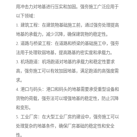
用冲击力对地基进行压实和加固。强夯施工广泛应用于
以下领域：
1. 建筑工程：在建筑物基础施工前，通过强夯处理提高
地基的承载力，减少沉降，确保建筑物的稳定性。
2. 道路与桥梁工程：在道路和桥梁的基础施工中，强夯
法用于处理软弱地基，提高路基的密实度和承载力。
3. 机场跑道：机场跑道对地基的承载力和稳定性要求
高，强夯施工可以有效加固地基，满足跑道的高强度需
求。
4. 港口与码头：港口和码头的地基需要承受重型设备和
货物的荷载，强夯法可以增强地基的稳定性，防止沉降
和变形。
5. 工业厂房：在大型工业厂房的建设中，强夯施工可以
处理复杂的地基条件，确保厂房基础的稳定性和安全
性。