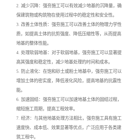
2. 减少沉降：强夯施工可以有效减少地基的沉降量，确
保建筑物或构筑物在使用过程中的稳定性和安全性。
3. 改善土体性质：强夯施工可以改善土体的物理力学性
质，如提高土体的抗剪强度、降低压缩性等，从而提高
地基的整体性能。
4. 处理软弱地基：对于软弱地基，强夯施工可以显著提
高其强度和稳定性，减少地基处理的时间和成本。
5. 防止液化：在饱和砂土或粉土地基中，强夯施工可以
增加土体的密实度，降低液化风险，提高地基的抗震性
能。
6. 加速固结：强夯施工可以加速地基土体的固结过程，
缩短施工周期，提高工程效率。
7. 经济：与其他地基处理方法相比，强夯施工具有施工
速度快、成本低、效果显著等优点，广泛应用于各类建
筑工程中。