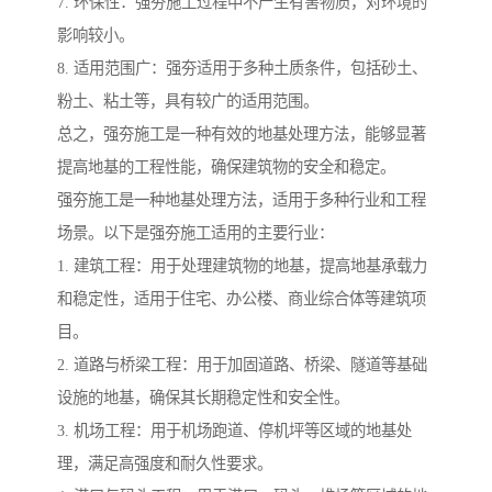
7. 环保性：强夯施工过程中不产生有害物质，对环境的
影响较小。
8. 适用范围广：强夯适用于多种土质条件，包括砂土、
粉土、粘土等，具有较广的适用范围。
总之，强夯施工是一种有效的地基处理方法，能够显著
提高地基的工程性能，确保建筑物的安全和稳定。
强夯施工是一种地基处理方法，适用于多种行业和工程
场景。以下是强夯施工适用的主要行业：
1. 建筑工程：用于处理建筑物的地基，提高地基承载力
和稳定性，适用于住宅、办公楼、商业综合体等建筑项
目。
2. 道路与桥梁工程：用于加固道路、桥梁、隧道等基础
设施的地基，确保其长期稳定性和安全性。
3. 机场工程：用于机场跑道、停机坪等区域的地基处
理，满足高强度和耐久性要求。