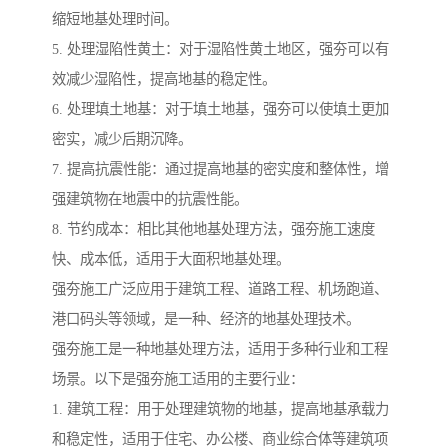
缩短地基处理时间。
5. 处理湿陷性黄土：对于湿陷性黄土地区，强夯可以有
效减少湿陷性，提高地基的稳定性。
6. 处理填土地基：对于填土地基，强夯可以使填土更加
密实，减少后期沉降。
7. 提高抗震性能：通过提高地基的密实度和整体性，增
强建筑物在地震中的抗震性能。
8. 节约成本：相比其他地基处理方法，强夯施工速度
快、成本低，适用于大面积地基处理。
强夯施工广泛应用于建筑工程、道路工程、机场跑道、
港口码头等领域，是一种、经济的地基处理技术。
强夯施工是一种地基处理方法，适用于多种行业和工程
场景。以下是强夯施工适用的主要行业：
1. 建筑工程：用于处理建筑物的地基，提高地基承载力
和稳定性，适用于住宅、办公楼、商业综合体等建筑项