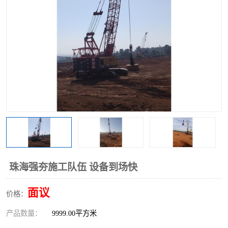
珠海强夯施工队伍 设备到场快
面议
价格：
产品数量：
9999.00平方米