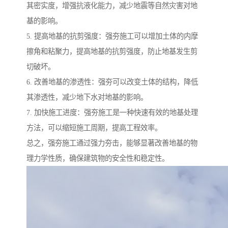
其密实度，增强抗液化能力，减少地震等自然灾害对地
基的影响。
5. 提高地基的抗剪强度：强夯施工可以增加土体的内摩
擦角和粘聚力，提高地基的抗剪强度，防止地基发生剪
切破坏。
6. 改善地基的渗透性：强夯可以改变土体的结构，降低
其渗透性，减少地下水对地基的影响。
7. 加快施工进度：强夯施工是一种快速有效的地基处理
方法，可以缩短施工周期，提高工程效率。
总之，强夯施工通过强力夯击，能够显著改善地基的物
理力学性质，确保建筑物的安全性和稳定性。