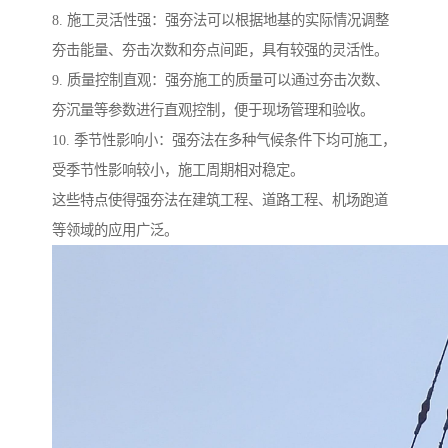
8. 施工灵活性强：强夯法可以根据地基的实际情况调整
夯击能量、夯击次数和夯点间距，具有较强的灵活性。
9. 质量控制直观：强夯施工的质量可以通过夯击次数、
夯沉量等参数进行直观控制，便于现场管理和验收。
10. 季节性影响小：强夯法在多种气候条件下均可施工，
受季节性影响较小，施工周期相对稳定。
这些特点使得强夯法在建筑工程、道路工程、机场跑道
等领域的应用广泛。