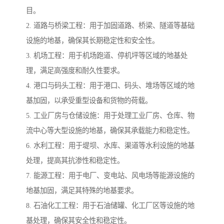
目。
2. 道路与桥梁工程：用于加固道路、桥梁、隧道等基础
设施的地基，确保其长期稳定性和安全性。
3. 机场工程：用于机场跑道、停机坪等区域的地基处
理，满足高强度和耐久性要求。
4. 港口与码头工程：用于港口、码头、堆场等区域的地
基加固，以承受重型设备和货物的荷载。
5. 工业厂房与仓储设施：用于处理工业厂房、仓库、物
流中心等大型设施的地基，确保其承载能力和稳定性。
6. 水利工程：用于堤坝、水库、渠道等水利设施的地基
处理，提高其抗渗性和稳定性。
7. 能源工程：用于电厂、变电站、风电场等能源设施的
地基加固，满足其特殊的地基要求。
8. 石油化工工程：用于石油储罐、化工厂区等设施的地
基处理，确保其安全性和稳定性。