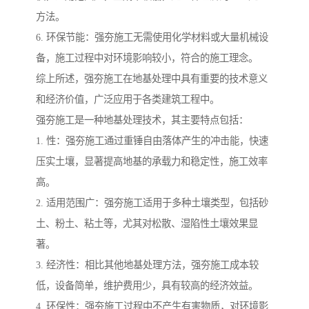
方法。
6. 环保节能：强夯施工无需使用化学材料或大量机械设
备，施工过程中对环境影响较小，符合的施工理念。
综上所述，强夯施工在地基处理中具有重要的技术意义
和经济价值，广泛应用于各类建筑工程中。
强夯施工是一种地基处理技术，其主要特点包括：
1. 性：强夯施工通过重锤自由落体产生的冲击能，快速
压实土壤，显著提高地基的承载力和稳定性，施工效率
高。
2. 适用范围广：强夯施工适用于多种土壤类型，包括砂
土、粉土、粘土等，尤其对松散、湿陷性土壤效果显
著。
3. 经济性：相比其他地基处理方法，强夯施工成本较
低，设备简单，维护费用少，具有较高的经济效益。
4. 环保性：强夯施工过程中不产生有害物质，对环境影