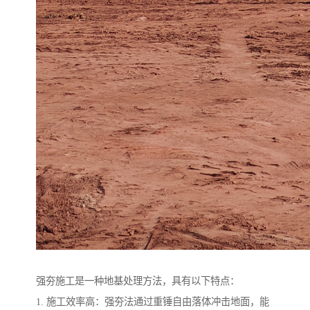
强夯施工是一种地基处理方法，具有以下特点：
1. 施工效率高：强夯法通过重锤自由落体冲击地面，能