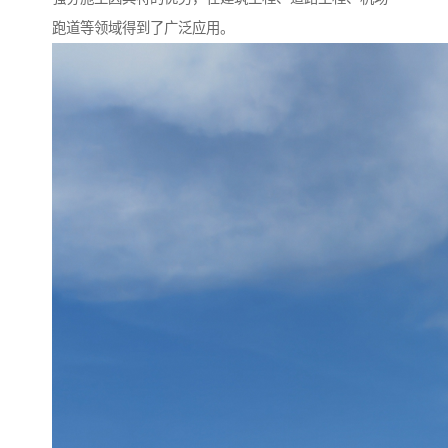
跑道等领域得到了广泛应用。