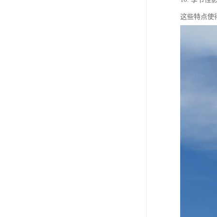
这些特点使