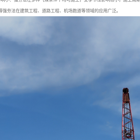
得强夯法在建筑工程、道路工程、机场跑道等领域的应用广泛。