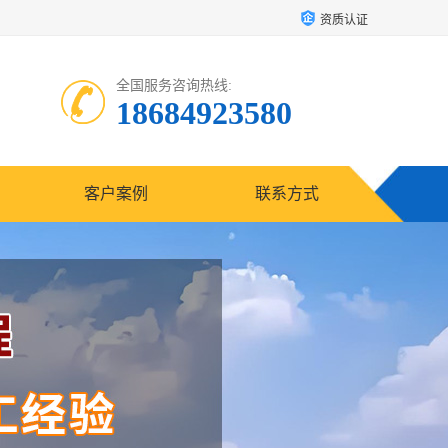
资质认证
全国服务咨询热线:
18684923580
客户案例
联系方式