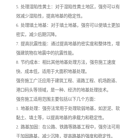
5. 处理湿陷性黄土：对于湿陷性黄土地区，强夯可以有
效减少湿陷性，提高地基的稳定性。
6. 处理填土地基：对于填土地基，强夯可以使填土更加
密实，减少后期沉降。
7. 提高抗震性能：通过提高地基的密实度和整体性，增
强建筑物在地震中的抗震性能。
8. 节约成本：相比其他地基处理方法，强夯施工速度
快、成本低，适用于大面积地基处理。
强夯施工广泛应用于建筑工程、道路工程、机场跑道、
港口码头等领域，是一种、经济的地基处理技术。
强夯施工适用范围主要包括以下几个方面：
1. 地基处理：强夯法常用于处理软弱地基，如淤泥、软
黏土、填土等，以提高地基的承载力和稳定性。
2. 路基加固：在公路、铁路等路基工程中，强夯法可用
于加固路基，减少沉降，提高路基的强度和稳定性。