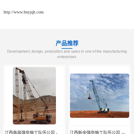
http://www.hnyjqh.com
产品推荐
Development, design, production and sales in one of the manufacturing
enterprises
江西南昌强夯施工队伍公司 -湖南业峻强夯基础工程
江西新余强夯施工队伍公司 —业峻强夯基础工程