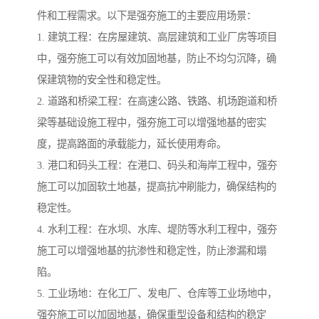
件和工程需求。以下是强夯施工的主要应用场景：
1. 建筑工程：在房屋建筑、高层建筑和工业厂房等项目
中，强夯施工可以有效加固地基，防止不均匀沉降，确
保建筑物的安全性和稳定性。
2. 道路和桥梁工程：在高速公路、铁路、机场跑道和桥
梁等基础设施工程中，强夯施工可以增强地基的密实
度，提高路面的承载能力，延长使用寿命。
3. 港口和码头工程：在港口、码头和海岸工程中，强夯
施工可以加固软土地基，提高抗冲刷能力，确保结构的
稳定性。
4. 水利工程：在水坝、水库、堤防等水利工程中，强夯
施工可以增强地基的抗渗性和稳定性，防止渗漏和塌
陷。
5. 工业场地：在化工厂、发电厂、仓库等工业场地中，
强夯施工可以加固地基，确保重型设备和结构的稳定