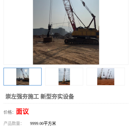
崇左强夯施工 新型夯实设备
面议
价格：
产品数量：
9999.00平方米