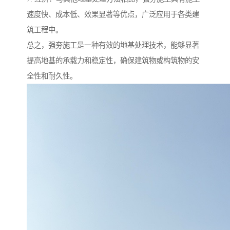
速度快、成本低、效果显著等优点，广泛应用于各类建
筑工程中。
总之，强夯施工是一种有效的地基处理技术，能够显著
提高地基的承载力和稳定性，确保建筑物或构筑物的安
全性和耐久性。