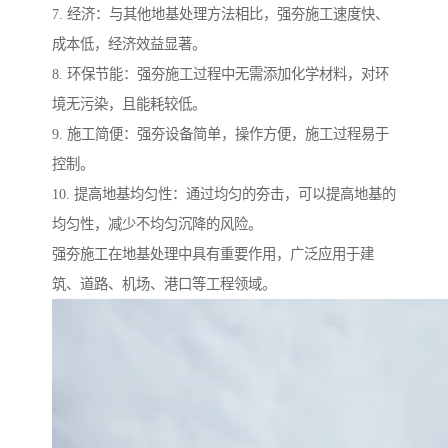
7. 经济：与其他地基处理方法相比，强夯施工速度快、
成本低，经济效益显著。
8. 环保节能：强夯施工过程中无需添加化学材料，对环
境无污染，且能耗较低。
9. 施工简便：强夯设备简单，操作方便，施工过程易于
控制。
10. 提高地基均匀性：通过均匀的夯击，可以提高地基的
均匀性，减少不均匀沉降的风险。
强夯施工在地基处理中具有重要作用，广泛应用于建
筑、道路、机场、港口等工程领域。