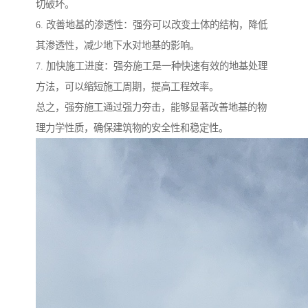
切破坏。
6. 改善地基的渗透性：强夯可以改变土体的结构，降低
其渗透性，减少地下水对地基的影响。
7. 加快施工进度：强夯施工是一种快速有效的地基处理
方法，可以缩短施工周期，提高工程效率。
总之，强夯施工通过强力夯击，能够显著改善地基的物
理力学性质，确保建筑物的安全性和稳定性。