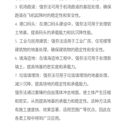
3. 机场跑道：强夯法可用于机场跑道的基层处理，确保
跑道在飞机起降时的稳定性和安全性。
4. 港口码头：在港口码头建设中，强夯法可用于处理软
土地基，提高码头的承载能力和抗沉降性能。
5. 工业与民用建筑：强夯法适用于工业厂房、住宅楼等
建筑物的地基处理，确保建筑物的稳定性和安全性。
6. 填海造地：在填海造地工程中，强夯法可用于处理新
填土，提高地基的密实度和承载力。
7. 垃圾填埋场：强夯法可用于垃圾填埋场的地基处理，
减少沉降，提高场地的稳定性和承载能力。
强夯法通过重锤的自由落体冲击地面，使土体产生压缩
和密实，从而提高地基的承载力和稳定性。这种方法具
有施工速度快、效果显著、适用范围广等优点，因此在
各类工程中得到广泛应用。