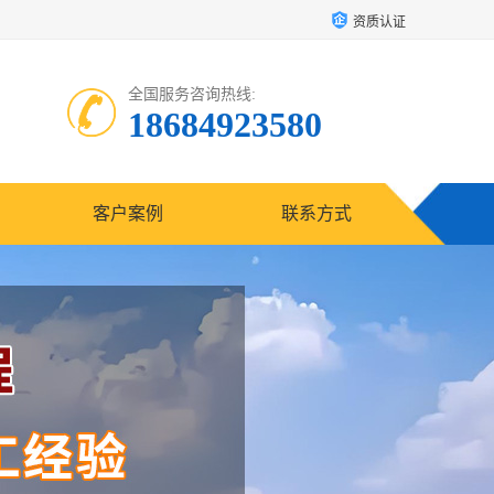
资质认证
全国服务咨询热线:
18684923580
客户案例
联系方式