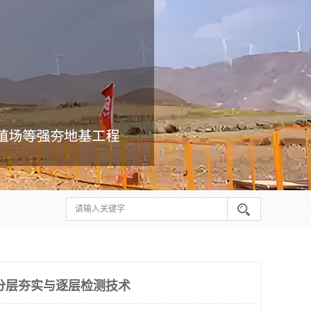
分层夯实与逐层检测技术