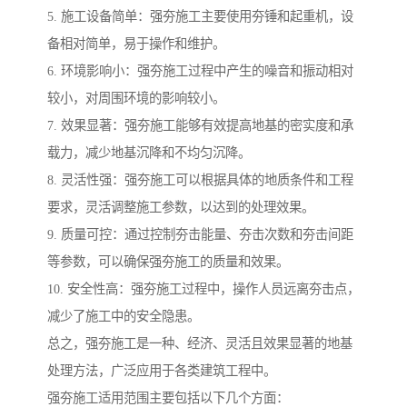
5. 施工设备简单：强夯施工主要使用夯锤和起重机，设
备相对简单，易于操作和维护。
6. 环境影响小：强夯施工过程中产生的噪音和振动相对
较小，对周围环境的影响较小。
7. 效果显著：强夯施工能够有效提高地基的密实度和承
载力，减少地基沉降和不均匀沉降。
8. 灵活性强：强夯施工可以根据具体的地质条件和工程
要求，灵活调整施工参数，以达到的处理效果。
9. 质量可控：通过控制夯击能量、夯击次数和夯击间距
等参数，可以确保强夯施工的质量和效果。
10. 安全性高：强夯施工过程中，操作人员远离夯击点，
减少了施工中的安全隐患。
总之，强夯施工是一种、经济、灵活且效果显著的地基
处理方法，广泛应用于各类建筑工程中。
强夯施工适用范围主要包括以下几个方面：