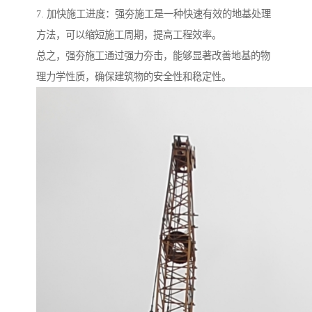
7. 加快施工进度：强夯施工是一种快速有效的地基处理
方法，可以缩短施工周期，提高工程效率。
总之，强夯施工通过强力夯击，能够显著改善地基的物
理力学性质，确保建筑物的安全性和稳定性。