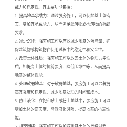
载力和稳定性。其主要功能包括：
1. 提高地基承载力：通过强夯施工，可以使地基土体密
实，增加其承载能力，从而满足建筑物或构筑物的荷载
要求。
2. 减少沉降：强夯施工可以有效减少地基的沉降量，确
保建筑物或构筑物在使用过程中的稳定性和安全性。
3. 改善土体性质：强夯施工可以改善土体的物理力学性
质，如提高土体的抗剪强度、降低压缩性等，从而提高
地基的整体性能。
4. 处理软弱地基：对于软弱地基，强夯施工可以显著提
高其强度和稳定性，减少地基处理的时间和成本。
5. 防止液化：在饱和砂土或粉土地基中，强夯施工可以
增加土体的密实度，降低液化风险，提高地基的抗震性
能。
6. 加速固结：强夯施工可以加速地基土体的固结过程，