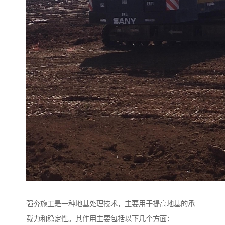
强夯施工是一种地基处理技术，主要用于提高地基的承
载力和稳定性。其作用主要包括以下几个方面：