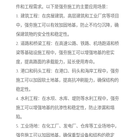
件和工程需求。以下是强夯施工的主要应用场景：
1. 建筑工程：在房屋建筑、高层建筑和工业厂房等项目
中，强夯施工可以有效加固地基，防止不均匀沉降，确
保建筑物的安全性和稳定性。
2. 道路和桥梁工程：在高速公路、铁路、机场跑道和桥
梁等基础设施工程中，强夯施工可以增强地基的密实
度，提高路面的承载能力，延长使用寿命。
3. 港口和码头工程：在港口、码头和海岸工程中，强夯
施工可以加固软土地基，提高抗冲刷能力，确保结构的
稳定性。
4. 水利工程：在水坝、水库、堤防等水利工程中，强夯
施工可以增强地基的抗渗性和稳定性，防止渗漏和塌
陷。
5. 工业场地：在化工厂、发电厂、仓库等工业场地中，
强夯施工可以加固地基，确保重型设备和结构的稳定