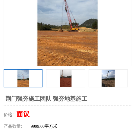
荆门强夯施工团队 强夯地基施工
面议
价格：
产品数量：
9999.00平方米