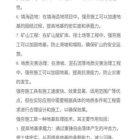
性。
6. 填海造地：在填海造地项目中，强夯施工可以加速地
基的固结过程，提高地基的密实度和承载力。
7. 矿山工程：在矿山尾矿库、排土场等工程中，强夯施
工可以加固地基，防止滑坡和塌陷，确保矿山的安全运
营。
8. 地质灾害治理：在滑坡、泥石流等地质灾害治理工程
中，强夯施工可以加固地基，提高抗滑能力，防止灾害
的发生。
强夯施工具有施工速度快、效果显著、适用范围广等优
点，但在实际应用中需要根据具体的地质条件和工程需
求进行合理设计和施工，以确保效果。
强夯施工是一种地基处理技术，其主要作用包括：
1. 提高地基承载力：通过重锤自由落体产生的冲击力，
使土体密实，从而提高地基的承载能力，减少沉降。