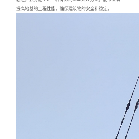
提高地基的工程性能，确保建筑物的安全和稳定。