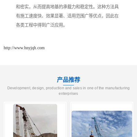
和密实，从而提高地基的承载力和稳定性。这种方法具
有施工速度快、效果显著、适用范围广等优点，因此在
各类工程中得到广泛应用。
http://www.hnyjqh.com
产品推荐
Development, design, production and sales in one of the manufacturing
enterprises