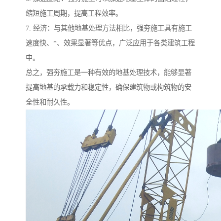
缩短施工周期，提高工程效率。
7. 经济：与其他地基处理方法相比，强夯施工具有施工
速度快、*、效果显著等优点，广泛应用于各类建筑工程
中。
总之，强夯施工是一种有效的地基处理技术，能够显著
提高地基的承载力和稳定性，确保建筑物或构筑物的安
全性和耐久性。