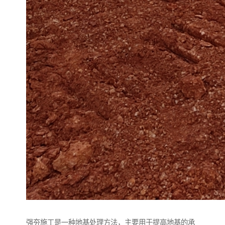
强夯施工是一种地基处理方法，主要用于提高地基的承