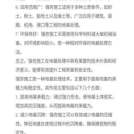
6. 适用范围广：强夯施工适用于多种土质条件，如砂
土、粉土、黏性土以及填土等，广泛应用于建筑、道
路、机场、港口等工程的地基处理。
7. 环保性好：强夯施工无需使用化学材料或大量机械设
备，对环境影响较小，是一种相对环保的地基处理方
法。
总之，强夯施工在地基处理中具有重要的技术价值和经
济意义，能够有效提升工程质量和安全性。
强夯施工是一种地基处理技术，主要用于提高地基的承
载力和稳定性。其作用主要包括以下几个方面：
1. 提高地基承载力：通过强力夯击，使地基土体密实，
增加其抗压强度，从而提高地基的承载力。
2. 减少地基沉降：强夯施工可以有效减少地基的压缩
性，降低地基在使用过程中的沉降量，确保建筑物的稳
定性。