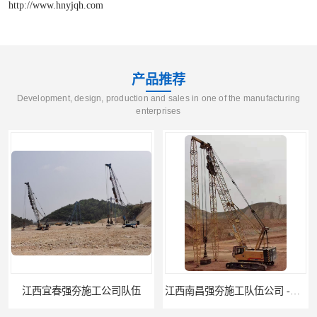
http://www.hnyjqh.com
产品推荐
Development, design, production and sales in one of the manufacturing
enterprises
江西南昌强夯施工队伍公司 -湖南业峻强夯基础工程
江西新余强夯施工队伍公司 —业峻强夯基础工程