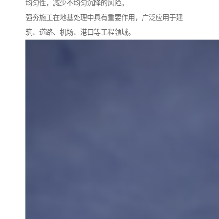
均匀性，减少不均匀沉降的风险。
强夯施工在地基处理中具有重要作用，广泛应用于建
筑、道路、机场、港口等工程领域。