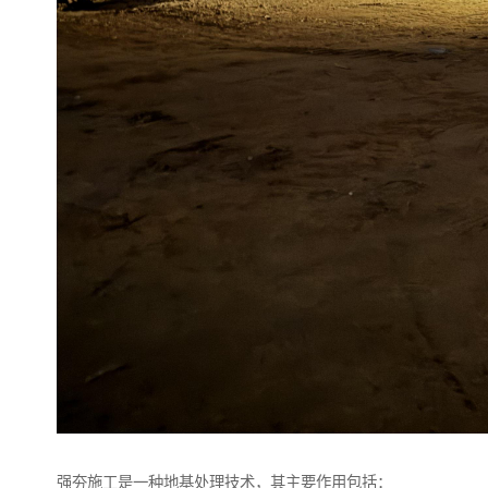
强夯施工是一种地基处理技术，其主要作用包括：