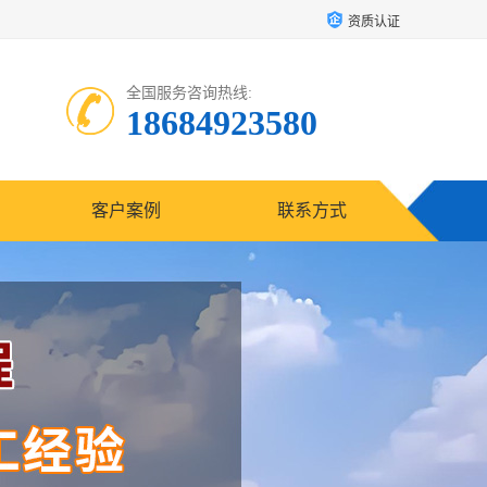
资质认证
全国服务咨询热线:
18684923580
客户案例
联系方式