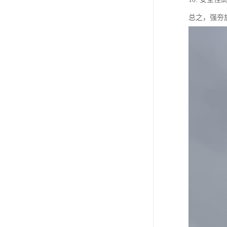
总之，强夯