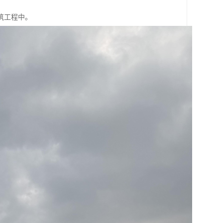
筑工程中。