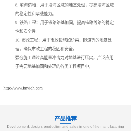
8. 填海造地：用于填海区域的地基处理，提高填海区域
的稳定性和承载能力。
9. 铁路工程：用于铁路路基加固，提高铁路线路的稳定
性和安全性。
10. 市政工程：用于市政设施如桥梁、隧道等的地基处
理，确保市政工程的稳固和安全。
强夯施工通过高能量冲击力对地基进行压实，广泛应用
于需要地基加固和处理的各类工程项目中。
http://www.hnyjqh.com
产品推荐
Development, design, production and sales in one of the manufacturing