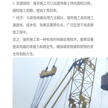
6. 加速固结：强夯施工可以加速地基土体的固结过程，
缩短施工周期，提高工程效率。
7. 经济：与其他地基处理方法相比，强夯施工具有施工
速度快、成本低、效果显著等优点，广泛应用于各类建
筑工程中。
总之，强夯施工是一种有效的地基处理技术，能够显著
提高地基的承载力和稳定性，确保建筑物或构筑物的安
全性和耐久性。