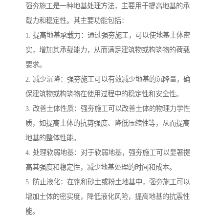
强夯施工是一种地基处理方法，主要用于提高地基的承
载力和稳定性。其主要功能包括：
1. 提高地基承载力：通过强夯施工，可以使地基土体密
实，增加其承载能力，从而满足建筑物或构筑物的荷载
要求。
2. 减少沉降：强夯施工可以有效减少地基的沉降量，确
保建筑物或构筑物在使用过程中的稳定性和安全性。
3. 改善土体性质：强夯施工可以改善土体的物理力学性
质，如提高土体的抗剪强度、降低压缩性等，从而提高
地基的整体性能。
4. 处理软弱地基：对于软弱地基，强夯施工可以显著提
高其强度和稳定性，减少地基处理的时间和成本。
5. 防止液化：在饱和砂土或粉土地基中，强夯施工可以
增加土体的密实度，降低液化风险，提高地基的抗震性
能。