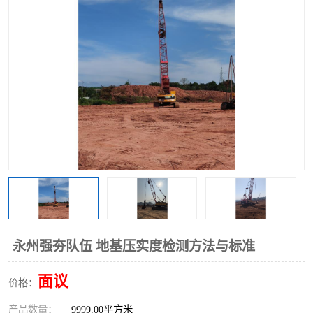
永州强夯队伍 地基压实度检测方法与标准
面议
价格：
产品数量：
9999.00平方米