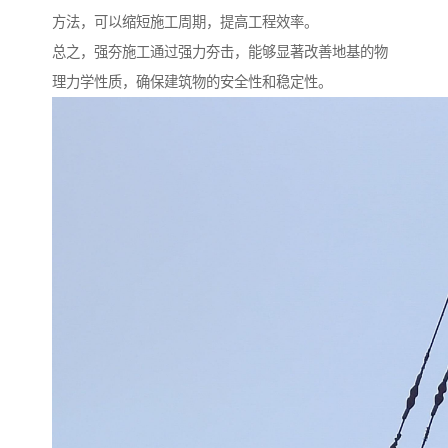
方法，可以缩短施工周期，提高工程效率。
总之，强夯施工通过强力夯击，能够显著改善地基的物
理力学性质，确保建筑物的安全性和稳定性。