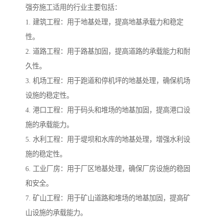
强夯施工适用的行业主要包括：
1. 建筑工程：用于地基处理，提高地基承载力和稳定
性。
2. 道路工程：用于路基加固，提高道路的承载能力和耐
久性。
3. 机场工程：用于跑道和停机坪的地基处理，确保机场
设施的稳定性。
4. 港口工程：用于码头和堆场的地基加固，提高港口设
施的承载能力。
5. 水利工程：用于堤坝和水库的地基处理，增强水利设
施的稳定性。
6. 工业厂房：用于厂区地基处理，确保厂房设施的稳固
和安全。
7. 矿山工程：用于矿山道路和堆场的地基加固，提高矿
山设施的承载能力。