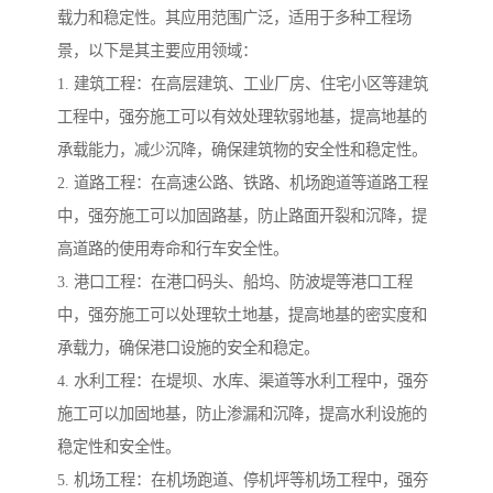
载力和稳定性。其应用范围广泛，适用于多种工程场
景，以下是其主要应用领域：
1. 建筑工程：在高层建筑、工业厂房、住宅小区等建筑
工程中，强夯施工可以有效处理软弱地基，提高地基的
承载能力，减少沉降，确保建筑物的安全性和稳定性。
2. 道路工程：在高速公路、铁路、机场跑道等道路工程
中，强夯施工可以加固路基，防止路面开裂和沉降，提
高道路的使用寿命和行车安全性。
3. 港口工程：在港口码头、船坞、防波堤等港口工程
中，强夯施工可以处理软土地基，提高地基的密实度和
承载力，确保港口设施的安全和稳定。
4. 水利工程：在堤坝、水库、渠道等水利工程中，强夯
施工可以加固地基，防止渗漏和沉降，提高水利设施的
稳定性和安全性。
5. 机场工程：在机场跑道、停机坪等机场工程中，强夯