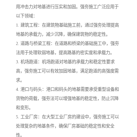
用冲击力对地基进行压实和加固。强夯施工广泛应用于
以下领域：
1. 建筑工程：在建筑物基础施工前，通过强夯处理提高
地基的承载力，减少沉降，确保建筑物的稳定性。
2. 道路与桥梁工程：在道路和桥梁的基础施工中，强夯
法用于处理软弱地基，提高路基的密实度和承载力。
3. 机场跑道：机场跑道对地基的承载力和稳定性要求
高，强夯施工可以有效加固地基，满足跑道的高强度需
求。
4. 港口与码头：港口和码头的地基需要承受重型设备和
货物的荷载，强夯法可以增强地基的稳定性，防止沉降
和变形。
5. 工业厂房：在大型工业厂房的建设中，强夯施工可以
处理复杂的地基条件，确保厂房基础的稳定性和安全
性。