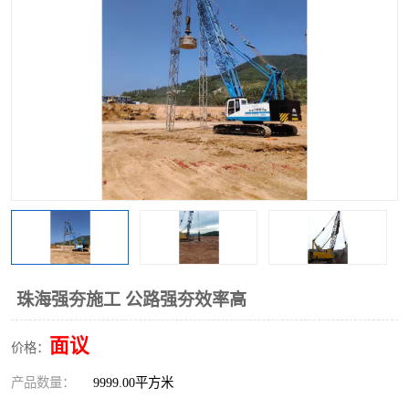
珠海强夯施工 公路强夯效率高
面议
价格：
产品数量：
9999.00平方米