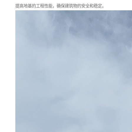
提高地基的工程性能，确保建筑物的安全和稳定。