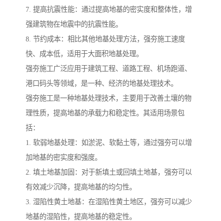
7. 提高抗震性能：通过提高地基的密实度和整体性，增
强建筑物在地震中的抗震性能。
8. 节约成本：相比其他地基处理方法，强夯施工速度
快、成本低，适用于大面积地基处理。
强夯施工广泛应用于建筑工程、道路工程、机场跑道、
港口码头等领域，是一种、经济的地基处理技术。
强夯施工是一种地基处理技术，主要用于改善土壤的物
理性质，提高地基的承载力和稳定性。其适用场景包
括：
1. 软弱地基处理：如淤泥、软黏土等，通过强夯可以增
加地基的密实度和强度。
2. 填土地基加固：对于新填土或回填土地基，强夯可以
有效减少沉降，提高地基的均匀性。
3. 湿陷性黄土地基：在湿陷性黄土地区，强夯可以减少
地基的湿陷性，提高地基的稳定性。