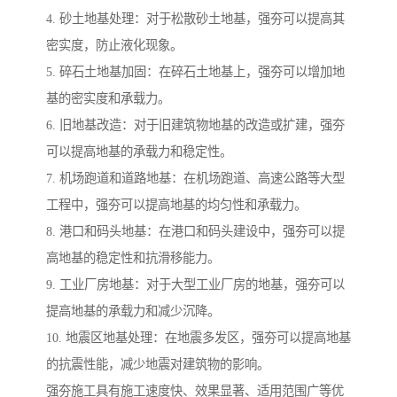
4. 砂土地基处理：对于松散砂土地基，强夯可以提高其
密实度，防止液化现象。
5. 碎石土地基加固：在碎石土地基上，强夯可以增加地
基的密实度和承载力。
6. 旧地基改造：对于旧建筑物地基的改造或扩建，强夯
可以提高地基的承载力和稳定性。
7. 机场跑道和道路地基：在机场跑道、高速公路等大型
工程中，强夯可以提高地基的均匀性和承载力。
8. 港口和码头地基：在港口和码头建设中，强夯可以提
高地基的稳定性和抗滑移能力。
9. 工业厂房地基：对于大型工业厂房的地基，强夯可以
提高地基的承载力和减少沉降。
10. 地震区地基处理：在地震多发区，强夯可以提高地基
的抗震性能，减少地震对建筑物的影响。
强夯施工具有施工速度快、效果显著、适用范围广等优