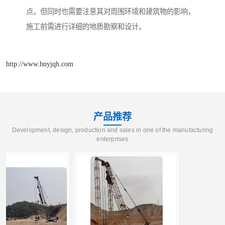
点，但同时也需要注意其对周围环境和建筑物的影响，
施工前需进行详细的地质勘察和设计。
http://www.hnyjqh.com
产品推荐
Development, design, production and sales in one of the manufacturing
enterprises