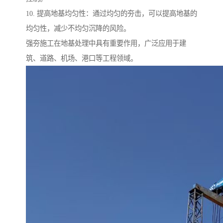
10. 提高地基均匀性：通过均匀的夯击，可以提高地基的
均匀性，减少不均匀沉降的风险。
强夯施工在地基处理中具有重要作用，广泛应用于建
筑、道路、机场、港口等工程领域。