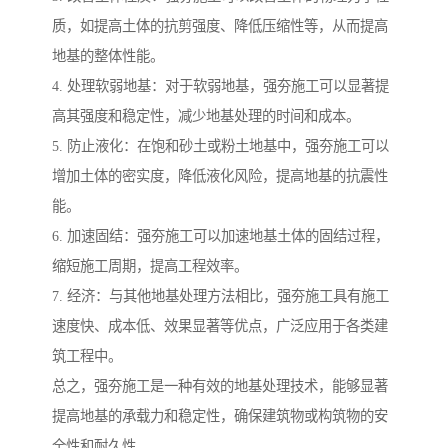
质，如提高土体的抗剪强度、降低压缩性等，从而提高
地基的整体性能。
4. 处理软弱地基：对于软弱地基，强夯施工可以显著提
高其强度和稳定性，减少地基处理的时间和成本。
5. 防止液化：在饱和砂土或粉土地基中，强夯施工可以
增加土体的密实度，降低液化风险，提高地基的抗震性
能。
6. 加速固结：强夯施工可以加速地基土体的固结过程，
缩短施工周期，提高工程效率。
7. 经济：与其他地基处理方法相比，强夯施工具有施工
速度快、成本低、效果显著等优点，广泛应用于各类建
筑工程中。
总之，强夯施工是一种有效的地基处理技术，能够显著
提高地基的承载力和稳定性，确保建筑物或构筑物的安
全性和耐久性。