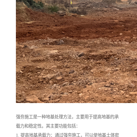
强夯施工是一种地基处理方法，主要用于提高地基的承
载力和稳定性。其主要功能包括：
1. 提高地基承载力：通过强夯施工，可以使地基土体密