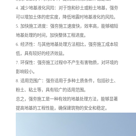
4. 减少地基液化风险：对于饱和砂土或粉土地基，强夯
可以增加土体的密实度，降低地震时地基液化的风险。
5. 加快施工进度：强夯施工速度快，效率高，能够缩短
地基处理的时间，加快整体工程进度。
6. 经济性：与其他地基处理方法相比，强夯施工成本较
低，具有较好的经济效益。
7. 环保性：强夯施工过程中不产生有害物质，对环境的
影响较小。
8. 适用范围广：强夯适用于多种土质条件，包括砂土、
粉土、粘土等，具有较广的适用范围。
总之，强夯施工是一种有效的地基处理方法，能够显著
提高地基的工程性能，确保建筑物的安全和稳定。