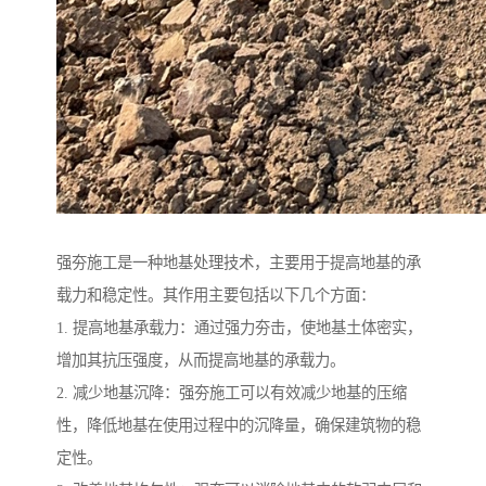
强夯施工是一种地基处理技术，主要用于提高地基的承
载力和稳定性。其作用主要包括以下几个方面：
1. 提高地基承载力：通过强力夯击，使地基土体密实，
增加其抗压强度，从而提高地基的承载力。
2. 减少地基沉降：强夯施工可以有效减少地基的压缩
性，降低地基在使用过程中的沉降量，确保建筑物的稳
定性。