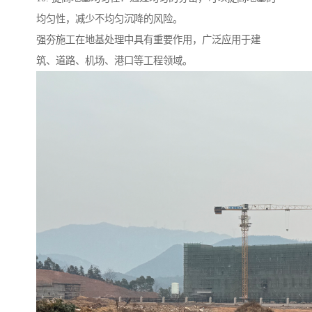
均匀性，减少不均匀沉降的风险。
强夯施工在地基处理中具有重要作用，广泛应用于建
筑、道路、机场、港口等工程领域。