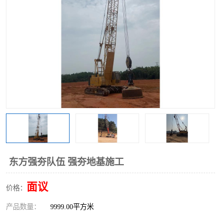
东方强夯队伍 强夯地基施工
面议
价格：
产品数量：
9999.00平方米