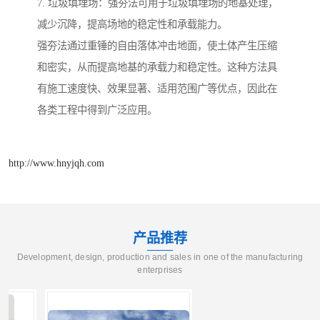
7. 垃圾填埋场：强夯法可用于垃圾填埋场的地基处理，
减少沉降，提高场地的稳定性和承载能力。
强夯法通过重锤的自由落体冲击地面，使土体产生压缩
和密实，从而提高地基的承载力和稳定性。这种方法具
有施工速度快、效果显著、适用范围广等优点，因此在
各类工程中得到广泛应用。
http://www.hnyjqh.com
产品推荐
Development, design, production and sales in one of the manufacturing
enterprises