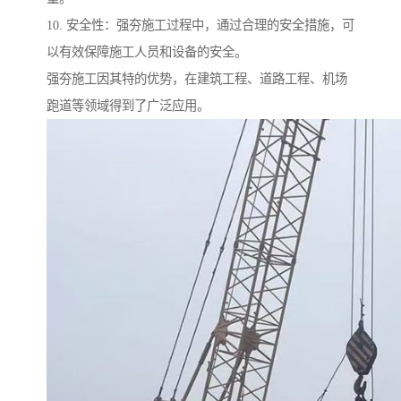
10. 安全性：强夯施工过程中，通过合理的安全措施，可
以有效保障施工人员和设备的安全。
强夯施工因其特的优势，在建筑工程、道路工程、机场
跑道等领域得到了广泛应用。