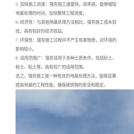
5. 加快施工进度：强夯施工速度快，效率高，能够缩短
地基处理的时间，加快整体工程进度。
6. 经济性：与其他地基处理方法相比，强夯施工成本较
低，具有较好的经济效益。
7. 环保性：强夯施工过程中不产生有害物质，对环境的
影响较小。
8. 适用范围广：强夯适用于多种土质条件，包括砂土、
粉土、粘土等，具有较广的适用范围。
总之，强夯施工是一种有效的地基处理方法，能够显著
提高地基的工程性能，确保建筑物的安全和稳定。