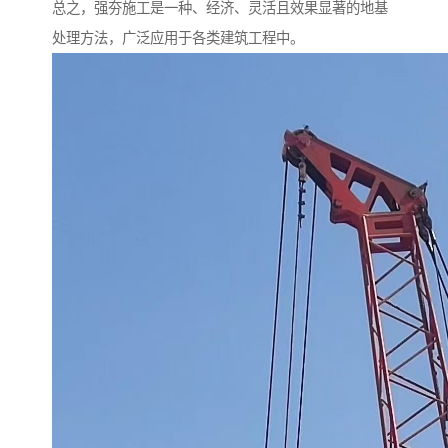
总之，强夯施工是一种、经济、灵活且效果显著的地基
处理方法，广泛应用于各类建筑工程中。