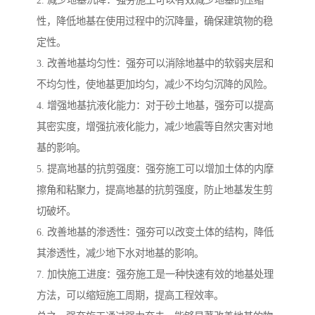
性，降低地基在使用过程中的沉降量，确保建筑物的稳
定性。
3. 改善地基均匀性：强夯可以消除地基中的软弱夹层和
不均匀性，使地基更加均匀，减少不均匀沉降的风险。
4. 增强地基抗液化能力：对于砂土地基，强夯可以提高
其密实度，增强抗液化能力，减少地震等自然灾害对地
基的影响。
5. 提高地基的抗剪强度：强夯施工可以增加土体的内摩
擦角和粘聚力，提高地基的抗剪强度，防止地基发生剪
切破坏。
6. 改善地基的渗透性：强夯可以改变土体的结构，降低
其渗透性，减少地下水对地基的影响。
7. 加快施工进度：强夯施工是一种快速有效的地基处理
方法，可以缩短施工周期，提高工程效率。