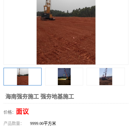
海南强夯施工 强夯地基施工
面议
价格：
产品数量：
9999.00平方米