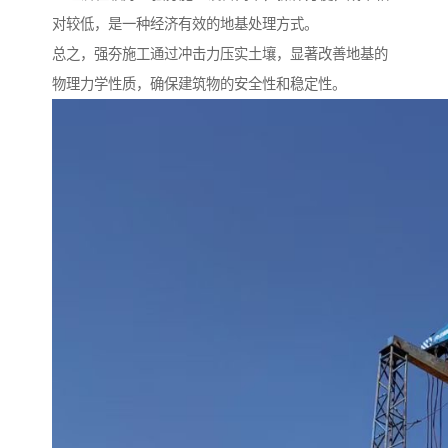
对较低，是一种经济有效的地基处理方式。
总之，强夯施工通过冲击力压实土壤，显著改善地基的
物理力学性质，确保建筑物的安全性和稳定性。