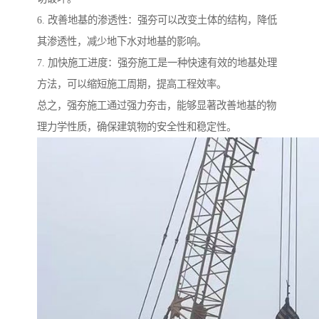
6. 改善地基的渗透性：强夯可以改变土体的结构，降低
其渗透性，减少地下水对地基的影响。
7. 加快施工进度：强夯施工是一种快速有效的地基处理
方法，可以缩短施工周期，提高工程效率。
总之，强夯施工通过强力夯击，能够显著改善地基的物
理力学性质，确保建筑物的安全性和稳定性。