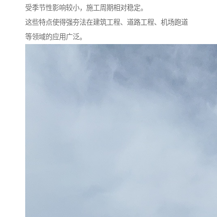
受季节性影响较小，施工周期相对稳定。
这些特点使得强夯法在建筑工程、道路工程、机场跑道
等领域的应用广泛。