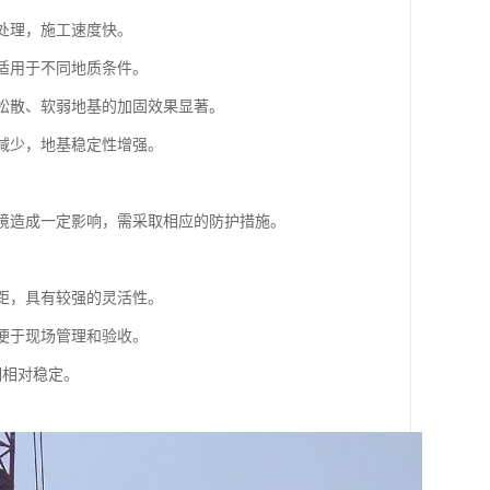
基处理，施工速度快。
，适用于不同地质条件。
对松散、软弱地基的加固效果显著。
量减少，地基稳定性增强。
。
环境造成一定影响，需采取相应的防护措施。
间距，具有较强的灵活性。
，便于现场管理和验收。
期相对稳定。