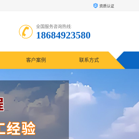
资质认证
全国服务咨询热线:
18684923580
客户案例
联系方式