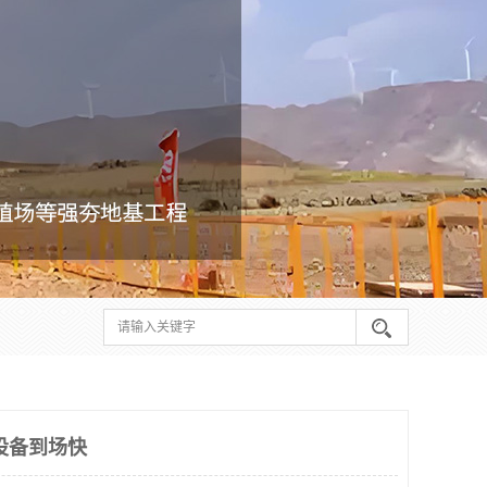
设备到场快