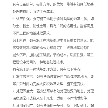
具有设备简单、操作方便、的优势，能够有效降低地基
处理的费用，节约工程成本。
6. 适应性强：强夯施工适用于多种类型的地基土体，如
砂土、粉土、黏性土等，具有广泛的适用性，能够满足
不同工程的地基处理需求。
综上所述，强夯施工在地基处理中具有重要的意义，能
够有效提高地基的承载力和稳定性，改善地基均匀性，
减少沉降，加快施工进度，节约成本，适应性强，是工
程建设中常用的一种地基处理技术。
强夯施工是一种地基处理方法，具有以下特点：
1. 施工效率高：强夯法通过重锤自由落体冲击地面，能
够在短时间内完成大面积地基处理，施工速度快。
2. 处理深度大：强夯法可以有效处理较深的地基，处理
深度通常可达数米至十几米，适用于不同地质条件。
3. 适用范围广：强夯法适用于多种土质，包括砂土、黏