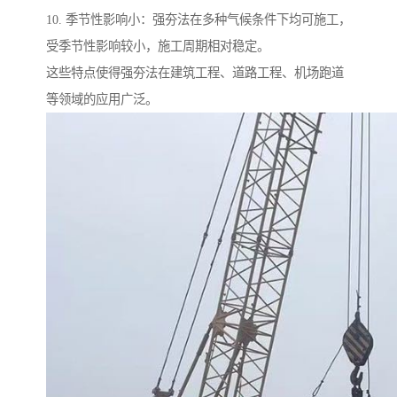
10. 季节性影响小：强夯法在多种气候条件下均可施工，
受季节性影响较小，施工周期相对稳定。
这些特点使得强夯法在建筑工程、道路工程、机场跑道
等领域的应用广泛。