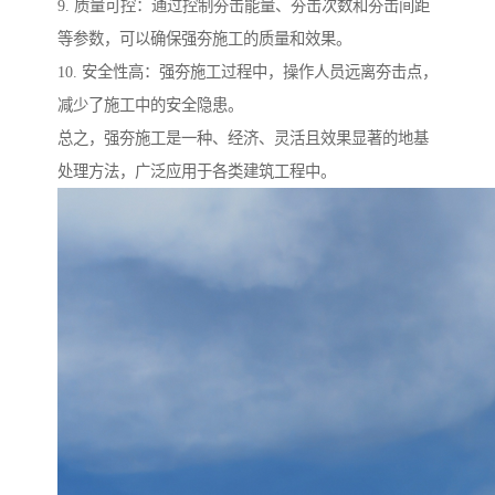
9. 质量可控：通过控制夯击能量、夯击次数和夯击间距
等参数，可以确保强夯施工的质量和效果。
10. 安全性高：强夯施工过程中，操作人员远离夯击点，
减少了施工中的安全隐患。
总之，强夯施工是一种、经济、灵活且效果显著的地基
处理方法，广泛应用于各类建筑工程中。