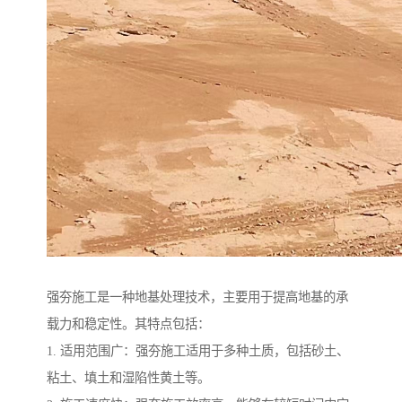
强夯施工是一种地基处理技术，主要用于提高地基的承
载力和稳定性。其特点包括：
1. 适用范围广：强夯施工适用于多种土质，包括砂土、
粘土、填土和湿陷性黄土等。