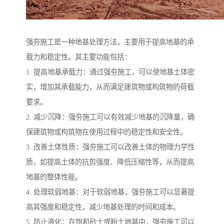
强夯施工是一种地基处理方法，主要用于提高地基的承
载力和稳定性。其主要功能包括：
1. 提高地基承载力：通过强夯施工，可以使地基土体密
实，增加其承载能力，从而满足建筑物或构筑物的荷载
要求。
2. 减少沉降：强夯施工可以有效减少地基的沉降量，确
保建筑物或构筑物在使用过程中的稳定性和安全性。
3. 改善土体性质：强夯施工可以改善土体的物理力学性
质，如提高土体的抗剪强度、降低压缩性等，从而提高
地基的整体性能。
4. 处理软弱地基：对于软弱地基，强夯施工可以显著提
高其强度和稳定性，减少地基处理的时间和成本。
5. 防止液化：在饱和砂土或粉土地基中，强夯施工可以