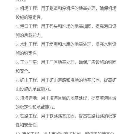
3. 机场工程：用于跑道和停机坪的地基处理，确保机场
设施的稳定性。
4. 港口工程：用于码头和堆场的地基加固，提高港口设
施的承载能力。
5. 水利工程：用于堤坝和水库的地基处理，增强水利设
施的稳定性。
6. 工业厂房：用于厂区地基处理，确保厂房设施的稳固
和安全。
7. 矿山工程：用于矿山道路和堆场的地基加固，提高矿
山设施的承载能力。
8. 填海造地：用于填海区域的地基处理，提高填海区域
的稳定性和承载能力。
9. 铁路工程：用于铁路路基加固，提高铁路线路的稳定
性和安全性。
10. 市政工程：用于市政设施如桥梁、隧道等的地基处