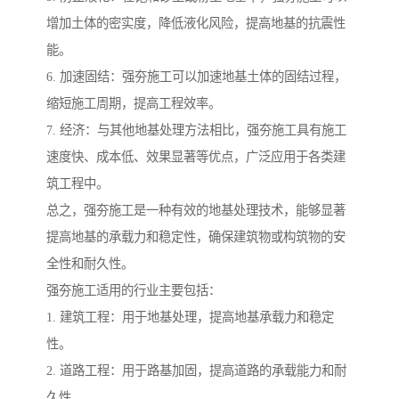
增加土体的密实度，降低液化风险，提高地基的抗震性
能。
6. 加速固结：强夯施工可以加速地基土体的固结过程，
缩短施工周期，提高工程效率。
7. 经济：与其他地基处理方法相比，强夯施工具有施工
速度快、成本低、效果显著等优点，广泛应用于各类建
筑工程中。
总之，强夯施工是一种有效的地基处理技术，能够显著
提高地基的承载力和稳定性，确保建筑物或构筑物的安
全性和耐久性。
强夯施工适用的行业主要包括：
1. 建筑工程：用于地基处理，提高地基承载力和稳定
性。
2. 道路工程：用于路基加固，提高道路的承载能力和耐
久性。