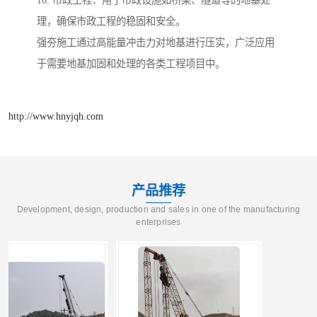
理，确保市政工程的稳固和安全。
强夯施工通过高能量冲击力对地基进行压实，广泛应用
于需要地基加固和处理的各类工程项目中。
http://www.hnyjqh.com
产品推荐
Development, design, production and sales in one of the manufacturing
enterprises