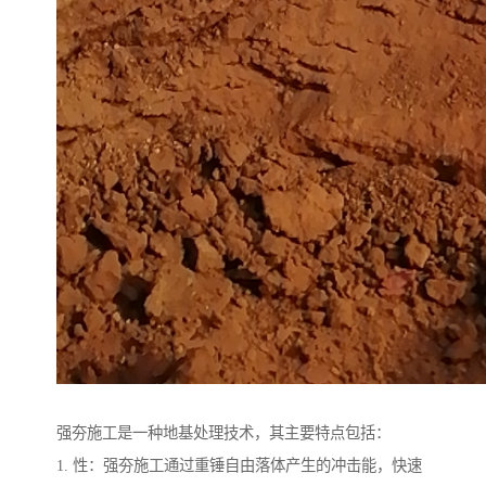
强夯施工是一种地基处理技术，其主要特点包括：
1. 性：强夯施工通过重锤自由落体产生的冲击能，快速