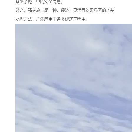
减少了施工中的安全隐患。
总之，强夯施工是一种、经济、灵活且效果显著的地基
处理方法，广泛应用于各类建筑工程中。