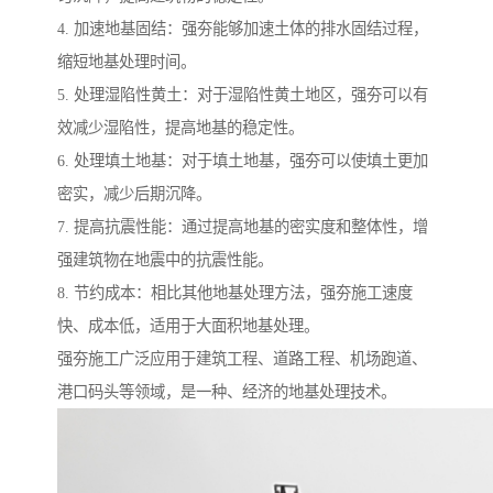
4. 加速地基固结：强夯能够加速土体的排水固结过程，
缩短地基处理时间。
5. 处理湿陷性黄土：对于湿陷性黄土地区，强夯可以有
效减少湿陷性，提高地基的稳定性。
6. 处理填土地基：对于填土地基，强夯可以使填土更加
密实，减少后期沉降。
7. 提高抗震性能：通过提高地基的密实度和整体性，增
强建筑物在地震中的抗震性能。
8. 节约成本：相比其他地基处理方法，强夯施工速度
快、成本低，适用于大面积地基处理。
强夯施工广泛应用于建筑工程、道路工程、机场跑道、
港口码头等领域，是一种、经济的地基处理技术。