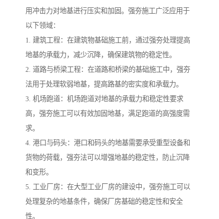
用冲击力对地基进行压实和加固。强夯施工广泛应用于
以下领域：
1. 建筑工程：在建筑物基础施工前，通过强夯处理提高
地基的承载力，减少沉降，确保建筑物的稳定性。
2. 道路与桥梁工程：在道路和桥梁的基础施工中，强夯
法用于处理软弱地基，提高路基的密实度和承载力。
3. 机场跑道：机场跑道对地基的承载力和稳定性要求
高，强夯施工可以有效加固地基，满足跑道的高强度需
求。
4. 港口与码头：港口和码头的地基需要承受重型设备和
货物的荷载，强夯法可以增强地基的稳定性，防止沉降
和变形。
5. 工业厂房：在大型工业厂房的建设中，强夯施工可以
处理复杂的地基条件，确保厂房基础的稳定性和安全
性。