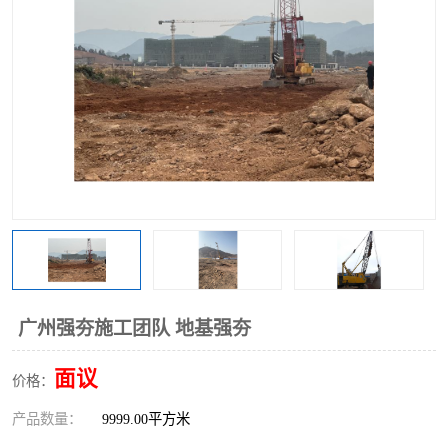
广州强夯施工团队 地基强夯
面议
价格：
产品数量：
9999.00平方米