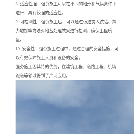
8. 适应性强：强夯施工可以在不同的地形和气候条件下
进行，具有较强的适应性。
9. 可检测性：强夯施工后，可以通过标准贯入试验、静
力触探等方法对地基处理效果进行检测，确保工程质
量。
10. 安全性：强夯施工过程中，通过合理的安全措施，可
以有效保障施工人员和设备的安全。
强夯施工因其特的优势，在建筑工程、道路工程、机场
跑道等领域得到了广泛应用。