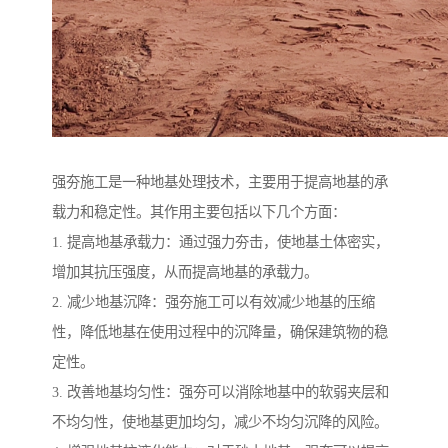
强夯施工是一种地基处理技术，主要用于提高地基的承
载力和稳定性。其作用主要包括以下几个方面：
1. 提高地基承载力：通过强力夯击，使地基土体密实，
增加其抗压强度，从而提高地基的承载力。
2. 减少地基沉降：强夯施工可以有效减少地基的压缩
性，降低地基在使用过程中的沉降量，确保建筑物的稳
定性。
3. 改善地基均匀性：强夯可以消除地基中的软弱夹层和
不均匀性，使地基更加均匀，减少不均匀沉降的风险。