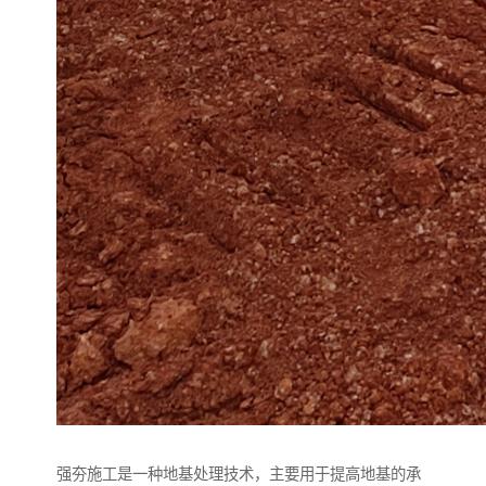
强夯施工是一种地基处理技术，主要用于提高地基的承