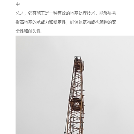
中。
总之，强夯施工是一种有效的地基处理技术，能够显著
提高地基的承载力和稳定性，确保建筑物或构筑物的安
全性和耐久性。