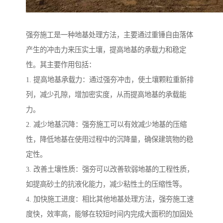
强夯施工是一种地基处理方法，主要通过重锤自由落体
产生的冲击力来压实土壤，提高地基的承载力和稳定
性。其主要作用包括：
1. 提高地基承载力：通过强夯冲击，使土壤颗粒重新排
列，减少孔隙，增加密实度，从而提高地基的承载能
力。
2. 减少地基沉降：强夯施工可以有效减少地基的压缩
性，降低地基在使用过程中的沉降量，确保建筑物的稳
定性。
3. 改善土壤性质：强夯可以改善软弱地基的工程性质，
如提高砂土的抗液化能力，减少粘性土的压缩性等。
4. 加快施工进度：相比其他地基处理方法，强夯施工速
度快，效率高，能够在较短时间内完成大面积的加固处