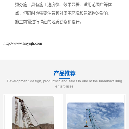
强夯施工具有施工速度快、效果显著、适用范围广等优
点，但同时也需要注意其对周围环境和建筑物的影响，
施工前需进行详细的地质勘察和设计。
http://www.hnyjqh.com
产品推荐
Development, design, production and sales in one of the manufacturing
enterprises