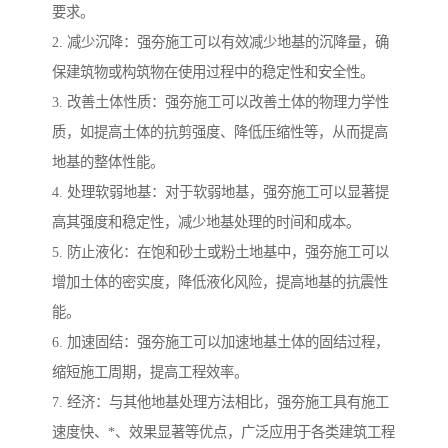
要求。
2. 减少沉降：强夯施工可以有效减少地基的沉降量，确
保建筑物或构筑物在使用过程中的稳定性和安全性。
3. 改善土体性质：强夯施工可以改善土体的物理力学性
质，如提高土体的抗剪强度、降低压缩性等，从而提高
地基的整体性能。
4. 处理软弱地基：对于软弱地基，强夯施工可以显著提
高其强度和稳定性，减少地基处理的时间和成本。
5. 防止液化：在饱和砂土或粉土地基中，强夯施工可以
增加土体的密实度，降低液化风险，提高地基的抗震性
能。
6. 加速固结：强夯施工可以加速地基土体的固结过程，
缩短施工周期，提高工程效率。
7. 经济：与其他地基处理方法相比，强夯施工具有施工
速度快、*、效果显著等优点，广泛应用于各类建筑工程