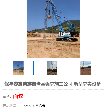
保亭黎族苗族自治县强夯施工公司 新型夯实设备
面议
价格：
产品数量：
9999.00平方米