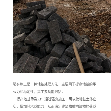
强夯施工是一种地基处理方法，主要用于提高地基的承
载力和稳定性。其主要功能包括：
1. 提高地基承载力：通过强夯施工，可以使地基土体密
实，增加其承载能力，从而满足建筑物或构筑物的荷载