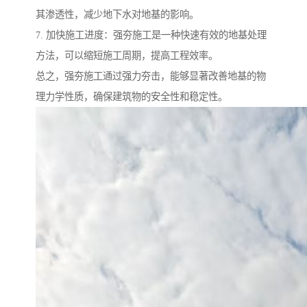
其渗透性，减少地下水对地基的影响。
7. 加快施工进度：强夯施工是一种快速有效的地基处理
方法，可以缩短施工周期，提高工程效率。
总之，强夯施工通过强力夯击，能够显著改善地基的物
理力学性质，确保建筑物的安全性和稳定性。