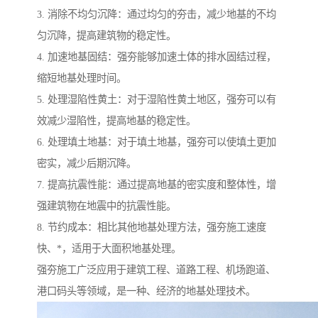
3. 消除不均匀沉降：通过均匀的夯击，减少地基的不均
匀沉降，提高建筑物的稳定性。
4. 加速地基固结：强夯能够加速土体的排水固结过程，
缩短地基处理时间。
5. 处理湿陷性黄土：对于湿陷性黄土地区，强夯可以有
效减少湿陷性，提高地基的稳定性。
6. 处理填土地基：对于填土地基，强夯可以使填土更加
密实，减少后期沉降。
7. 提高抗震性能：通过提高地基的密实度和整体性，增
强建筑物在地震中的抗震性能。
8. 节约成本：相比其他地基处理方法，强夯施工速度
快、*，适用于大面积地基处理。
强夯施工广泛应用于建筑工程、道路工程、机场跑道、
港口码头等领域，是一种、经济的地基处理技术。