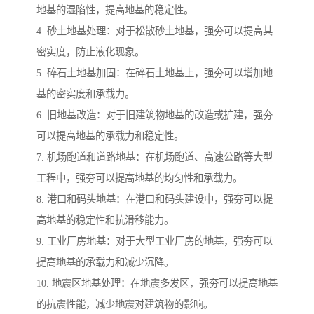
地基的湿陷性，提高地基的稳定性。
4. 砂土地基处理：对于松散砂土地基，强夯可以提高其
密实度，防止液化现象。
5. 碎石土地基加固：在碎石土地基上，强夯可以增加地
基的密实度和承载力。
6. 旧地基改造：对于旧建筑物地基的改造或扩建，强夯
可以提高地基的承载力和稳定性。
7. 机场跑道和道路地基：在机场跑道、高速公路等大型
工程中，强夯可以提高地基的均匀性和承载力。
8. 港口和码头地基：在港口和码头建设中，强夯可以提
高地基的稳定性和抗滑移能力。
9. 工业厂房地基：对于大型工业厂房的地基，强夯可以
提高地基的承载力和减少沉降。
10. 地震区地基处理：在地震多发区，强夯可以提高地基
的抗震性能，减少地震对建筑物的影响。