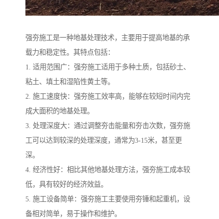
强夯施工是一种地基处理技术，主要用于提高地基的承
载力和稳定性。其特点包括：
1. 适用范围广：强夯施工适用于多种土质，包括砂土、
粘土、填土和湿陷性黄土等。
2. 施工速度快：强夯施工效率高，能够在较短时间内完
成大面积的地基处理。
3. 处理深度大：通过调整夯击能量和夯击次数，强夯施
工可以达到较深的处理深度，通常为3-15米，甚至更
深。
4. 经济性好：相比其他地基处理方法，强夯施工成本较
低，具有较好的经济效益。
5. 施工设备简单：强夯施工主要使用夯锤和起重机，设
备相对简单，易于操作和维护。