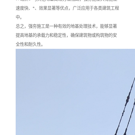
速度快、*、效果显著等优点，广泛应用于各类建筑工程
中。
总之，强夯施工是一种有效的地基处理技术，能够显著
提高地基的承载力和稳定性，确保建筑物或构筑物的安
全性和耐久性。