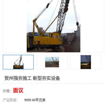
贺州强夯施工 新型夯实设备
面议
价格：
产品数量：
9999.00平方米