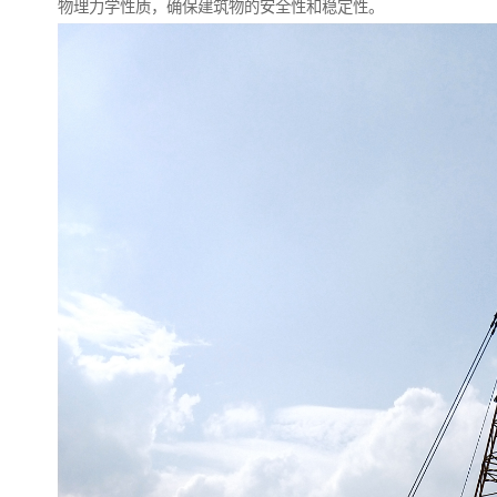
物理力学性质，确保建筑物的安全性和稳定性。