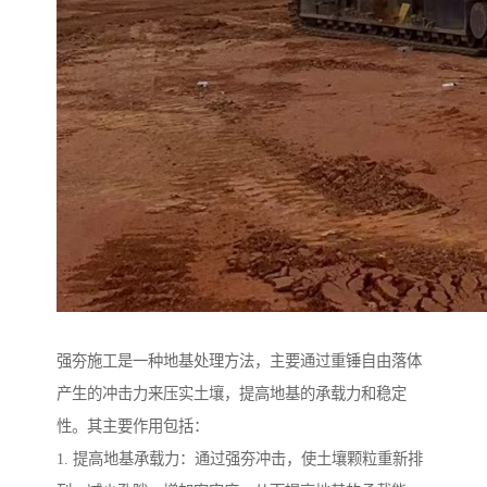
强夯施工是一种地基处理方法，主要通过重锤自由落体
产生的冲击力来压实土壤，提高地基的承载力和稳定
性。其主要作用包括：
1. 提高地基承载力：通过强夯冲击，使土壤颗粒重新排