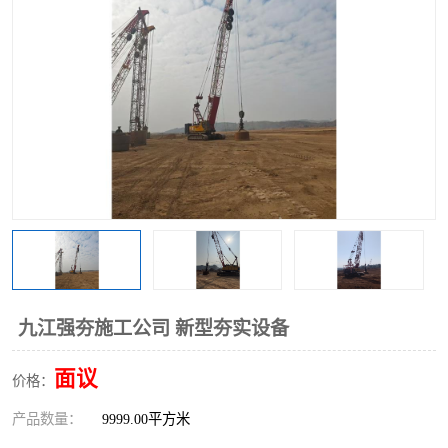
九江强夯施工公司 新型夯实设备
面议
价格：
产品数量：
9999.00平方米