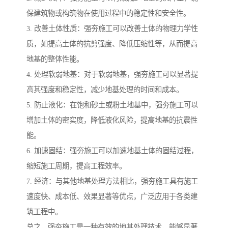
保建筑物或构筑物在使用过程中的稳定性和安全性。
3. 改善土体性质：强夯施工可以改善土体的物理力学性
质，如提高土体的抗剪强度、降低压缩性等，从而提高
地基的整体性能。
4. 处理软弱地基：对于软弱地基，强夯施工可以显著提
高其强度和稳定性，减少地基处理的时间和成本。
5. 防止液化：在饱和砂土或粉土地基中，强夯施工可以
增加土体的密实度，降低液化风险，提高地基的抗震性
能。
6. 加速固结：强夯施工可以加速地基土体的固结过程，
缩短施工周期，提高工程效率。
7. 经济：与其他地基处理方法相比，强夯施工具有施工
速度快、成本低、效果显著等优点，广泛应用于各类建
筑工程中。
总之，强夯施工是一种有效的地基处理技术，能够显著