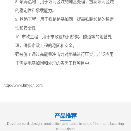
8. 填海造地：用于填海区域的地基处理，提高填海区域
的稳定性和承载能力。
9. 铁路工程：用于铁路路基加固，提高铁路线路的稳定
性和安全性。
10. 市政工程：用于市政设施如桥梁、隧道等的地基处
理，确保市政工程的稳固和安全。
强夯施工通过高能量冲击力对地基进行压实，广泛应用
于需要地基加固和处理的各类工程项目中。
http://www.hnyjqh.com
产品推荐
Development, design, production and sales in one of the manufacturing
enterprises