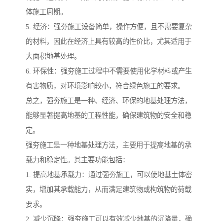
体施工周期。
5. 经济：强夯施工设备简单，操作方便，且不需要复杂
的材料，因此在经济上具有较高的性价比，尤其适用于
大面积地基处理。
6. 环保性：强夯施工过程中不需要使用化学材料或产生
有害物质，对环境影响较小，符合绿色施工的要求。
总之，强夯施工是一种、经济、环保的地基处理方法，
能够显著提高地基的工程性能，确保建筑物的安全和稳
定。
强夯施工是一种地基处理方法，主要用于提高地基的承
载力和稳定性。其主要功能包括：
1. 提高地基承载力：通过强夯施工，可以使地基土体密
实，增加其承载能力，从而满足建筑物或构筑物的荷载
要求。
2. 减少沉降：强夯施工可以有效减少地基的沉降量，确