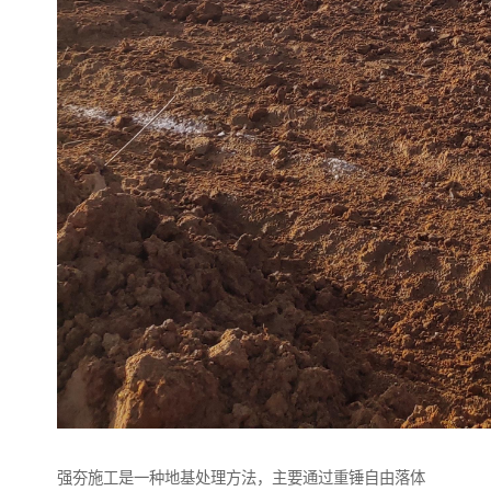
强夯施工是一种地基处理方法，主要通过重锤自由落体