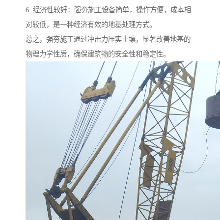
6. 经济性较好：强夯施工设备简单，操作方便，成本相
对较低，是一种经济有效的地基处理方式。
总之，强夯施工通过冲击力压实土壤，显著改善地基的
物理力学性质，确保建筑物的安全性和稳定性。