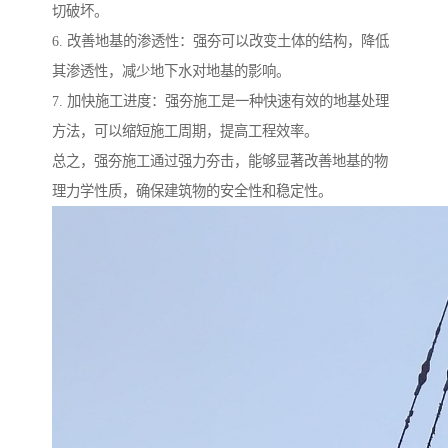
切破坏。
6. 改善地基的渗透性：强夯可以改变土体的结构，降低
其渗透性，减少地下水对地基的影响。
7. 加快施工进度：强夯施工是一种快速有效的地基处理
方法，可以缩短施工周期，提高工程效率。
总之，强夯施工通过强力夯击，能够显著改善地基的物
理力学性质，确保建筑物的安全性和稳定性。