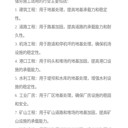
强夯施工适用的行业主要包括：
1. 建筑工程：用于地基处理，提高地基承载力和稳定
性。
2. 道路工程：用于路基加固，提高道路的承载能力和耐
久性。
3. 机场工程：用于跑道和停机坪的地基处理，确保机场
设施的稳定性。
4. 港口工程：用于码头和堆场的地基加固，提高港口设
施的承载能力。
5. 水利工程：用于堤坝和水库的地基处理，增强水利设
施的稳定性。
6. 工业厂房：用于厂区地基处理，确保厂房设施的稳固
和安全。
7. 矿山工程：用于矿山道路和堆场的地基加固，提高矿
山设施的承载能力。