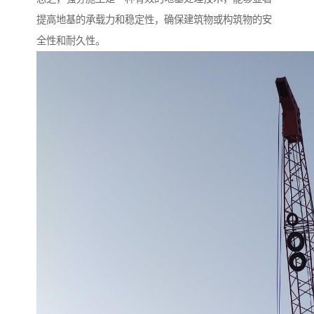
提高地基的承载力和稳定性，确保建筑物或构筑物的安
全性和耐久性。