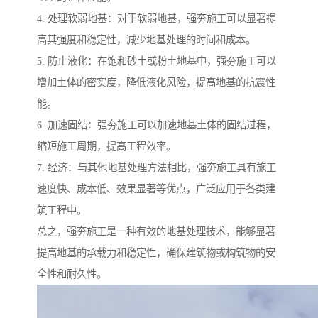
4. 处理软弱地基：对于软弱地基，强夯施工可以显著提
高其强度和稳定性，减少地基处理的时间和成本。
5. 防止液化：在饱和砂土或粉土地基中，强夯施工可以
增加土体的密实度，降低液化风险，提高地基的抗震性
能。
6. 加速固结：强夯施工可以加速地基土体的固结过程，
缩短施工周期，提高工程效率。
7. 经济：与其他地基处理方法相比，强夯施工具有施工
速度快、成本低、效果显著等优点，广泛应用于各类建
筑工程中。
总之，强夯施工是一种有效的地基处理技术，能够显著
提高地基的承载力和稳定性，确保建筑物或构筑物的安
全性和耐久性。