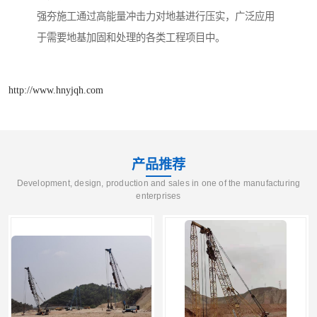
强夯施工通过高能量冲击力对地基进行压实，广泛应用
于需要地基加固和处理的各类工程项目中。
http://www.hnyjqh.com
产品推荐
Development, design, production and sales in one of the manufacturing
enterprises