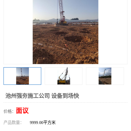
池州强夯施工公司 设备到场快
面议
价格：
产品数量：
9999.00平方米