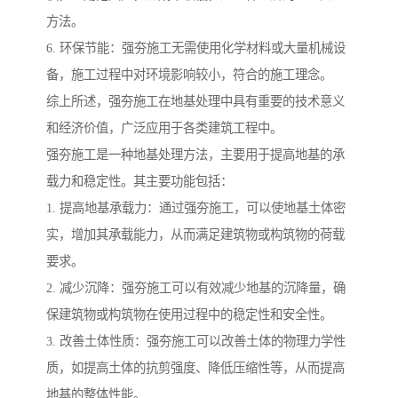
方法。
6. 环保节能：强夯施工无需使用化学材料或大量机械设
备，施工过程中对环境影响较小，符合的施工理念。
综上所述，强夯施工在地基处理中具有重要的技术意义
和经济价值，广泛应用于各类建筑工程中。
强夯施工是一种地基处理方法，主要用于提高地基的承
载力和稳定性。其主要功能包括：
1. 提高地基承载力：通过强夯施工，可以使地基土体密
实，增加其承载能力，从而满足建筑物或构筑物的荷载
要求。
2. 减少沉降：强夯施工可以有效减少地基的沉降量，确
保建筑物或构筑物在使用过程中的稳定性和安全性。
3. 改善土体性质：强夯施工可以改善土体的物理力学性
质，如提高土体的抗剪强度、降低压缩性等，从而提高
地基的整体性能。