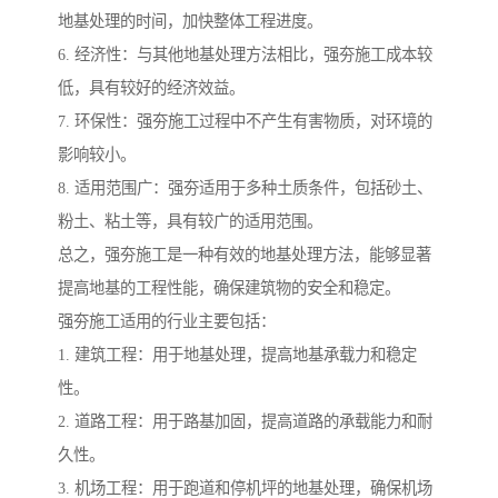
地基处理的时间，加快整体工程进度。
6. 经济性：与其他地基处理方法相比，强夯施工成本较
低，具有较好的经济效益。
7. 环保性：强夯施工过程中不产生有害物质，对环境的
影响较小。
8. 适用范围广：强夯适用于多种土质条件，包括砂土、
粉土、粘土等，具有较广的适用范围。
总之，强夯施工是一种有效的地基处理方法，能够显著
提高地基的工程性能，确保建筑物的安全和稳定。
强夯施工适用的行业主要包括：
1. 建筑工程：用于地基处理，提高地基承载力和稳定
性。
2. 道路工程：用于路基加固，提高道路的承载能力和耐
久性。
3. 机场工程：用于跑道和停机坪的地基处理，确保机场