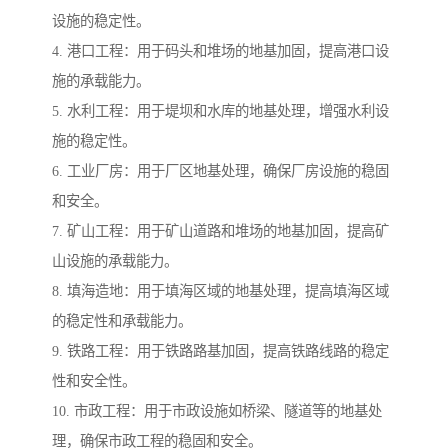
设施的稳定性。
4. 港口工程：用于码头和堆场的地基加固，提高港口设
施的承载能力。
5. 水利工程：用于堤坝和水库的地基处理，增强水利设
施的稳定性。
6. 工业厂房：用于厂区地基处理，确保厂房设施的稳固
和安全。
7. 矿山工程：用于矿山道路和堆场的地基加固，提高矿
山设施的承载能力。
8. 填海造地：用于填海区域的地基处理，提高填海区域
的稳定性和承载能力。
9. 铁路工程：用于铁路路基加固，提高铁路线路的稳定
性和安全性。
10. 市政工程：用于市政设施如桥梁、隧道等的地基处
理，确保市政工程的稳固和安全。