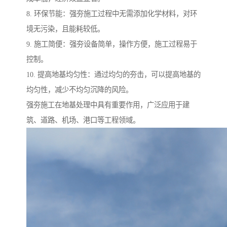
8. 环保节能：强夯施工过程中无需添加化学材料，对环
境无污染，且能耗较低。
9. 施工简便：强夯设备简单，操作方便，施工过程易于
控制。
10. 提高地基均匀性：通过均匀的夯击，可以提高地基的
均匀性，减少不均匀沉降的风险。
强夯施工在地基处理中具有重要作用，广泛应用于建
筑、道路、机场、港口等工程领域。