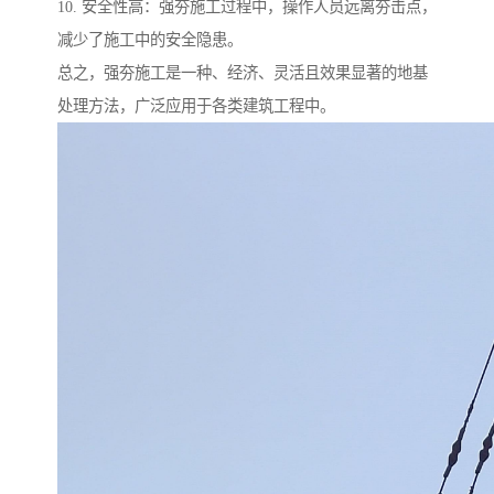
10. 安全性高：强夯施工过程中，操作人员远离夯击点，
减少了施工中的安全隐患。
总之，强夯施工是一种、经济、灵活且效果显著的地基
处理方法，广泛应用于各类建筑工程中。